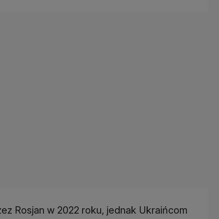
rzez Rosjan w 2022 roku, jednak Ukraińcom