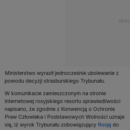
Ministerstwo wyraził jednocześnie ubolewanie z
powodu decyzji strasburskiego Trybunału.
W komunikacie zamieszczonym na stronie
internetowej rosyjskiego resortu sprawiedliwości
napisano, że zgodnie z Konwencją o Ochronie
Praw Człowieka i Podstawowych Wolności uznaje
się, iż wyrok Trybunału zobowiązujący
Rosję
do