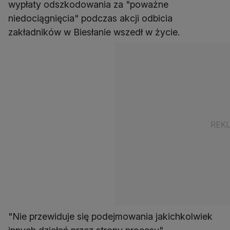
wypłaty odszkodowania za "poważne
niedociągnięcia" podczas akcji odbicia
zakładników w Biesłanie wszedł w życie.
"Nie przewiduje się podejmowania jakichkolwiek