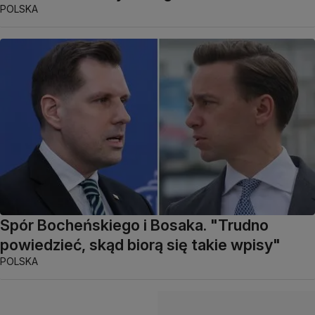
POLSKA
Spór Bocheńskiego i Bosaka. "Trudno
powiedzieć, skąd biorą się takie wpisy"
POLSKA