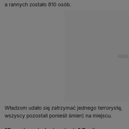
a rannych zostało 810 osób.
Władzom udało się zatrzymać jednego terrorystę,
wszyscy pozostali ponieśli śmierć na miejscu.