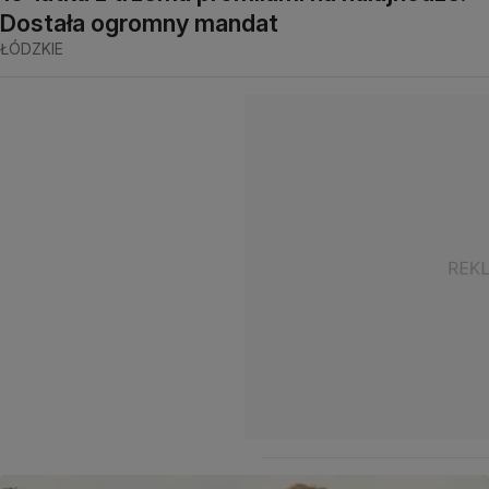
Dostała ogromny mandat
ŁÓDZKIE