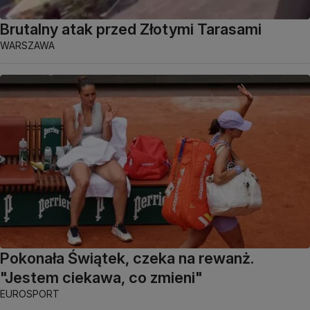
Brutalny atak przed Złotymi Tarasami
WARSZAWA
Pokonała Świątek, czeka na rewanż.
"Jestem ciekawa, co zmieni"
EUROSPORT