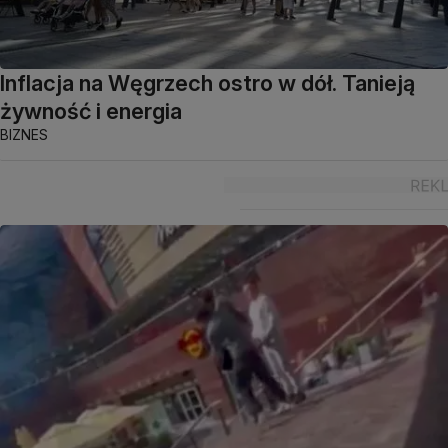
Inflacja na Węgrzech ostro w dół. Tanieją
żywność i energia
BIZNES