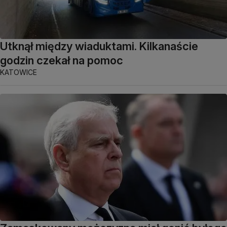
Utknął między wiaduktami. Kilkanaście
godzin czekał na pomoc
KATOWICE