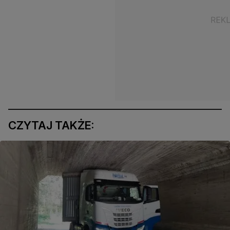
CZYTAJ TAKŻE: