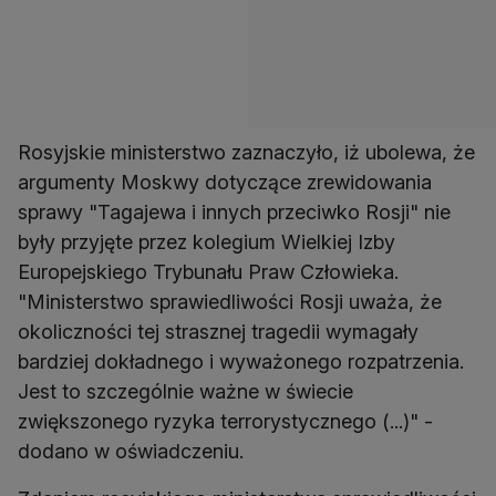
Rosyjskie ministerstwo zaznaczyło, iż ubolewa, że
argumenty Moskwy dotyczące zrewidowania
sprawy "Tagajewa i innych przeciwko Rosji" nie
były przyjęte przez kolegium Wielkiej Izby
Europejskiego Trybunału Praw Człowieka.
"Ministerstwo sprawiedliwości Rosji uważa, że
okoliczności tej strasznej tragedii wymagały
bardziej dokładnego i wyważonego rozpatrzenia.
Jest to szczególnie ważne w świecie
zwiększonego ryzyka terrorystycznego (...)" -
dodano w oświadczeniu.