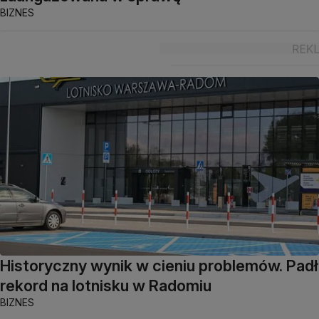
BIZNES
Historyczny wynik w cieniu problemów. Padł
rekord na lotnisku w Radomiu
BIZNES