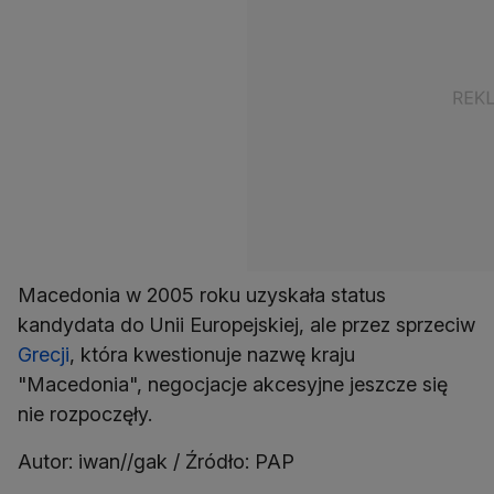
Macedonia w 2005 roku uzyskała status
kandydata do Unii Europejskiej, ale przez sprzeciw
Grecji
, która kwestionuje nazwę kraju
"Macedonia", negocjacje akcesyjne jeszcze się
nie rozpoczęły.
Autor: iwan//gak / Źródło: PAP