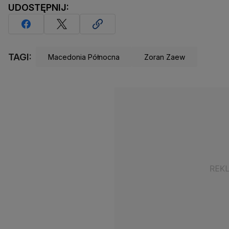
UDOSTĘPNIJ:
TAGI:
Macedonia Północna
Zoran Zaew