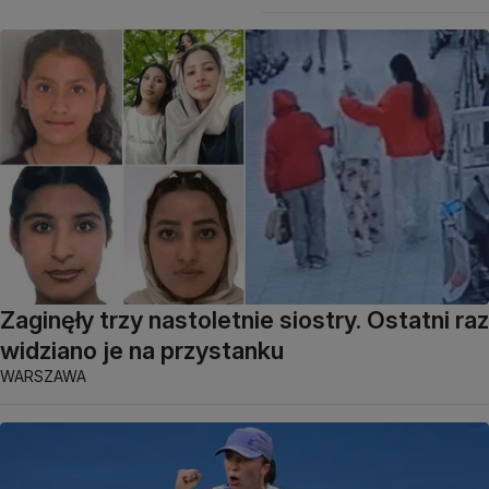
Zaginęły trzy nastoletnie siostry. Ostatni raz
widziano je na przystanku
WARSZAWA