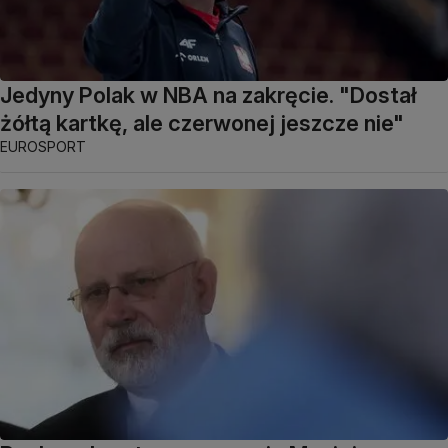
Jedyny Polak w NBA na zakręcie. "Dostał
żółtą kartkę, ale czerwonej jeszcze nie"
EUROSPORT