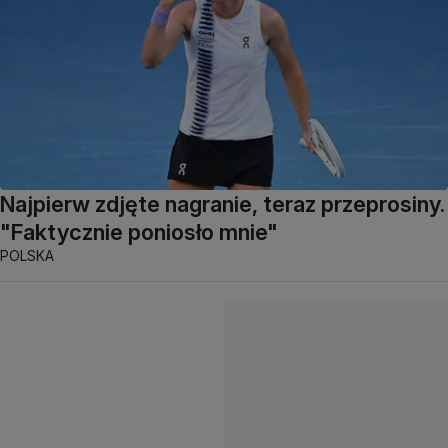
Najpierw zdjęte nagranie, teraz przeprosiny.
"Faktycznie poniosło mnie"
POLSKA