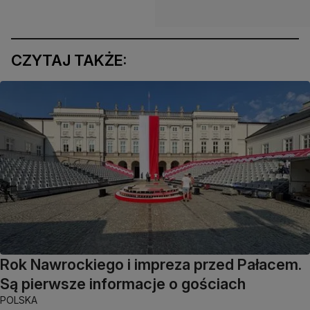
CZYTAJ TAKŻE:
Rok Nawrockiego i impreza przed Pałacem.
Są pierwsze informacje o gościach
POLSKA