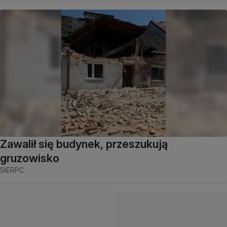
Zawalił się budynek, przeszukują
gruzowisko
SIERPC