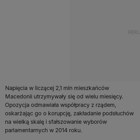
Napięcia w liczącej 2,1 mln mieszkańców
Macedonii utrzymywały się od wielu miesięcy.
Opozycja odmawiała współpracy z rządem,
oskarżając go o korupcję, zakładanie podsłuchów
na wielką skalę i sfałszowanie wyborów
parlamentarnych w 2014 roku.