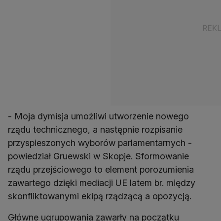
- Moja dymisja umożliwi utworzenie nowego
rządu technicznego, a następnie rozpisanie
przyspieszonych wyborów parlamentarnych -
powiedział Gruewski w Skopje. Sformowanie
rządu przejściowego to element porozumienia
zawartego dzięki mediacji UE latem br. między
skonfliktowanymi ekipą rządzącą a opozycją.
Główne ugrupowania zawarły na początku