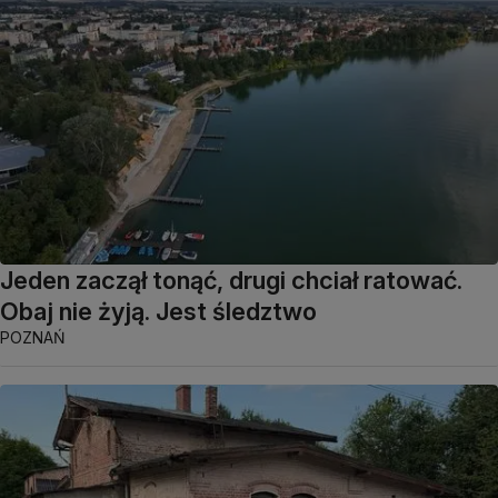
Jeden zaczął tonąć, drugi chciał ratować.
Obaj nie żyją. Jest śledztwo
POZNAŃ