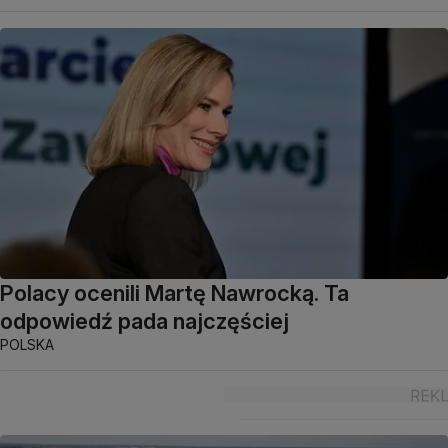
Polacy ocenili Martę Nawrocką. Ta
odpowiedź pada najczęściej
POLSKA