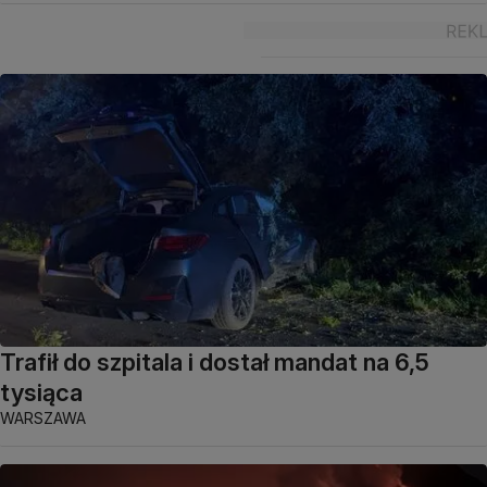
Trafił do szpitala i dostał mandat na 6,5
tysiąca
WARSZAWA