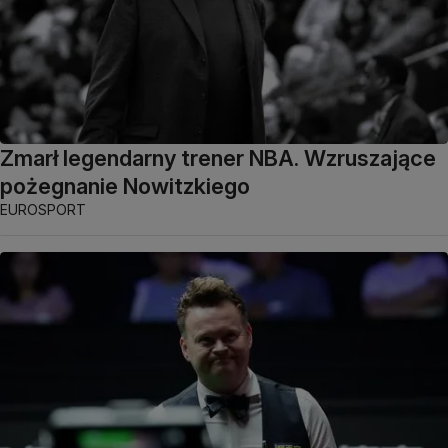
Zmarł legendarny trener NBA. Wzruszające
pożegnanie Nowitzkiego
EUROSPORT