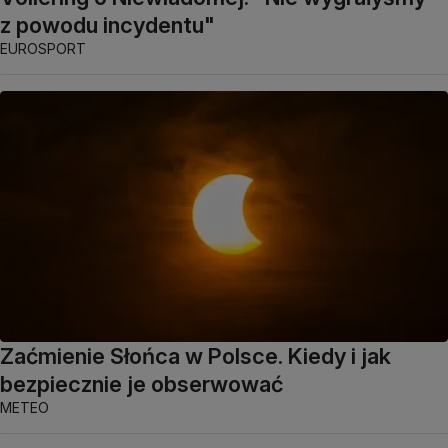
z powodu incydentu"
EUROSPORT
Zaćmienie Słońca w Polsce. Kiedy i jak
bezpiecznie je obserwować
METEO