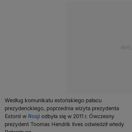
Według komunikatu estońskiego pałacu
prezydenckiego, poprzednia wizyta prezydenta
Estonii w
Rosji
odbyła się w 2011 r. Ówczesny
prezydent Toomas Hendrik Ilves odwiedził wtedy