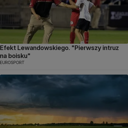
Efekt Lewandowskiego. "Pierwszy intruz
na boisku"
EUROSPORT