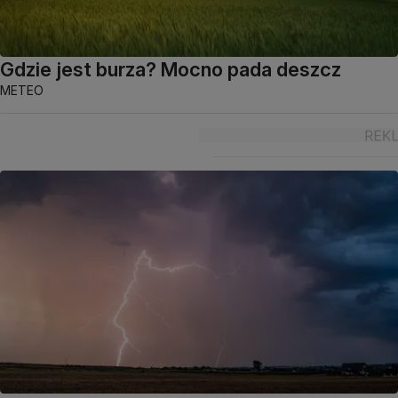
Gdzie jest burza? Mocno pada deszcz
METEO