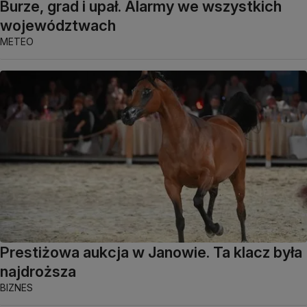
Burze, grad i upał. Alarmy we wszystkich
województwach
METEO
Prestiżowa aukcja w Janowie. Ta klacz była
najdroższa
BIZNES