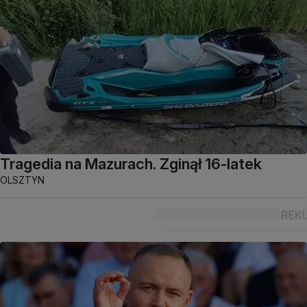
Tragedia na Mazurach. Zginął 16-latek
OLSZTYN