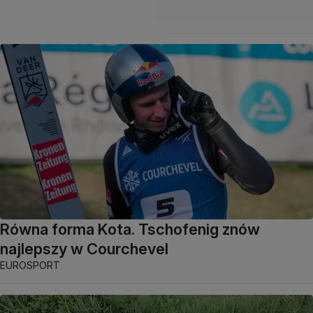
Równa forma Kota. Tschofenig znów
najlepszy w Courchevel
EUROSPORT