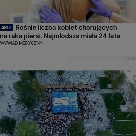
Rośnie liczba kobiet chorujących
na raka piersi. Najmłodsza miała 24 lata
WYWIAD MEDYCZNY