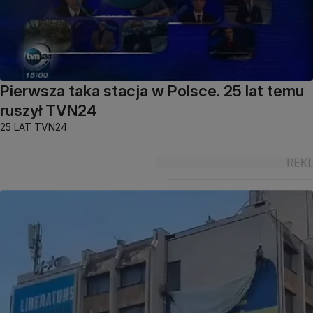
Pierwsza taka stacja w Polsce. 25 lat temu
ruszył TVN24
25 LAT TVN24