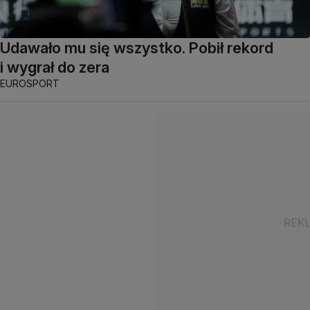
Udawało mu się wszystko. Pobił rekord
i wygrał do zera
EUROSPORT