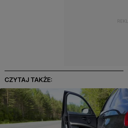
CZYTAJ TAKŻE: