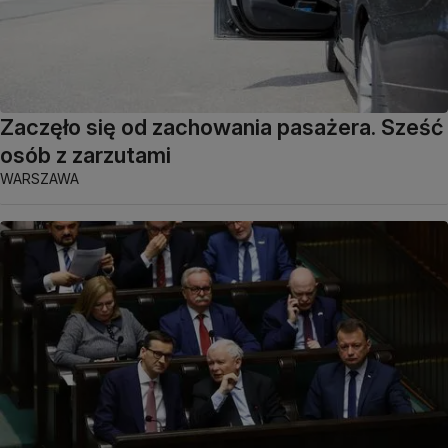
Zaczęło się od zachowania pasażera. Sześć
osób z zarzutami
WARSZAWA