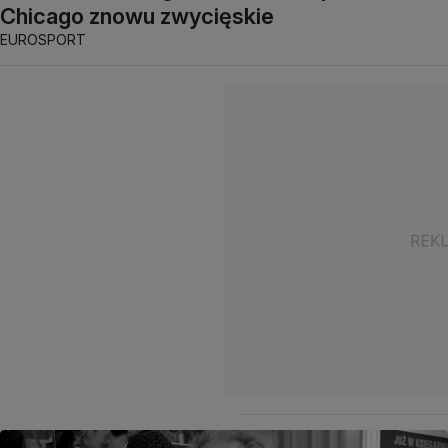
Chicago znowu zwycięskie
EUROSPORT