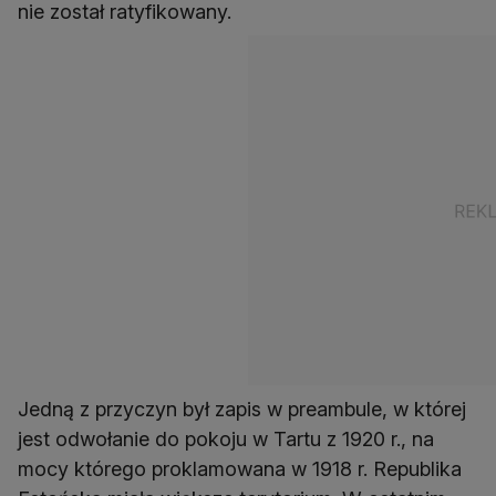
nie został ratyfikowany.
Jedną z przyczyn był zapis w preambule, w której
jest odwołanie do pokoju w Tartu z 1920 r., na
mocy którego proklamowana w 1918 r. Republika