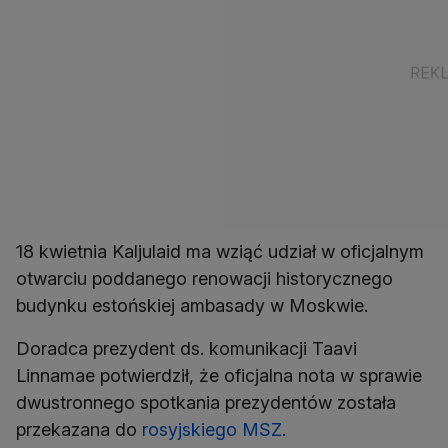
18 kwietnia Kaljulaid ma wziąć udział w oficjalnym
otwarciu poddanego renowacji historycznego
budynku estońskiej ambasady w Moskwie.
Doradca prezydent ds. komunikacji Taavi
Linnamae potwierdził, że oficjalna nota w sprawie
dwustronnego spotkania prezydentów została
przekazana do
rosyjskiego MSZ
.