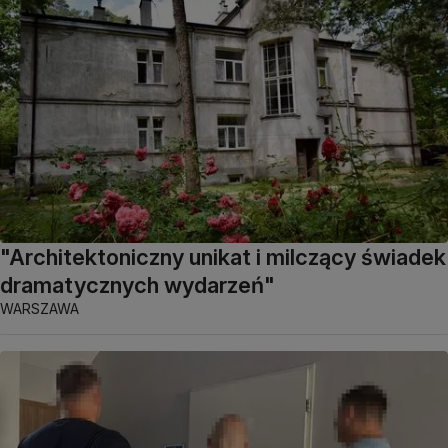
"Architektoniczny unikat i milczący świadek
dramatycznych wydarzeń"
WARSZAWA