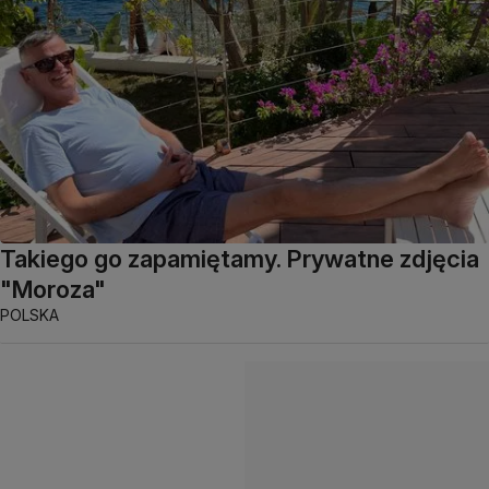
Takiego go zapamiętamy. Prywatne zdjęcia
"Moroza"
POLSKA