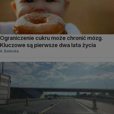
Ograniczenie cukru może chronić mózg.
Kluczowe są pierwsze dwa lata życia
A. Bielecka