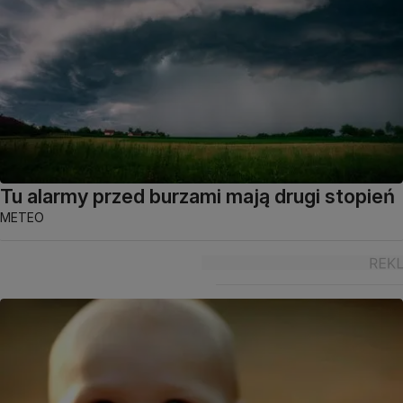
Tu alarmy przed burzami mają drugi stopień
METEO