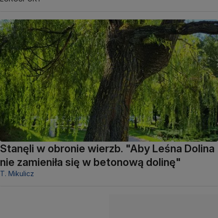
Stanęli w obronie wierzb. "Aby Leśna Dolina
nie zamieniła się w betonową dolinę"
T. Mikulicz