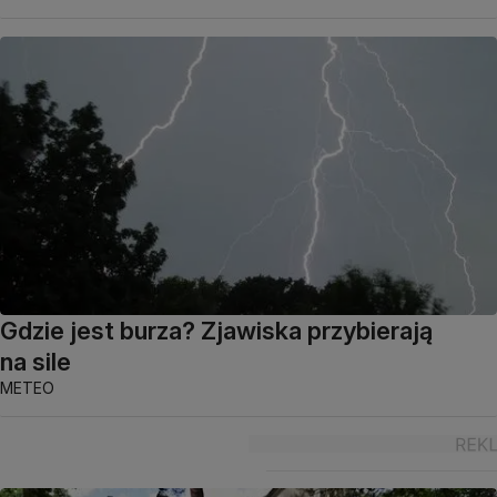
Gdzie jest burza? Zjawiska przybierają
na sile
METEO