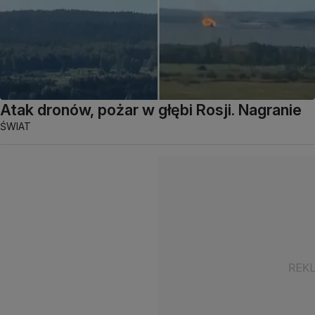
Atak dronów, pożar w głębi Rosji. Nagranie
ŚWIAT