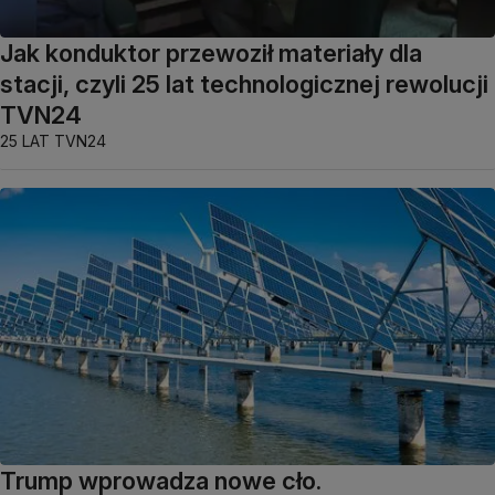
Jak konduktor przewoził materiały dla
stacji, czyli 25 lat technologicznej rewolucji
TVN24
25 LAT TVN24
Trump wprowadza nowe cło.