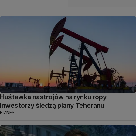
Huśtawka nastrojów na rynku ropy.
Inwestorzy śledzą plany Teheranu
BIZNES