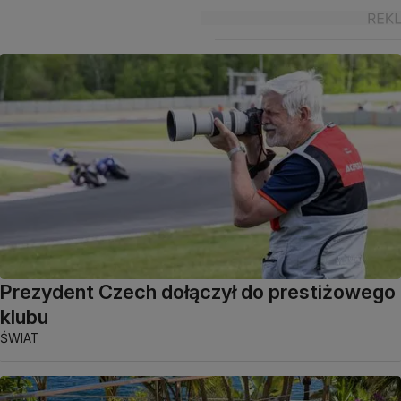
Prezydent Czech dołączył do prestiżowego
klubu
ŚWIAT