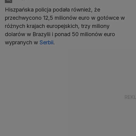
Hiszpańska policja podała również, że
przechwycono 12,5 milionów euro w gotówce w
różnych krajach europejskich, trzy miliony
dolarów w Brazylii i ponad 50 milionów euro
wypranych w
Serbii
.