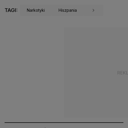
TAGI:
Narkotyki
Hiszpania