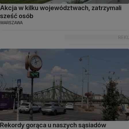
Akcja w kilku województwach, zatrzymali
sześć osób
WARSZAWA
Rekordy gorąca u naszych sąsiadów