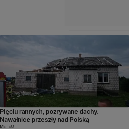
Pięciu rannych, pozrywane dachy.
Nawałnice przeszły nad Polską
METEO