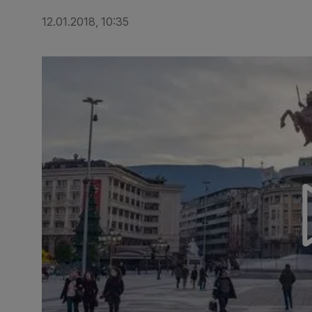
12.01.2018, 10:35