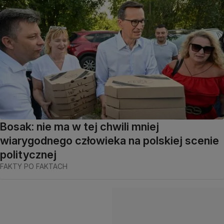
Bosak: nie ma w tej chwili mniej
wiarygodnego człowieka na polskiej scenie
politycznej
FAKTY PO FAKTACH