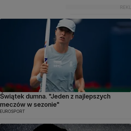
Świątek dumna. "Jeden z najlepszych
meczów w sezonie"
EUROSPORT