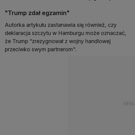
"Trump zdał egzamin"
Autorka artykułu zastanawia się również, czy
deklaracja szczytu w Hamburgu może oznaczać,
że Trump "zrezygnował z wojny handlowej
przeciwko swym partnerom".