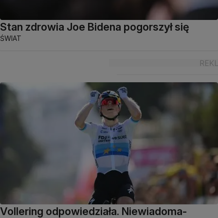
Stan zdrowia Joe Bidena pogorszył się
ŚWIAT
Vollering odpowiedziała. Niewiadoma-