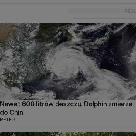
Nawet 600 litrów deszczu. Dolphin zmierza
do Chin
METEO