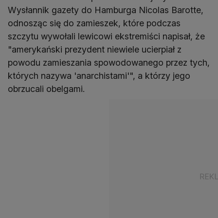
Wysłannik gazety do Hamburga Nicolas Barotte,
odnosząc się do zamieszek, które podczas
szczytu wywołali lewicowi ekstremiści napisał, że
"amerykański prezydent niewiele ucierpiał z
powodu zamieszania spowodowanego przez tych,
których nazywa 'anarchistami'", a którzy jego
obrzucali obelgami.