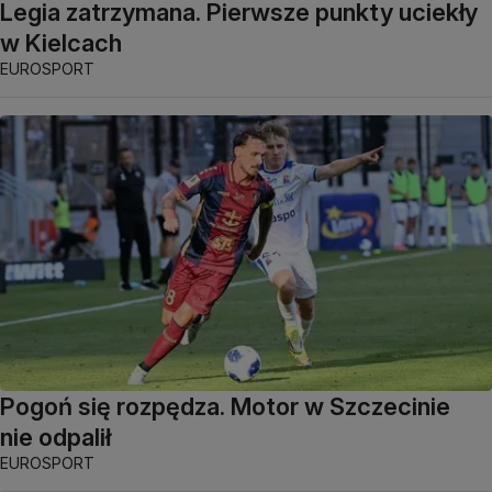
Legia zatrzymana. Pierwsze punkty uciekły
w Kielcach
EUROSPORT
Pogoń się rozpędza. Motor w Szczecinie
nie odpalił
EUROSPORT