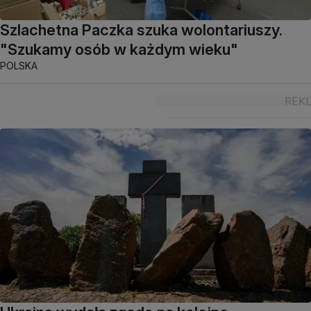
Szlachetna Paczka szuka wolontariuszy.
"Szukamy osób w każdym wieku"
POLSKA