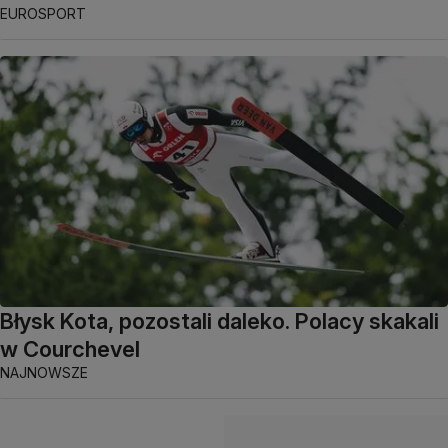
EUROSPORT
Błysk Kota, pozostali daleko. Polacy skakali
w Courchevel
NAJNOWSZE