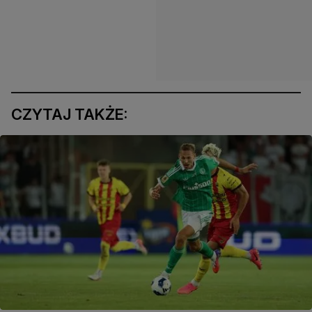
CZYTAJ TAKŻE: