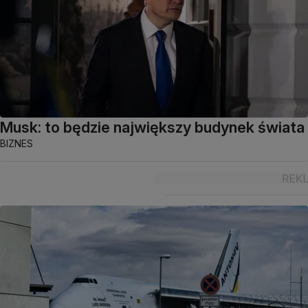
Musk: to będzie największy budynek świata
BIZNES