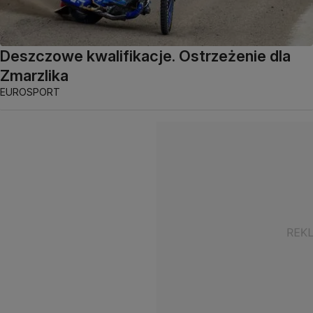
Deszczowe kwalifikacje. Ostrzeżenie dla
Zmarzlika
EUROSPORT