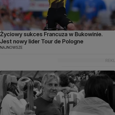
Życiowy sukces Francuza w Bukowinie.
Jest nowy lider Tour de Pologne
NAJNOWSZE