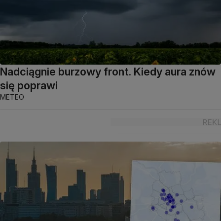
Nadciągnie burzowy front. Kiedy aura znów
się poprawi
METEO