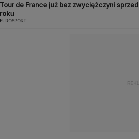
Tour de France już bez zwyciężczyni sprzed
roku
EUROSPORT