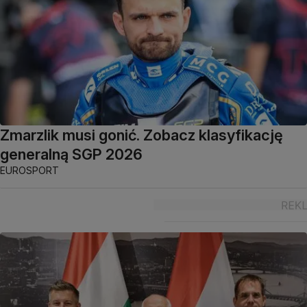
Zmarzlik musi gonić. Zobacz klasyfikację
generalną SGP 2026
EUROSPORT