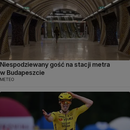
Niespodziewany gość na stacji metra
w Budapeszcie
METEO