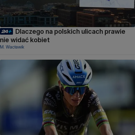
Dlaczego na polskich ulicach prawie
nie widać kobiet
M. Wacławik