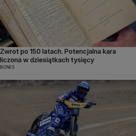
Zwrot po 150 latach. Potencjalna kara
liczona w dziesiątkach tysięcy
BIZNES