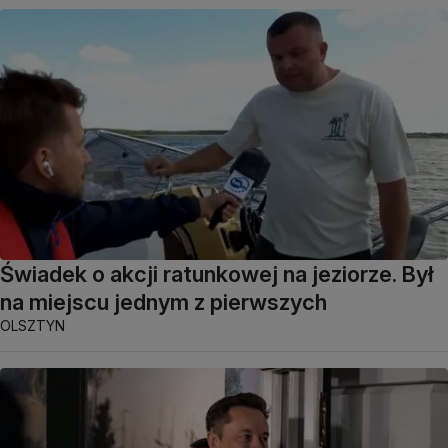
Świadek o akcji ratunkowej na jeziorze. Był
na miejscu jednym z pierwszych
OLSZTYN