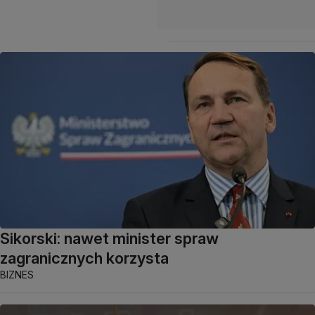
Sikorski: nawet minister spraw
zagranicznych korzysta
BIZNES