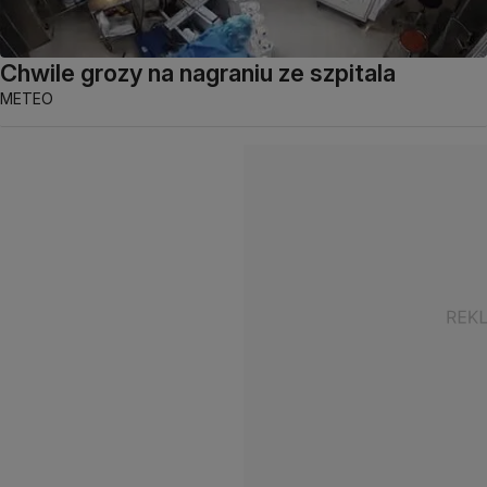
Chwile grozy na nagraniu ze szpitala
METEO