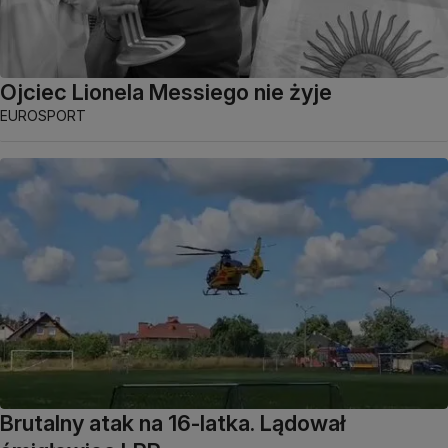
Ojciec Lionela Messiego nie żyje
EUROSPORT
Brutalny atak na 16-latka. Lądował