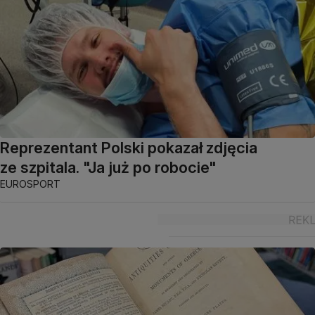
Reprezentant Polski pokazał zdjęcia
ze szpitala. "Ja już po robocie"
EUROSPORT