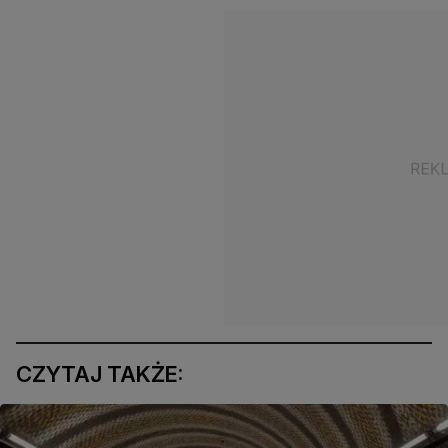
CZYTAJ TAKŻE: