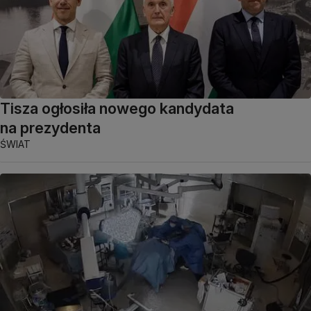
Tisza ogłosiła nowego kandydata
na prezydenta
ŚWIAT