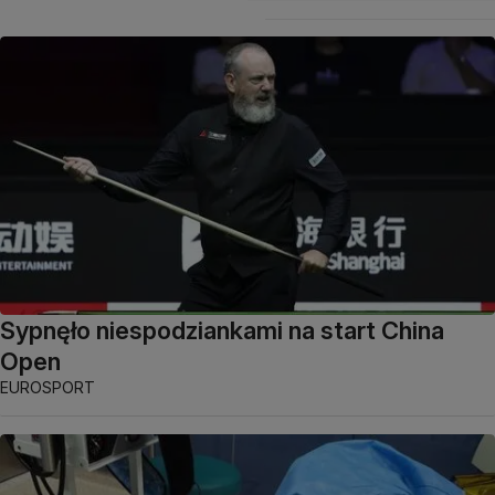
Sypnęło niespodziankami na start China
Open
EUROSPORT