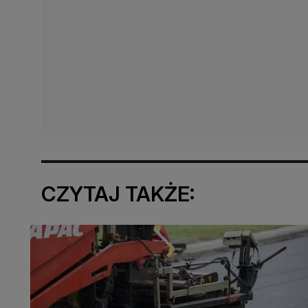
CZYTAJ TAKŻE: