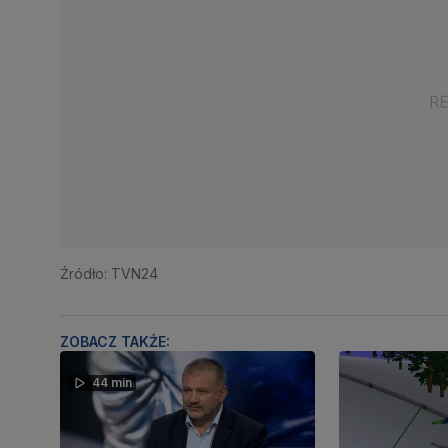
Źródło: TVN24
ZOBACZ TAKŻE:
44 min