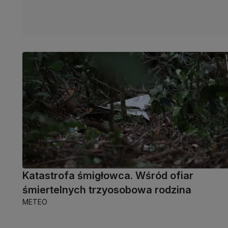
Katastrofa śmigłowca. Wśród ofiar
śmiertelnych trzyosobowa rodzina
METEO