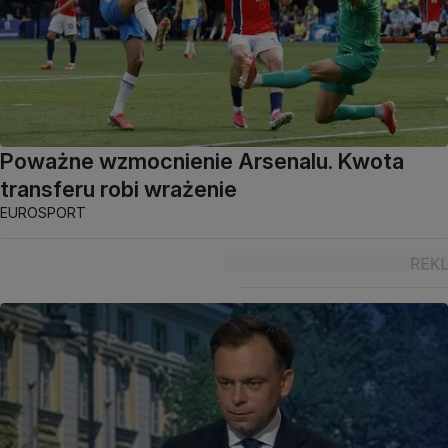
Poważne wzmocnienie Arsenalu. Kwota
transferu robi wrażenie
EUROSPORT