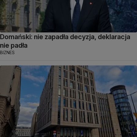
Domański: nie zapadła decyzja, deklaracja
nie padła
BIZNES