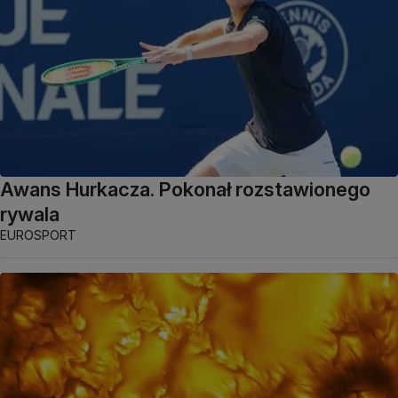
Awans Hurkacza. Pokonał rozstawionego
rywala
EUROSPORT