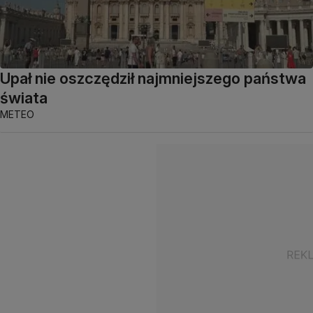
Upał nie oszczędził najmniejszego państwa
świata
METEO