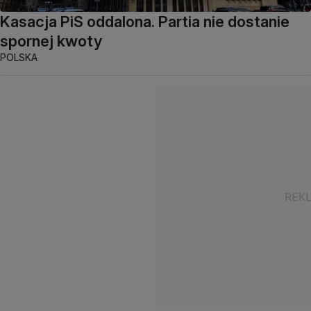
Kasacja PiS oddalona. Partia nie dostanie
spornej kwoty
POLSKA