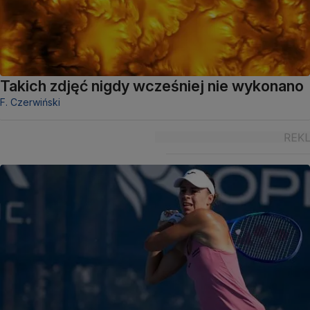
Takich zdjęć nigdy wcześniej nie wykonano
F. Czerwiński