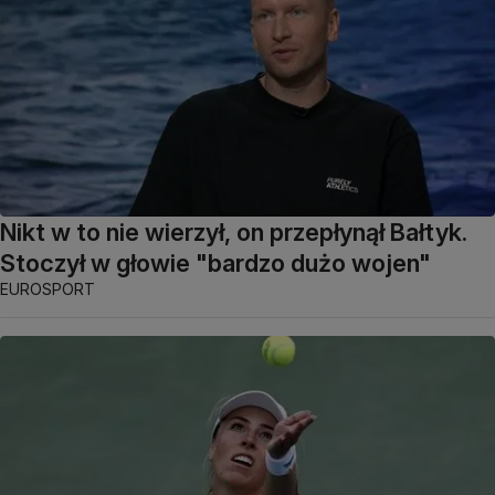
Nikt w to nie wierzył, on przepłynął Bałtyk.
Stoczył w głowie "bardzo dużo wojen"
EUROSPORT