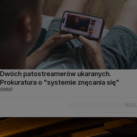
Dwóch patostreamerów ukaranych.
Prokuratura o "systemie znęcania się"
ŚWIAT