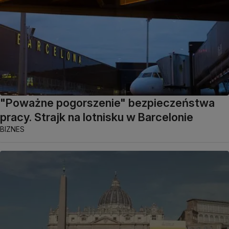
"Poważne pogorszenie" bezpieczeństwa
pracy. Strajk na lotnisku w Barcelonie
BIZNES