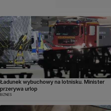
Ładunek wybuchowy na lotnisku. Minister
przerywa urlop
BIZNES