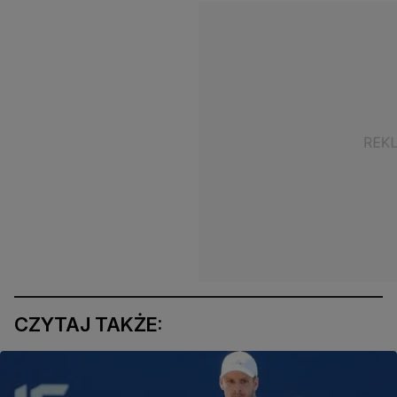
CZYTAJ TAKŻE: