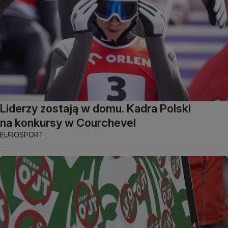
Liderzy zostają w domu. Kadra Polski
na konkursy w Courchevel
EUROSPORT