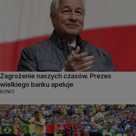
Zagrożenie naszych czasów. Prezes
wielkiego banku apeluje
BIZNES