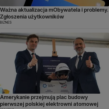
Ważna aktualizacja mObywatela i problemy.
Zgłoszenia użytkowników
BIZNES
Amerykanie przejmują plac budowy
pierwszej polskiej elektrowni atomowej