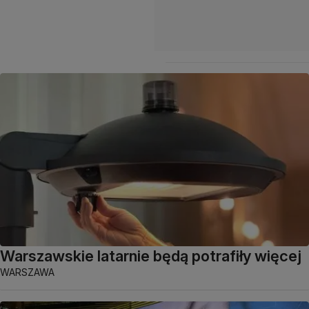
Warszawskie latarnie będą potrafiły więcej
WARSZAWA