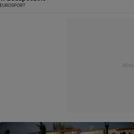
EUROSPORT