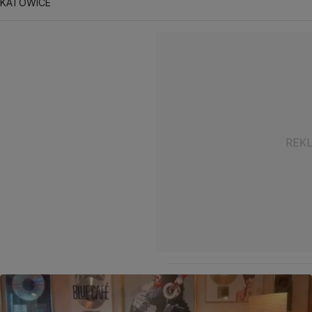
KATOWICE