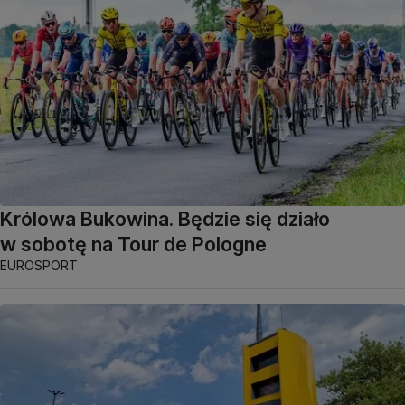
Królowa Bukowina. Będzie się działo
w sobotę na Tour de Pologne
EUROSPORT