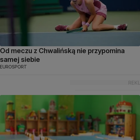
Od meczu z Chwalińską nie przypomina
samej siebie
EUROSPORT