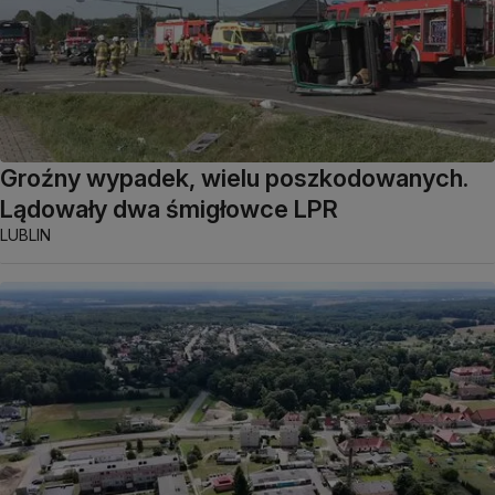
Groźny wypadek, wielu poszkodowanych.
Lądowały dwa śmigłowce LPR
LUBLIN