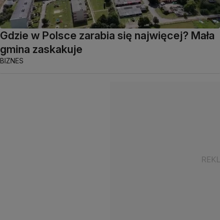
Gdzie w Polsce zarabia się najwięcej? Mała
gmina zaskakuje
BIZNES