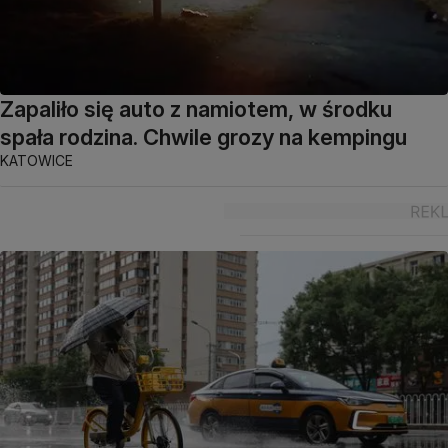
Zapaliło się auto z namiotem, w środku
spała rodzina. Chwile grozy na kempingu
KATOWICE