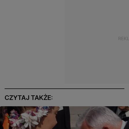
CZYTAJ TAKŻE: