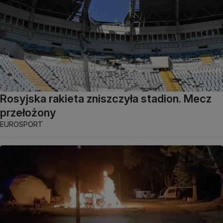
Rosyjska rakieta zniszczyła stadion. Mecz
przełożony
EUROSPORT