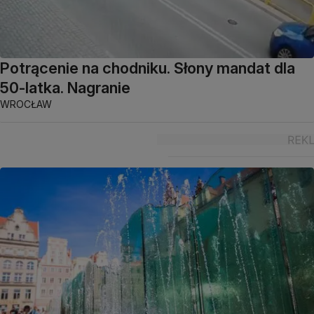
Potrącenie na chodniku. Słony mandat dla
50-latka. Nagranie
WROCŁAW