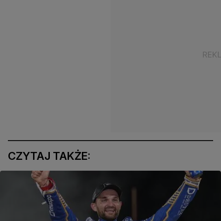
CZYTAJ TAKŻE: