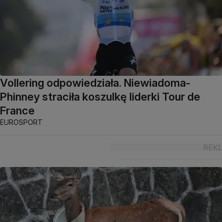
Vollering odpowiedziała. Niewiadoma-
Phinney straciła koszulkę liderki Tour de
France
EUROSPORT