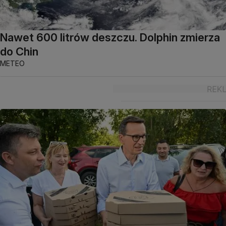
Nawet 600 litrów deszczu. Dolphin zmierza
do Chin
METEO