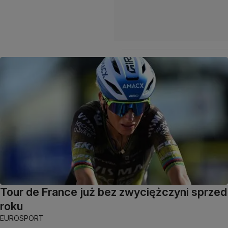
Tour de France już bez zwyciężczyni sprzed
roku
EUROSPORT