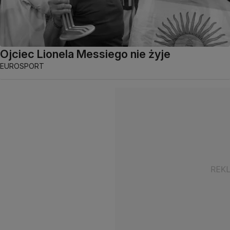
Ojciec Lionela Messiego nie żyje
EUROSPORT