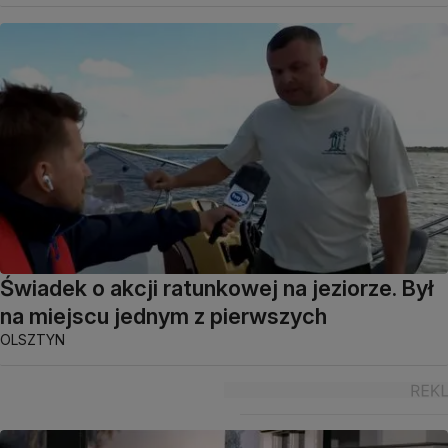
Świadek o akcji ratunkowej na jeziorze. Był
na miejscu jednym z pierwszych
OLSZTYN