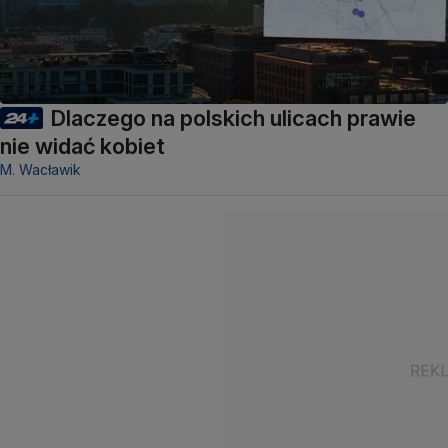
Dlaczego na polskich ulicach prawie
nie widać kobiet
M. Wacławik