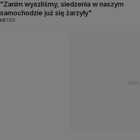
"Zanim wyszliśmy, siedzenia w naszym
samochodzie już się żarzyły"
METEO