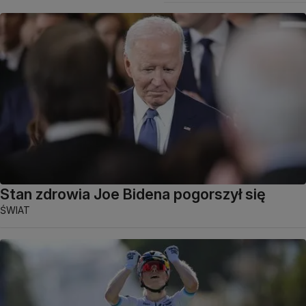
Stan zdrowia Joe Bidena pogorszył się
ŚWIAT