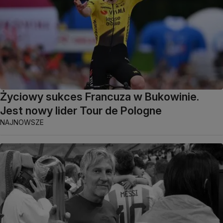
Życiowy sukces Francuza w Bukowinie.
Jest nowy lider Tour de Pologne
NAJNOWSZE