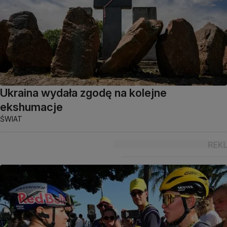
Ukraina wydała zgodę na kolejne
ekshumacje
ŚWIAT