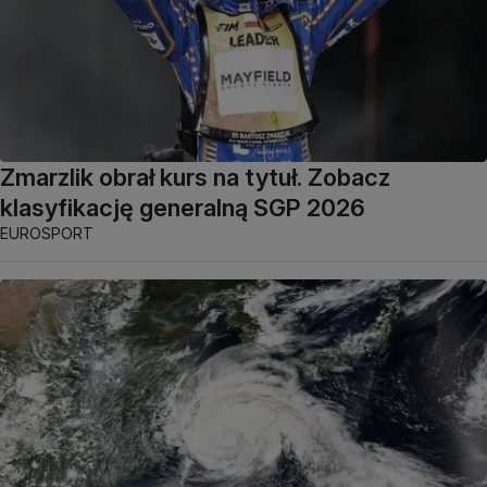
Zmarzlik obrał kurs na tytuł. Zobacz
klasyfikację generalną SGP 2026
EUROSPORT