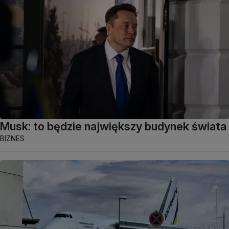
Musk: to będzie największy budynek świata
BIZNES