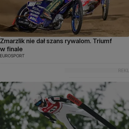
Zmarzlik nie dał szans rywalom. Triumf
w finale
EUROSPORT