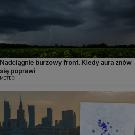
Nadciągnie burzowy front. Kiedy aura znów
się poprawi
METEO