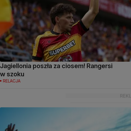
Jagiellonia poszła za ciosem! Rangersi
w szoku
RELACJA