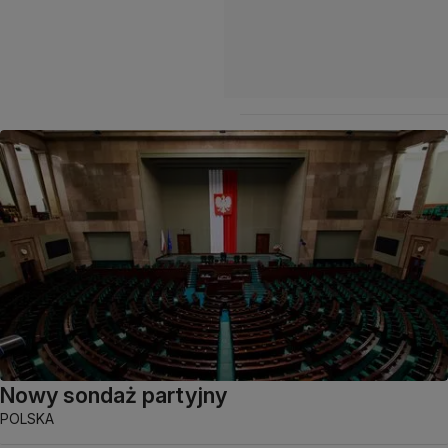
Nowy sondaż partyjny
POLSKA