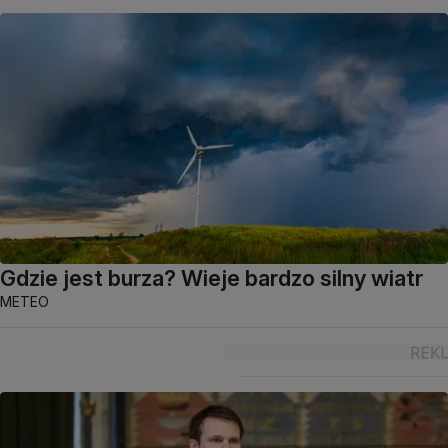
Gdzie jest burza? Wieje bardzo silny wiatr
METEO