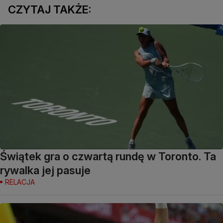
CZYTAJ TAKŻE:
Świątek gra o czwartą rundę w Toronto. Ta
rywalka jej pasuje
RELACJA