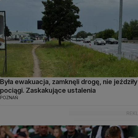
Była ewakuacja, zamknęli drogę, nie jeździły
pociągi. Zaskakujące ustalenia
POZNAŃ