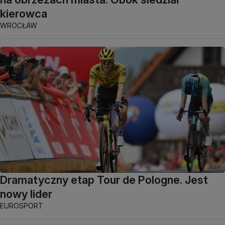
kierowca
WROCŁAW
Dramatyczny etap Tour de Pologne. Jest
nowy lider
EUROSPORT