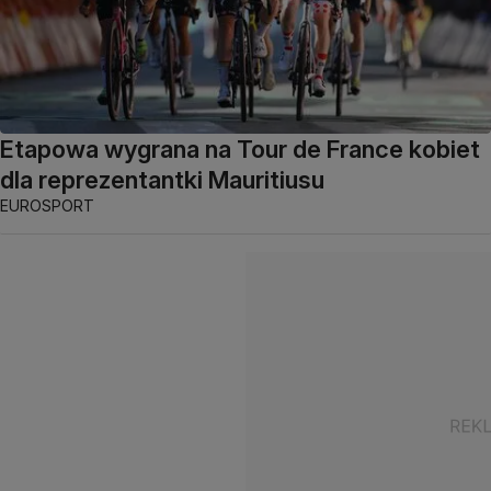
Etapowa wygrana na Tour de France kobiet
dla reprezentantki Mauritiusu
EUROSPORT