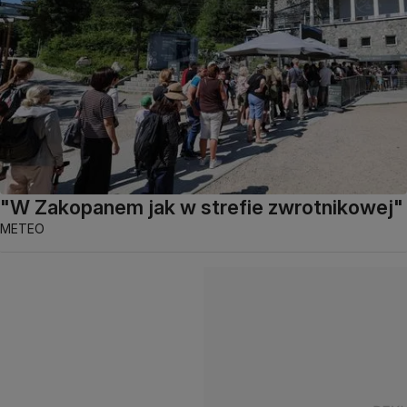
"W Zakopanem jak w strefie zwrotnikowej"
METEO