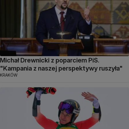
Michał Drewnicki z poparciem PiS.
"Kampania z naszej perspektywy ruszyła"
KRAKÓW