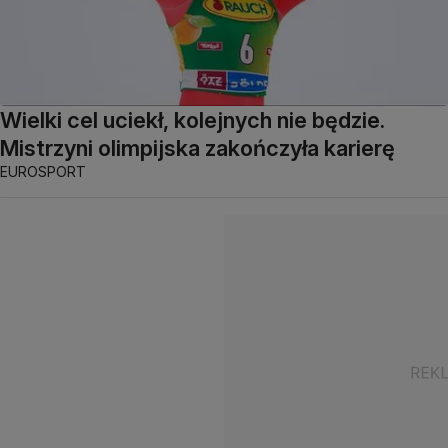
Wielki cel uciekł, kolejnych nie będzie.
Mistrzyni olimpijska zakończyła karierę
EUROSPORT