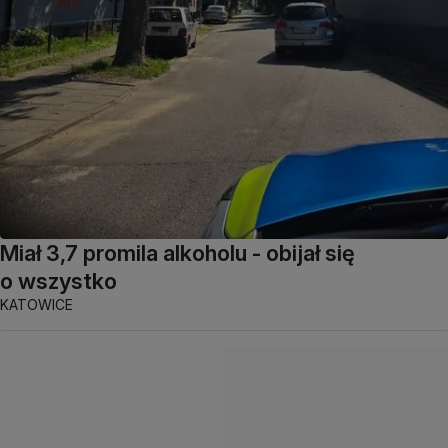
Miał 3,7 promila alkoholu - obijał się
o wszystko
KATOWICE