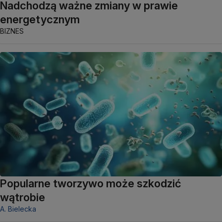
Nadchodzą ważne zmiany w prawie
energetycznym
BIZNES
Popularne tworzywo może szkodzić
wątrobie
A. Bielecka