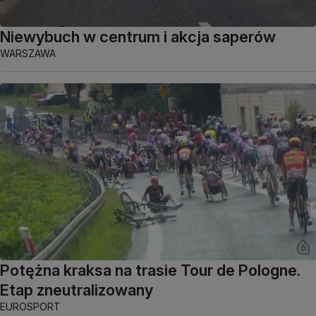
Niewybuch w centrum i akcja saperów
WARSZAWA
Potężna kraksa na trasie Tour de Pologne.
Etap zneutralizowany
EUROSPORT