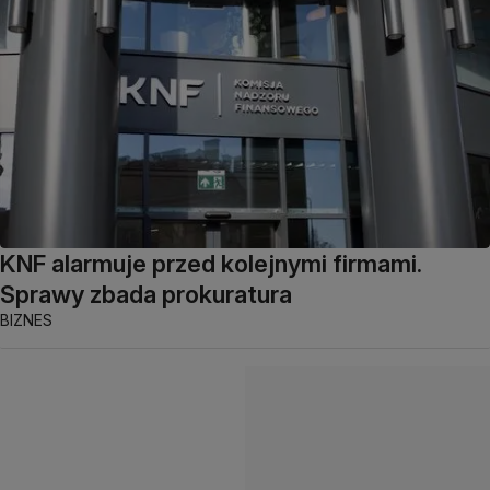
KNF alarmuje przed kolejnymi firmami.
Sprawy zbada prokuratura
BIZNES