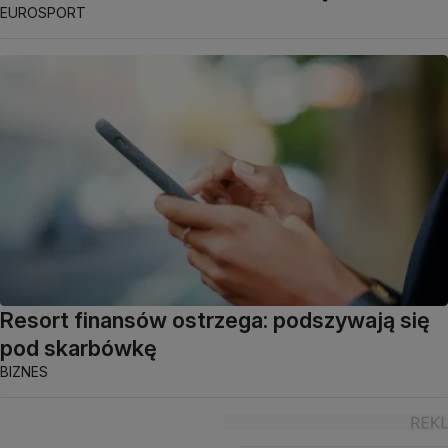
EUROSPORT
Resort finansów ostrzega: podszywają się
pod skarbówkę
BIZNES