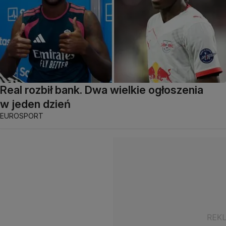
Real rozbił bank. Dwa wielkie ogłoszenia
w jeden dzień
EUROSPORT