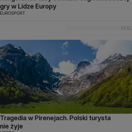
gry w Lidze Europy
EUROSPORT
Tragedia w Pirenejach. Polski turysta
nie żyje