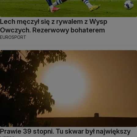
Lech męczył się z rywalem z Wysp
Owczych. Rezerwowy bohaterem
EUROSPORT
Prawie 39 stopni. Tu skwar był największy