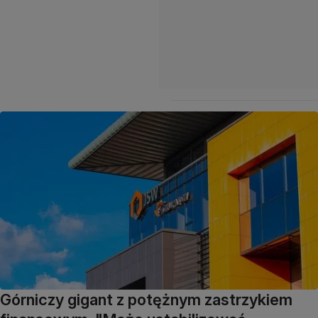
Górniczy gigant z potężnym zastrzykiem