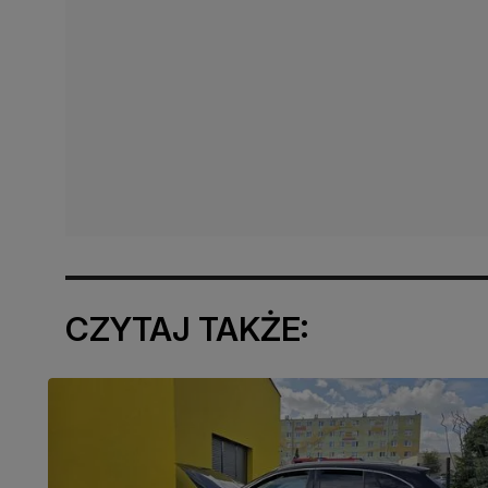
CZYTAJ TAKŻE: