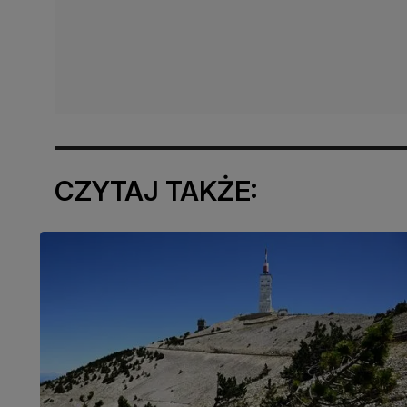
CZYTAJ TAKŻE: