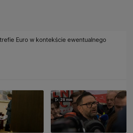
trefie Euro w kontekście ewentualnego
28 min