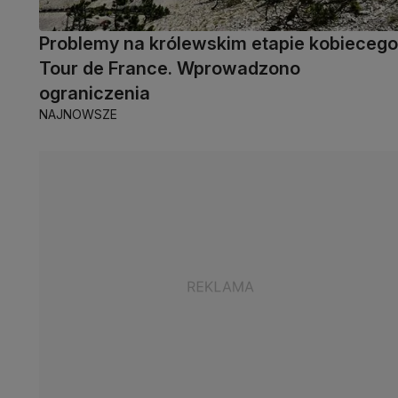
Problemy na królewskim etapie kobiecego
Tour de France. Wprowadzono
ograniczenia
NAJNOWSZE