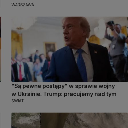
WARSZAWA
"Są pewne postępy" w sprawie wojny
w Ukrainie. Trump: pracujemy nad tym
ŚWIAT