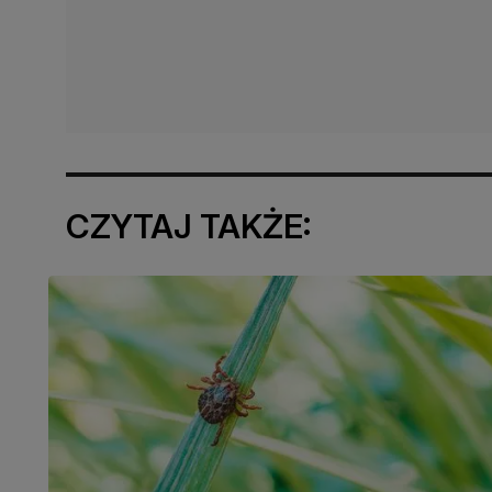
CZYTAJ TAKŻE: