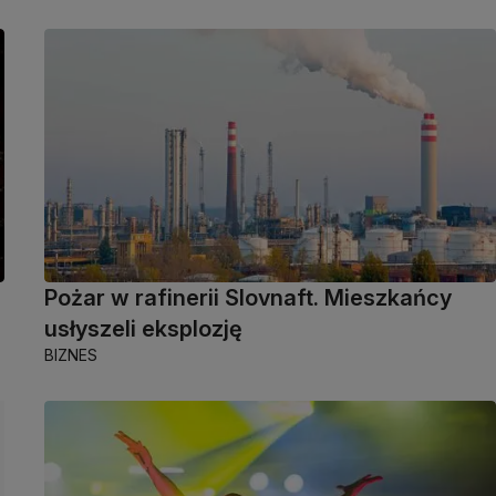
Pożar w rafinerii Slovnaft. Mieszkańcy
usłyszeli eksplozję
BIZNES