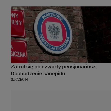
Zatruł się co czwarty pensjonariusz.
Dochodzenie sanepidu
SZCZECIN