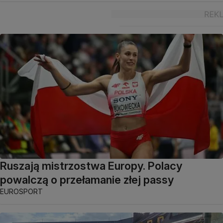
Ruszają mistrzostwa Europy. Polacy
powalczą o przełamanie złej passy
EUROSPORT