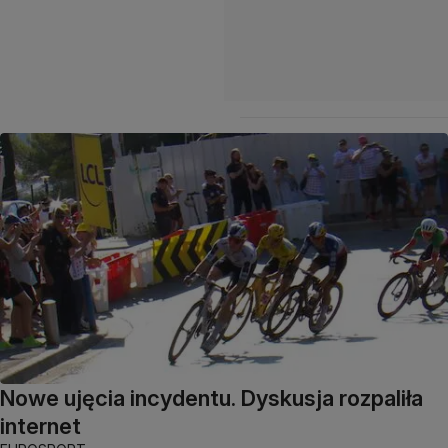
Nowe ujęcia incydentu. Dyskusja rozpaliła
internet