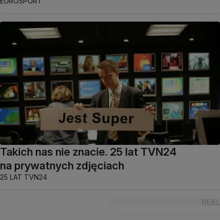
EUROSPORT
Takich nas nie znacie. 25 lat TVN24
na prywatnych zdjęciach
25 LAT TVN24