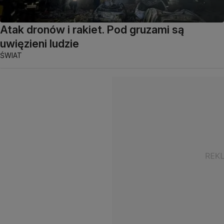
Atak dronów i rakiet. Pod gruzami są
uwięzieni ludzie
ŚWIAT