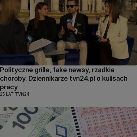
Polityczne grille, fake newsy, rzadkie
choroby. Dziennikarze tvn24.pl o kulisach
pracy
25 LAT TVN24