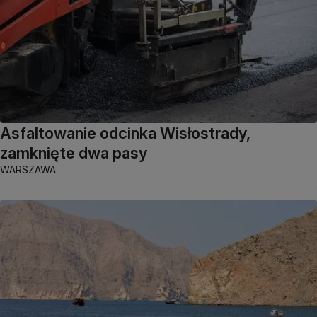
Asfaltowanie odcinka Wisłostrady,
zamknięte dwa pasy
WARSZAWA