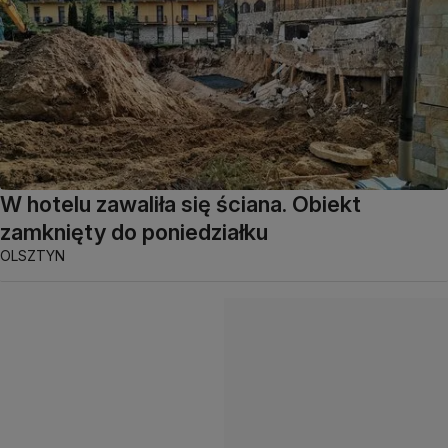
W hotelu zawaliła się ściana. Obiekt
zamknięty do poniedziałku
OLSZTYN