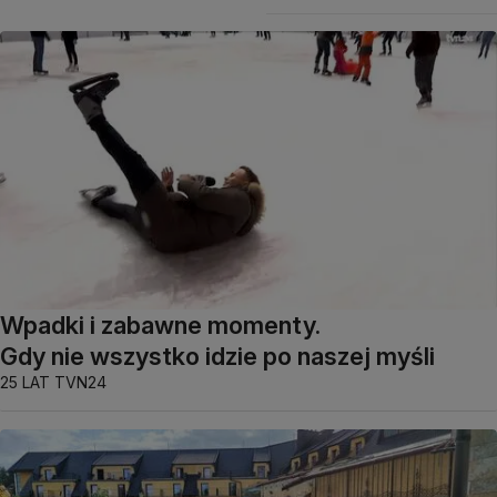
Wpadki i zabawne momenty.
Gdy nie wszystko idzie po naszej myśli
25 LAT TVN24