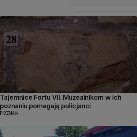
Tajemnice Fortu VII. Muzealnikom w ich
poznaniu pomagają policjanci
POZNAŃ