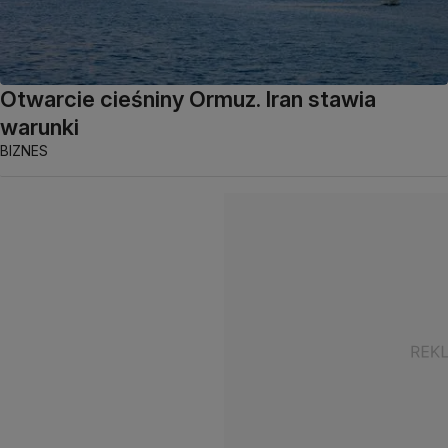
Otwarcie cieśniny Ormuz. Iran stawia
warunki
BIZNES