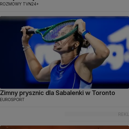
ROZMOWY TVN24+
Zimny prysznic dla Sabalenki w Toronto
EUROSPORT