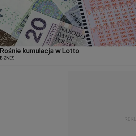
Rośnie kumulacja w Lotto
BIZNES