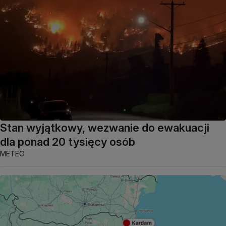
Stan wyjątkowy, wezwanie do ewakuacji
dla ponad 20 tysięcy osób
METEO