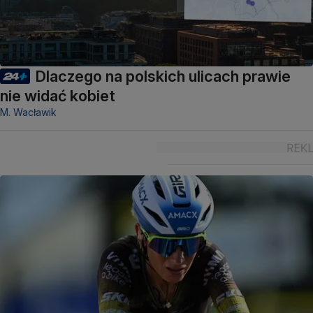
Dlaczego na polskich ulicach prawie
nie widać kobiet
M. Wacławik