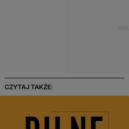
CZYTAJ TAKŻE: