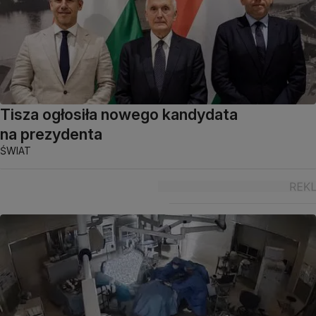
Tisza ogłosiła nowego kandydata
na prezydenta
ŚWIAT