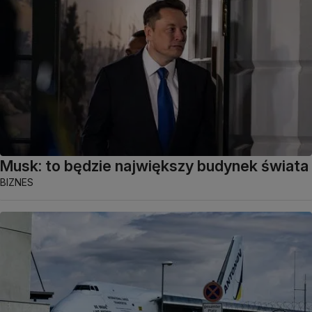
Musk: to będzie największy budynek świata
BIZNES