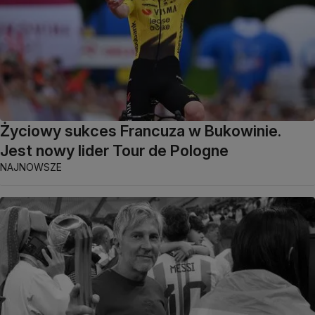
Życiowy sukces Francuza w Bukowinie.
Jest nowy lider Tour de Pologne
NAJNOWSZE