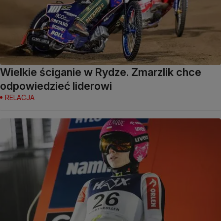
Wielkie ściganie w Rydze. Zmarzlik chce
odpowiedzieć liderowi
RELACJA