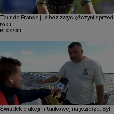
Tour de France już bez zwyciężczyni sprzed
roku
EUROSPORT
Świadek o akcji ratunkowej na jeziorze. Był