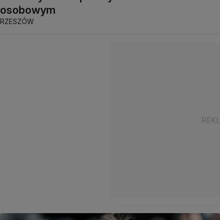
osobowym
RZESZÓW