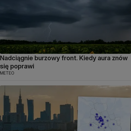
Nadciągnie burzowy front. Kiedy aura znów
się poprawi
METEO