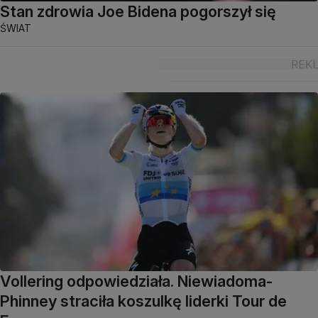
Stan zdrowia Joe Bidena pogorszył się
ŚWIAT
Vollering odpowiedziała. Niewiadoma-
Phinney straciła koszulkę liderki Tour de