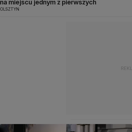
na miejscu jednym z pierwszych
OLSZTYN