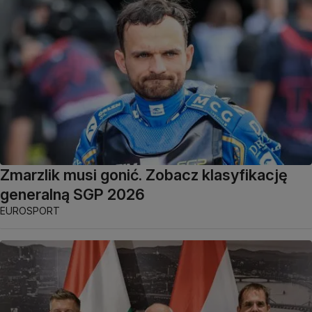
Zmarzlik musi gonić. Zobacz klasyfikację
generalną SGP 2026
EUROSPORT