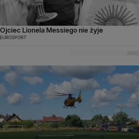
Ojciec Lionela Messiego nie żyje
EUROSPORT