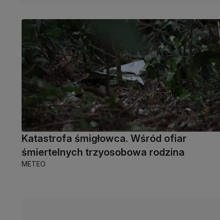
Katastrofa śmigłowca. Wśród ofiar
śmiertelnych trzyosobowa rodzina
METEO