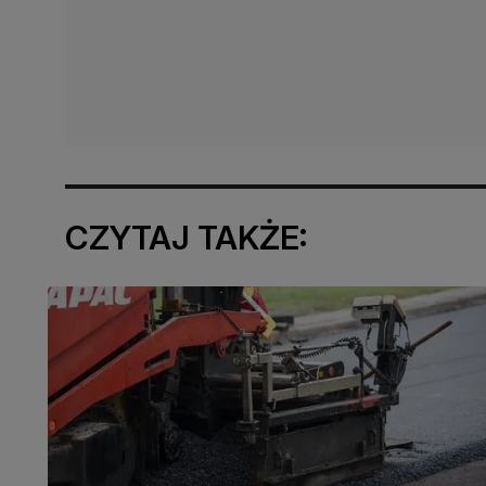
CZYTAJ TAKŻE: