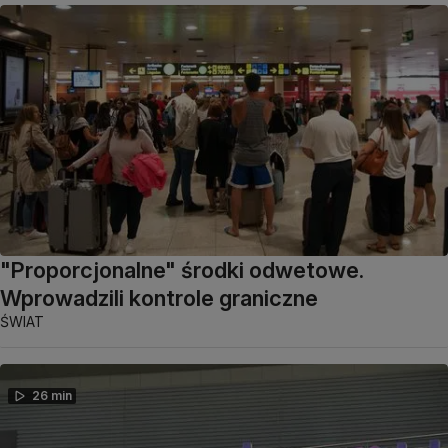
"Proporcjonalne" środki odwetowe.
Wprowadzili kontrole graniczne
ŚWIAT
26 min