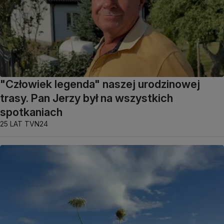
"Człowiek legenda" naszej urodzinowej
trasy. Pan Jerzy był na wszystkich
spotkaniach
25 LAT TVN24