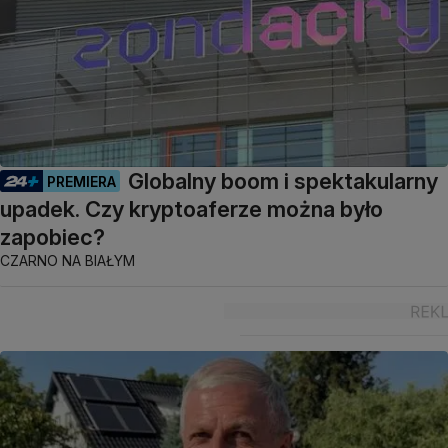
Globalny boom i spektakularny
PREMIERA
upadek. Czy kryptoaferze można było
zapobiec?
CZARNO NA BIAŁYM