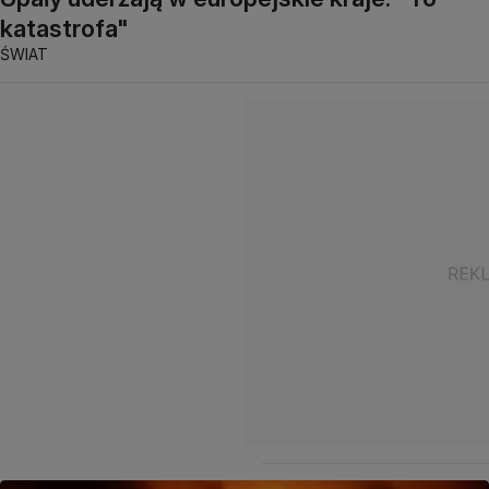
katastrofa"
ŚWIAT