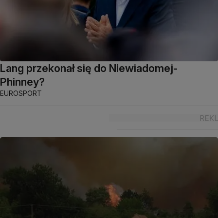
Lang przekonał się do Niewiadomej-
Phinney?
EUROSPORT