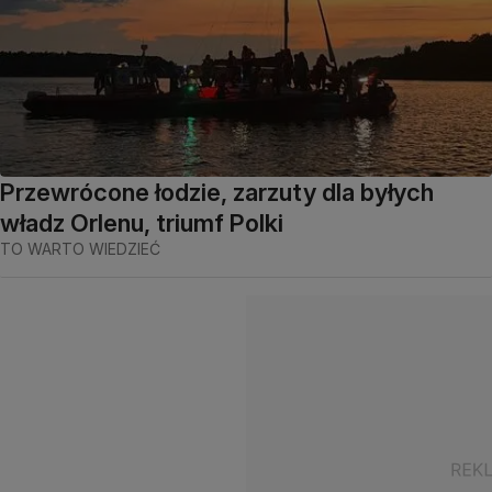
Przewrócone łodzie, zarzuty dla byłych
władz Orlenu, triumf Polki
TO WARTO WIEDZIEĆ