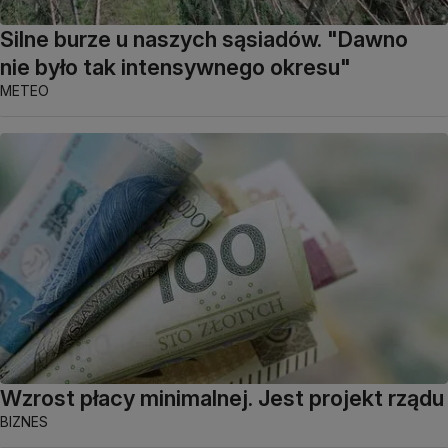
Silne burze u naszych sąsiadów. "Dawno
nie było tak intensywnego okresu"
METEO
Wzrost płacy minimalnej. Jest projekt rządu
BIZNES