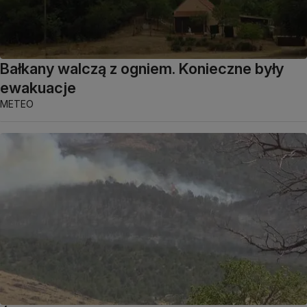
Bałkany walczą z ogniem. Konieczne były
ewakuacje
METEO