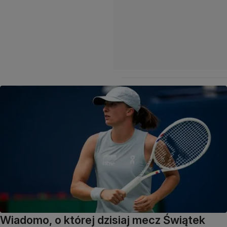
Wiadomo, o której dzisiaj mecz Świątek