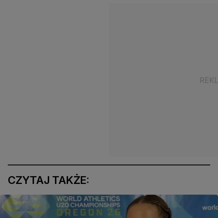
CZYTAJ TAKŻE: