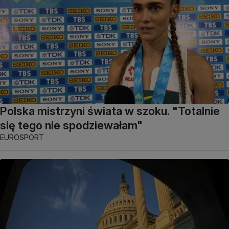
Polska mistrzyni świata w szoku. "Totalnie
się tego nie spodziewałam"
EUROSPORT