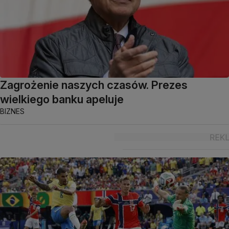
Zagrożenie naszych czasów. Prezes
wielkiego banku apeluje
BIZNES