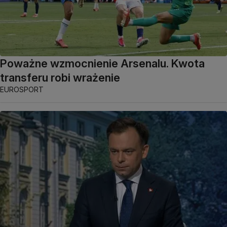
Poważne wzmocnienie Arsenalu. Kwota
transferu robi wrażenie
EUROSPORT