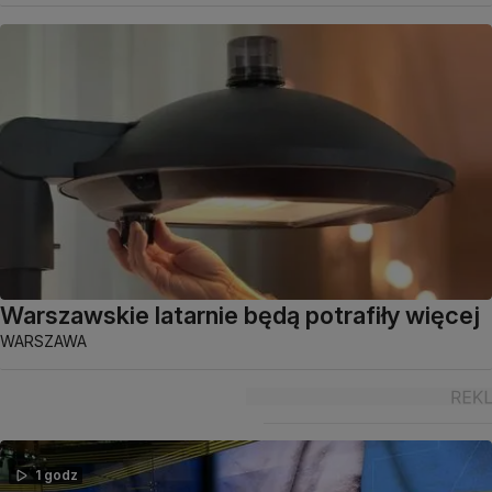
Warszawskie latarnie będą potrafiły więcej
WARSZAWA
1 godz