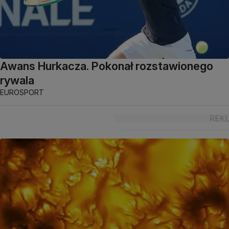
Awans Hurkacza. Pokonał rozstawionego
rywala
EUROSPORT