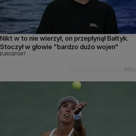
Nikt w to nie wierzył, on przepłynął Bałtyk.
Stoczył w głowie "bardzo dużo wojen"
EUROSPORT