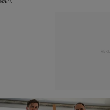
BIZNES