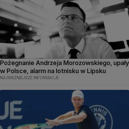
Pożegnanie Andrzeja Morozowskiego, upały
w Polsce, alarm na lotnisku w Lipsku
NAJWAŻNIEJSZE INFORMACJE