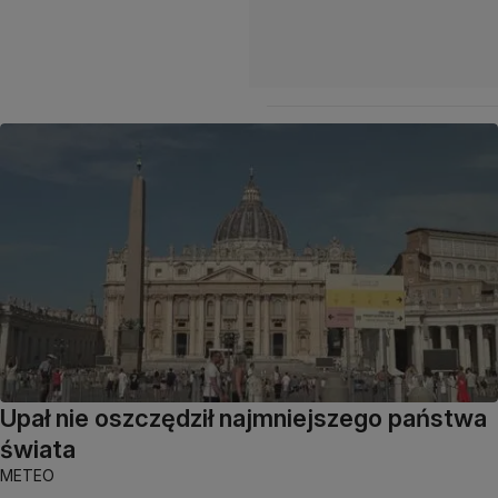
Upał nie oszczędził najmniejszego państwa
świata
METEO