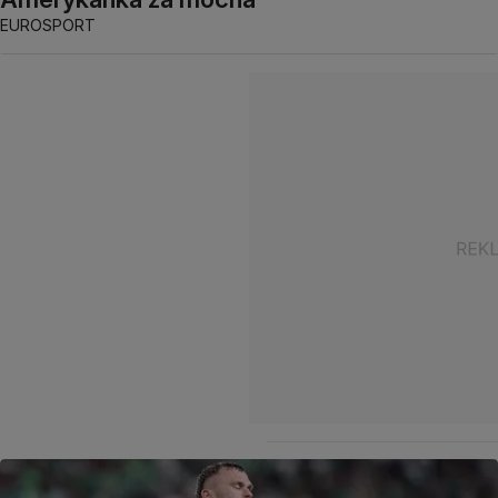
EUROSPORT