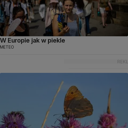
W Europie jak w piekle
METEO