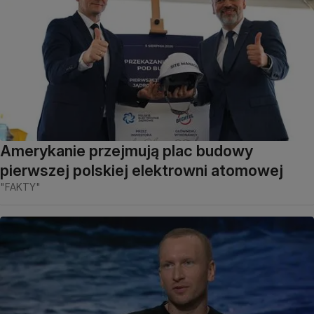
Amerykanie przejmują plac budowy
pierwszej polskiej elektrowni atomowej
"FAKTY"