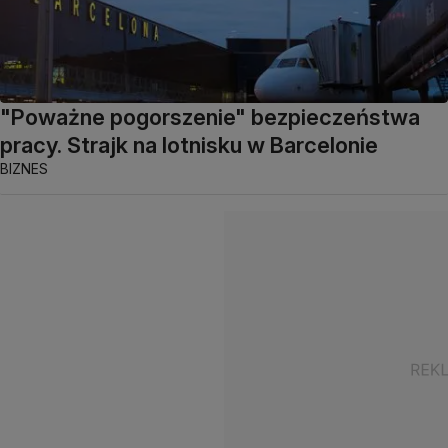
"Poważne pogorszenie" bezpieczeństwa
pracy. Strajk na lotnisku w Barcelonie
BIZNES