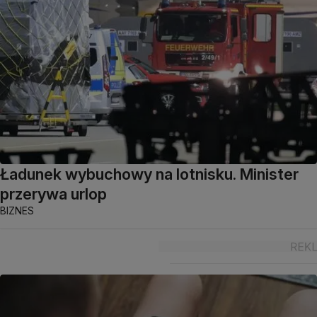
Ładunek wybuchowy na lotnisku. Minister
przerywa urlop
BIZNES