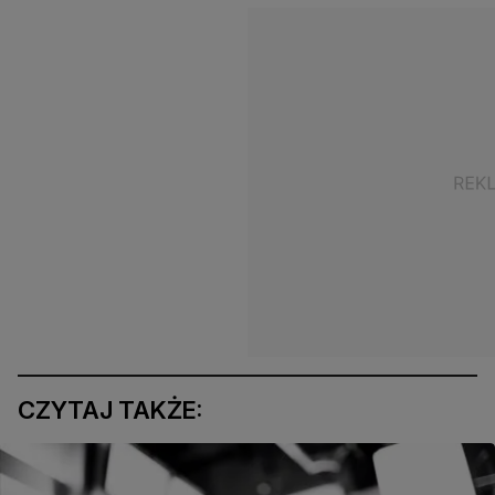
CZYTAJ TAKŻE: