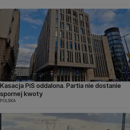
Kasacja PiS oddalona. Partia nie dostanie
spornej kwoty
POLSKA