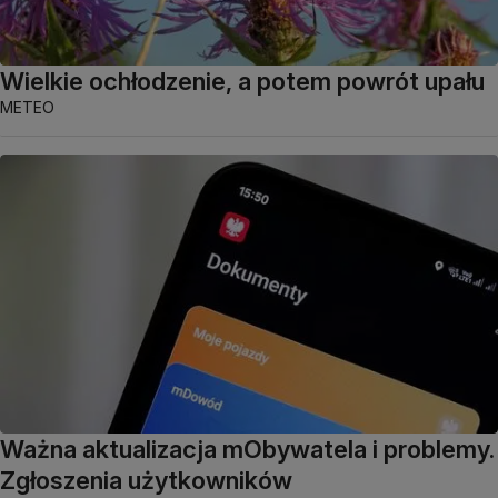
Wielkie ochłodzenie, a potem powrót upału
METEO
Ważna aktualizacja mObywatela i problemy.
Zgłoszenia użytkowników