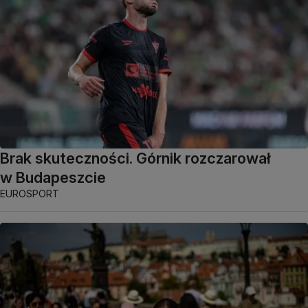
Brak skuteczności. Górnik rozczarował
w Budapeszcie
EUROSPORT