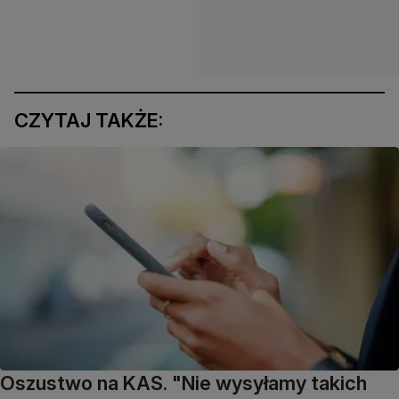
CZYTAJ TAKŻE:
Oszustwo na KAS. "Nie wysyłamy takich