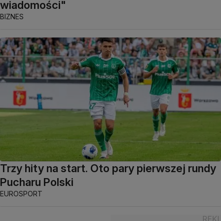
wiadomości"
BIZNES
Trzy hity na start. Oto pary pierwszej rundy
Pucharu Polski
EUROSPORT