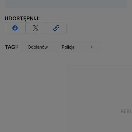
UDOSTĘPNIJ:
TAGI:
Odolanów
Policja