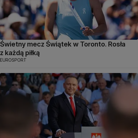
Świetny mecz Świątek w Toronto. Rosła
z każdą piłką
EUROSPORT