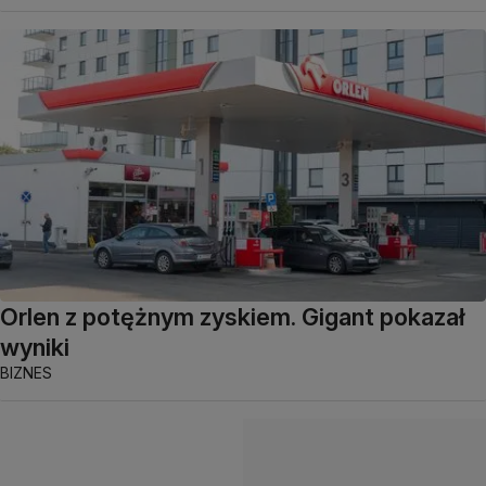
Orlen z potężnym zyskiem. Gigant pokazał
wyniki
BIZNES