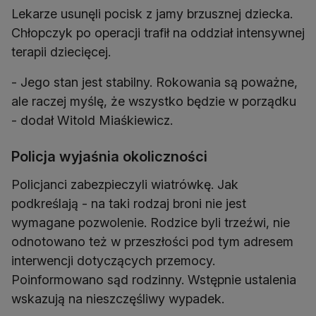
Lekarze usunęli pocisk z jamy brzusznej dziecka.
Chłopczyk po operacji trafił na oddział intensywnej
terapii dziecięcej.
- Jego stan jest stabilny. Rokowania są poważne,
ale raczej myślę, że wszystko będzie w porządku
- dodał Witold Miaśkiewicz.
Policja wyjaśnia okoliczności
Policjanci zabezpieczyli wiatrówkę. Jak
podkreślają - na taki rodzaj broni nie jest
wymagane pozwolenie. Rodzice byli trzeźwi, nie
odnotowano też w przeszłości pod tym adresem
interwencji dotyczących przemocy.
Poinformowano sąd rodzinny. Wstępnie ustalenia
wskazują na nieszczęśliwy wypadek.