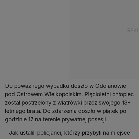
Do poważnego wypadku doszło w Odolanowie
pod Ostrowem Wielkopolskim. Pięcioletni chłopiec
został postrzelony z wiatrówki przez swojego 13-
letniego brata. Do zdarzenia doszło w piątek po
godzinie 17 na terenie prywatnej posesji.
- Jak ustalili policjanci, którzy przybyli na miejsce