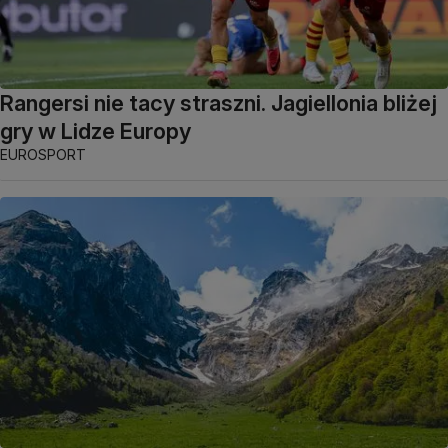
Rangersi nie tacy straszni. Jagiellonia bliżej
gry w Lidze Europy
EUROSPORT