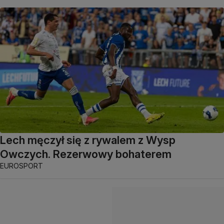
Lech męczył się z rywalem z Wysp
Owczych. Rezerwowy bohaterem
EUROSPORT