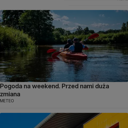
Pogoda na weekend. Przed nami duża
zmiana
METEO