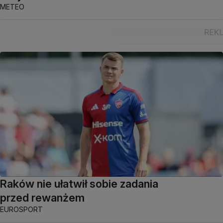
METEO
Raków nie ułatwił sobie zadania
przed rewanżem
EUROSPORT