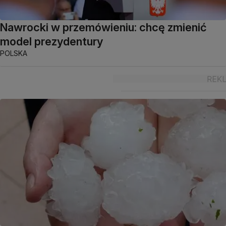
Nawrocki w przemówieniu: chcę zmienić
model prezydentury
POLSKA