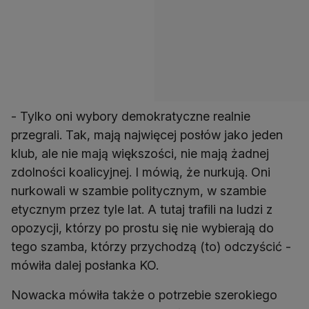
- Tylko oni wybory demokratyczne realnie
przegrali. Tak, mają najwięcej posłów jako jeden
klub, ale nie mają większości, nie mają żadnej
zdolności koalicyjnej. I mówią, że nurkują. Oni
nurkowali w szambie politycznym, w szambie
etycznym przez tyle lat. A tutaj trafili na ludzi z
opozycji, którzy po prostu się nie wybierają do
tego szamba, którzy przychodzą (to) odczyścić -
mówiła dalej posłanka KO.
Nowacka mówiła także o potrzebie szerokiego