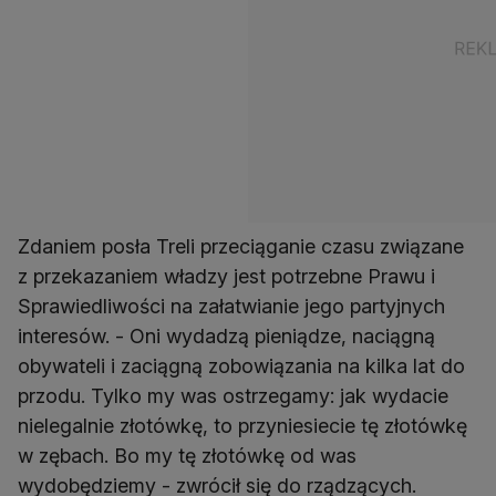
Zdaniem posła Treli przeciąganie czasu związane
z przekazaniem władzy jest potrzebne Prawu i
Sprawiedliwości na załatwianie jego partyjnych
interesów. - Oni wydadzą pieniądze, naciągną
obywateli i zaciągną zobowiązania na kilka lat do
przodu. Tylko my was ostrzegamy: jak wydacie
nielegalnie złotówkę, to przyniesiecie tę złotówkę
w zębach. Bo my tę złotówkę od was
wydobędziemy - zwrócił się do rządzących.