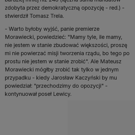
zdobyta przez demokratyczną opozycję - red.) -
stwierdził Tomasz Trela.
- Warto byłoby wyjść, panie premierze
Morawiecki, powiedzieć: "Mamy tyle, ile mamy,
nie jestem w stanie zbudować większości, proszę
mi nie powierzać misji tworzenia rządu, bo tego po
prostu nie jestem w stanie zrobić". Ale Mateusz
Morawiecki mógłby zrobić tak tylko w jednym
przypadku - kiedy Jarosław Kaczyński by mu
powiedział: "przechodzimy do opozycji" -
kontynuował poseł Lewicy.