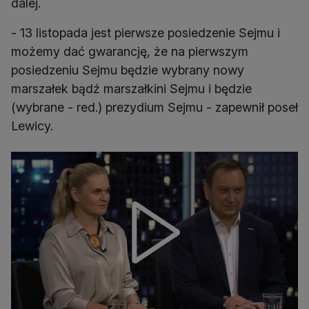
dalej.
- 13 listopada jest pierwsze posiedzenie Sejmu i
możemy dać gwarancję, że na pierwszym
posiedzeniu Sejmu będzie wybrany nowy
marszałek bądź marszałkini Sejmu i będzie
(wybrane - red.) prezydium Sejmu - zapewnił poseł
Lewicy.