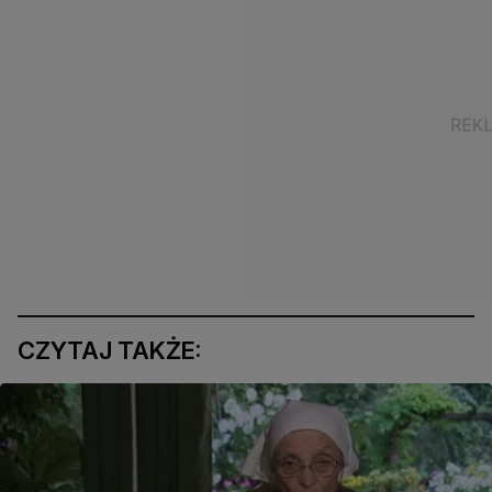
CZYTAJ TAKŻE: