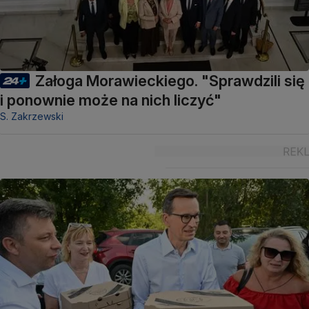
Załoga Morawieckiego. "Sprawdzili się
i ponownie może na nich liczyć"
S. Zakrzewski