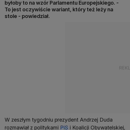
byłoby to na wzór Parlamentu Europejskiego. -
To jest oczywiście wariant, który też leży na
stole - powiedział.
W zeszłym tygodniu prezydent Andrzej Duda
rozmawiał z politykami
PiS
i Koalicji Obywatelskiej,