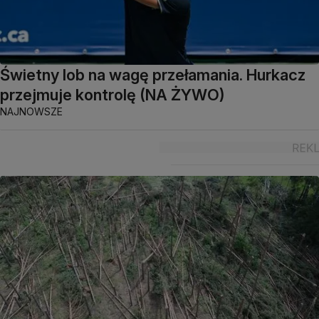
Świetny lob na wagę przełamania. Hurkacz
przejmuje kontrolę (NA ŻYWO)
NAJNOWSZE