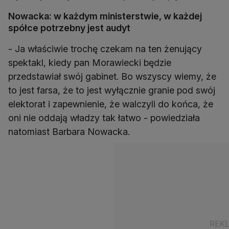
Nowacka: w każdym ministerstwie, w każdej
spółce potrzebny jest audyt
- Ja właściwie trochę czekam na ten żenujący
spektakl, kiedy pan Morawiecki będzie
przedstawiał swój gabinet. Bo wszyscy wiemy, że
to jest farsa, że to jest wyłącznie granie pod swój
elektorat i zapewnienie, że walczyli do końca, że
oni nie oddają władzy tak łatwo - powiedziała
natomiast Barbara Nowacka.