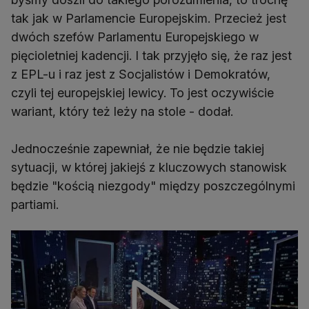
tak jak w Parlamencie Europejskim. Przecież jest
dwóch szefów Parlamentu Europejskiego w
pięcioletniej kadencji. I tak przyjęło się, że raz jest
z EPL-u i raz jest z Socjalistów i Demokratów,
czyli tej europejskiej lewicy. To jest oczywiście
wariant, który też leży na stole - dodał.
Jednocześnie zapewniał, że nie będzie takiej
sytuacji, w której jakiejś z kluczowych stanowisk
będzie "kością niezgody" między poszczególnymi
partiami.