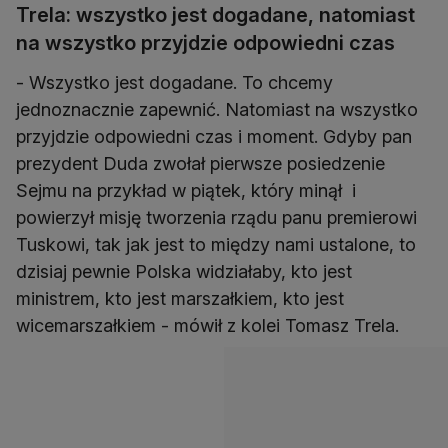
Trela: wszystko jest dogadane, natomiast
na wszystko przyjdzie odpowiedni czas
- Wszystko jest dogadane. To chcemy
jednoznacznie zapewnić. Natomiast na wszystko
przyjdzie odpowiedni czas i moment. Gdyby pan
prezydent Duda zwołał pierwsze posiedzenie
Sejmu na przykład w piątek, który minął i
powierzył misję tworzenia rządu panu premierowi
Tuskowi, tak jak jest to między nami ustalone, to
dzisiaj pewnie Polska widziałaby, kto jest
ministrem, kto jest marszałkiem, kto jest
wicemarszałkiem - mówił z kolei Tomasz Trela.