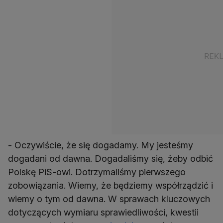
- Oczywiście, że się dogadamy. My jesteśmy
dogadani od dawna. Dogadaliśmy się, żeby odbić
Polskę PiS-owi. Dotrzymaliśmy pierwszego
zobowiązania. Wiemy, że będziemy współrządzić i
wiemy o tym od dawna. W sprawach kluczowych
dotyczących wymiaru sprawiedliwości, kwestii