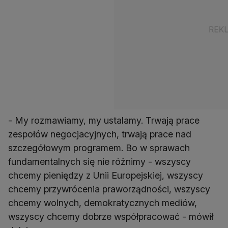
- My rozmawiamy, my ustalamy. Trwają prace
zespołów negocjacyjnych, trwają prace nad
szczegółowym programem. Bo w sprawach
fundamentalnych się nie różnimy - wszyscy
chcemy pieniędzy z Unii Europejskiej, wszyscy
chcemy przywrócenia praworządności, wszyscy
chcemy wolnych, demokratycznych mediów,
wszyscy chcemy dobrze współpracować - mówił