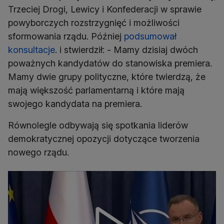
Trzeciej Drogi, Lewicy i Konfederacji w sprawie
powyborczych rozstrzygnięć i możliwości
sformowania rządu. Później
podsumował
konsultacje
. i stwierdził: - Mamy dzisiaj dwóch
poważnych kandydatów do stanowiska premiera.
Mamy dwie grupy polityczne, które twierdzą, że
mają większość parlamentarną i które mają
swojego kandydata na premiera.
Równolegle odbywają się spotkania liderów
demokratycznej opozycji dotyczące tworzenia
nowego rządu.