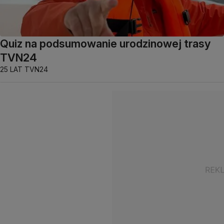
Quiz na podsumowanie urodzinowej trasy
TVN24
25 LAT TVN24