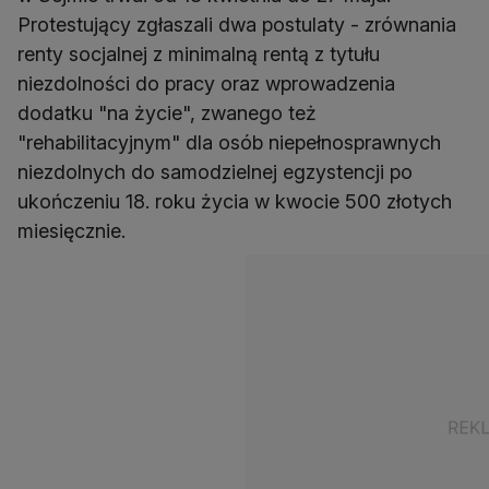
Protestujący zgłaszali dwa postulaty - zrównania
renty socjalnej z minimalną rentą z tytułu
niezdolności do pracy oraz wprowadzenia
dodatku "na życie", zwanego też
"rehabilitacyjnym" dla osób niepełnosprawnych
niezdolnych do samodzielnej egzystencji po
ukończeniu 18. roku życia w kwocie 500 złotych
miesięcznie.