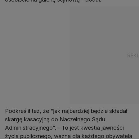
Podkreślił też, że "jak najbardziej będzie składał
skargę kasacyjną do Naczelnego Sądu
Administracyjnego". - To jest kwestia jawności
życia publicznego, ważna dla każdego obywatela