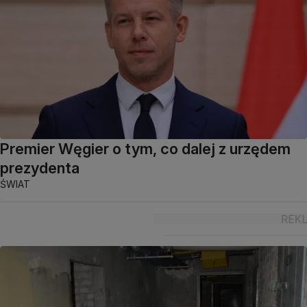
Premier Węgier o tym, co dalej z urzędem
prezydenta
ŚWIAT