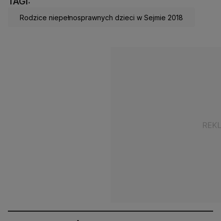
TAGI:
Rodzice niepełnosprawnych dzieci w Sejmie 2018