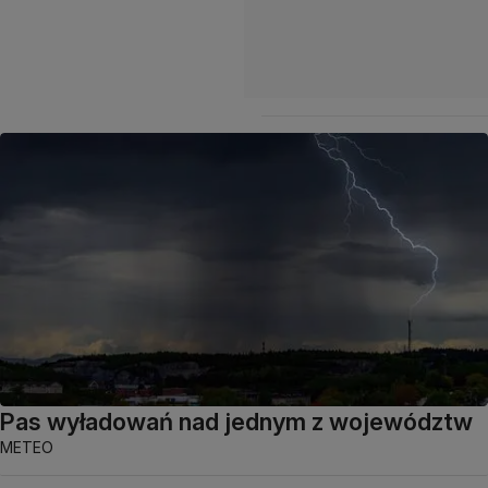
Pas wyładowań nad jednym z województw
METEO