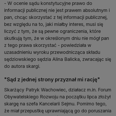
- W ocenie sądu konstytucyjne prawo do
informacji publicznej nie jest prawem absolutnym i
pan, chcąc skorzystać z tej informacji publicznej,
bez względu na to, jaki miałby interes, musi się
liczyć z tym, że są pewne ograniczenia, które
skutkują tym, że w określonym dniu nie mógł pan
z tego prawa skorzystać - powiedziała w
uzasadnieniu wyroku przewodnicząca składu
sędziowskiego sędzia Alina Balicka, zwracając się
do autora skargi.
"Sąd z jednej strony przyznał mi rację"
Skarżący Patryk Wachowiec, działacz m.in. Forum
Obywatelskiego Rozwoju na początku lipca złożył
skargę na szefa Kancelarii Sejmu. Pomimo tego,
że miał przepustkę uprawniającą go do poruszania