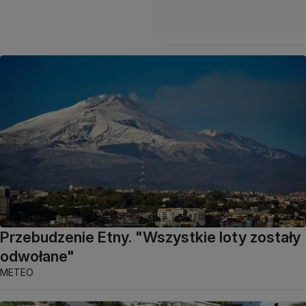
Przebudzenie Etny. "Wszystkie loty zostały
odwołane"
METEO