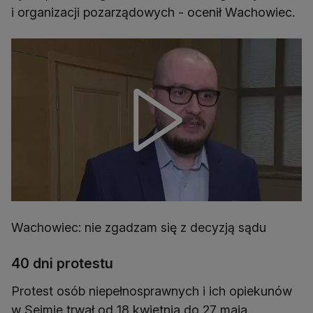
i organizacji pozarządowych - ocenił Wachowiec.
Wachowiec: nie zgadzam się z decyzją sądu
40 dni protestu
Protest osób niepełnosprawnych i ich opiekunów
w Sejmie trwał od 18 kwietnia do 27 maja.