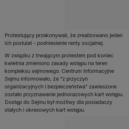
Protestujący przekonywali, że zrealizowano jeden
ich postulat - podniesienie renty socjalnej.
W związku z trwającym protestem pod koniec
kwietnia zmieniono zasady wstępu na teren
kompleksu sejmowego. Centrum Informacyjne
Sejmu informowało, że "z przyczyn
organizacyjnych i bezpieczeństwa" zawieszone
zostało przyznawanie jednorazowych kart wstępu.
Dostęp do Sejmu był możliwy dla posiadaczy
stałych i okresowych kart wstępu.