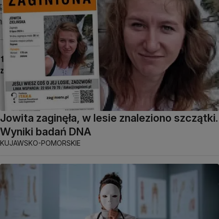
Jowita zaginęła, w lesie znaleziono szczątki.
Wyniki badań DNA
KUJAWSKO-POMORSKIE