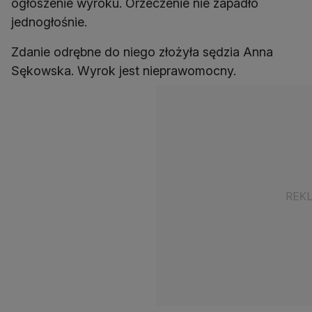
ogłoszenie wyroku. Orzeczenie nie zapadło
jednogłośnie.
Zdanie odrębne do niego złożyła sędzia Anna
Sękowska. Wyrok jest nieprawomocny.