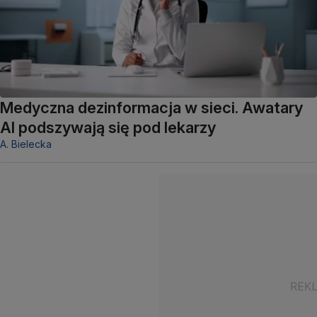
Medyczna dezinformacja w sieci. Awatary
AI podszywają się pod lekarzy
A. Bielecka