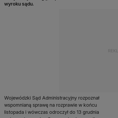
wyroku sądu.
Wojewódzki Sąd Administracyjny rozpoznał
wspomnianą sprawę na rozprawie w końcu
listopada i wówczas odroczył do 13 grudnia