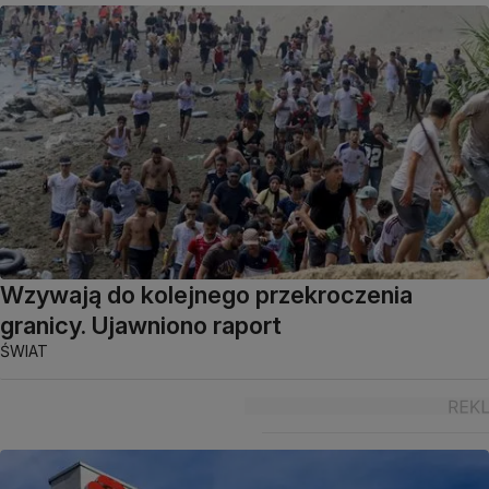
Wzywają do kolejnego przekroczenia
granicy. Ujawniono raport
ŚWIAT