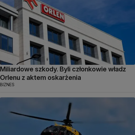
Miliardowe szkody. Byli członkowie władz
Orlenu z aktem oskarżenia
BIZNES