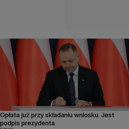
Opłata już przy składaniu wniosku. Jest
podpis prezydenta