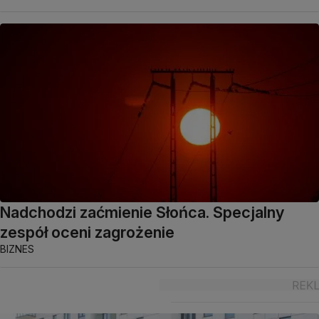
Nadchodzi zaćmienie Słońca. Specjalny
zespół oceni zagrożenie
BIZNES