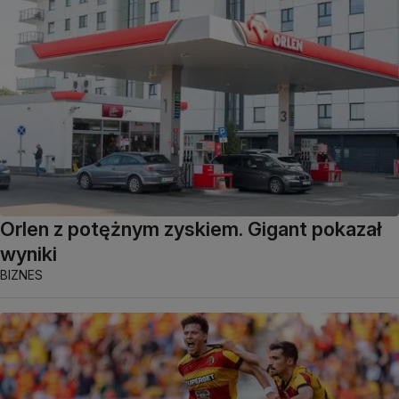
Orlen z potężnym zyskiem. Gigant pokazał
wyniki
BIZNES