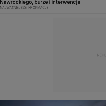
Nawrockiego, burze i interwencje
NAJWAŻNIEJSZE INFORMACJE