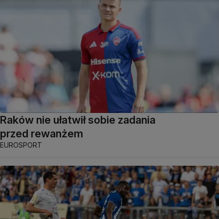
Raków nie ułatwił sobie zadania
przed rewanżem
EUROSPORT