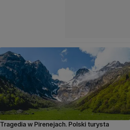
Tragedia w Pirenejach. Polski turysta