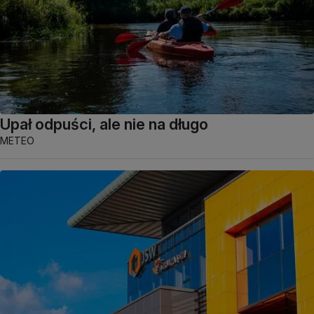
Upał odpuści, ale nie na długo
METEO