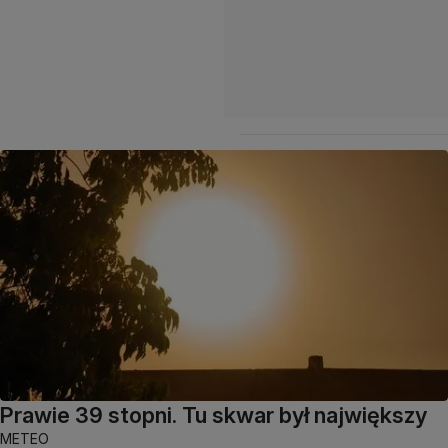
Prawie 39 stopni. Tu skwar był największy
METEO