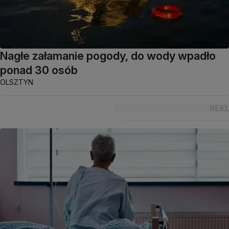
Nagłe załamanie pogody, do wody wpadło
ponad 30 osób
OLSZTYN