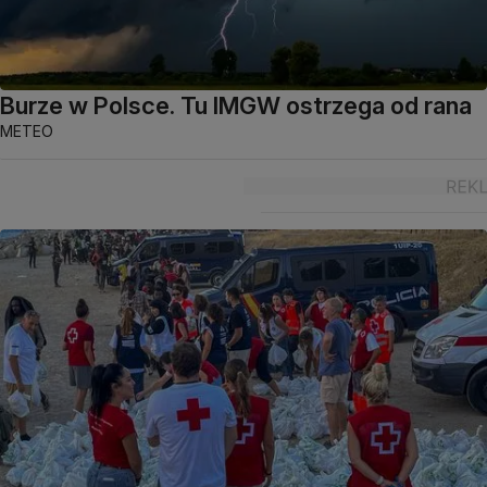
Burze w Polsce. Tu IMGW ostrzega od rana
METEO