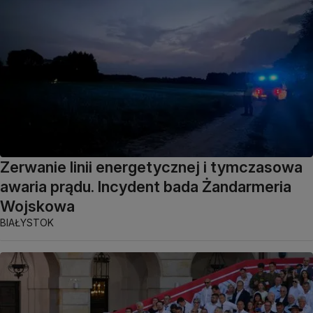
Zerwanie linii energetycznej i tymczasowa
awaria prądu. Incydent bada Żandarmeria
Wojskowa
BIAŁYSTOK