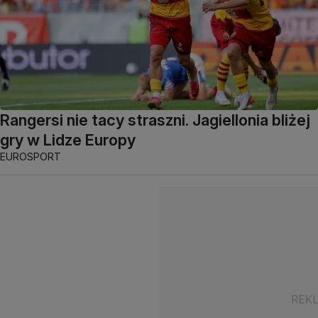
Rangersi nie tacy straszni. Jagiellonia bliżej
gry w Lidze Europy
EUROSPORT