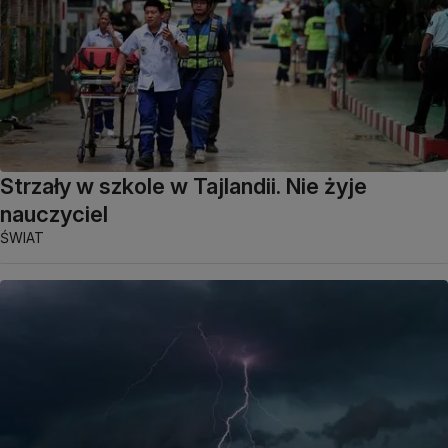
Strzały w szkole w Tajlandii. Nie żyje
nauczyciel
ŚWIAT