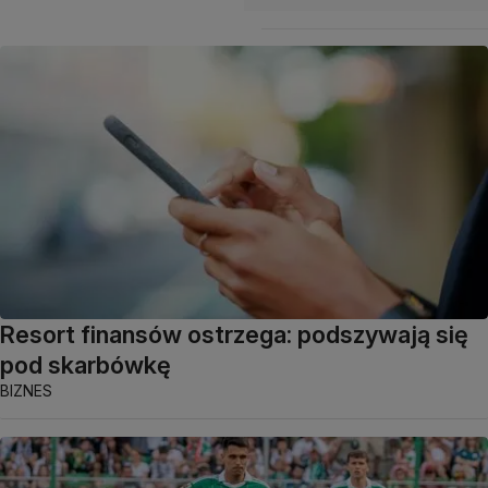
Resort finansów ostrzega: podszywają się
pod skarbówkę
BIZNES