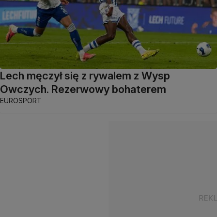
Lech męczył się z rywalem z Wysp
Owczych. Rezerwowy bohaterem
EUROSPORT