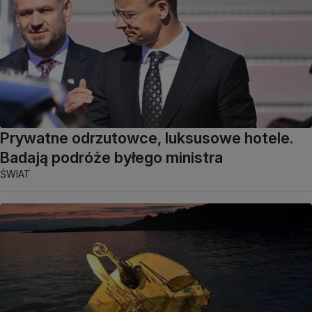
Prywatne odrzutowce, luksusowe hotele.
Badają podróże byłego ministra
ŚWIAT