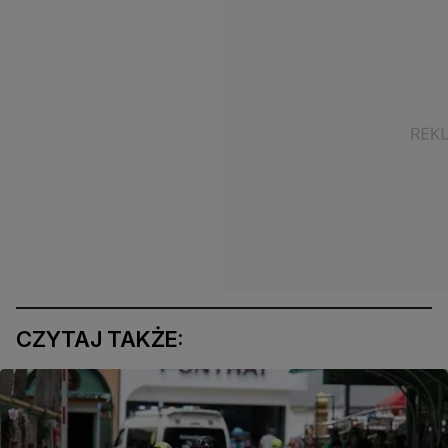
CZYTAJ TAKŻE: