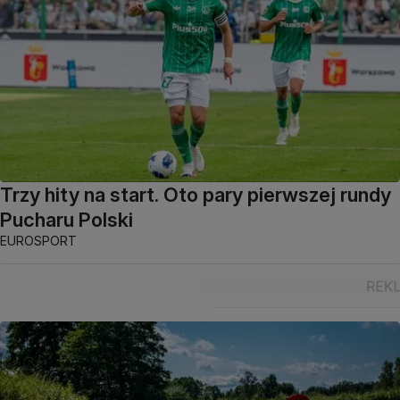
Trzy hity na start. Oto pary pierwszej rundy
Pucharu Polski
EUROSPORT