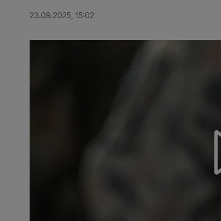
23.09.2025, 15:02