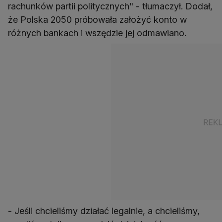
rachunków partii politycznych" - tłumaczył. Dodał,
że Polska 2050 próbowała założyć konto w
różnych bankach i wszędzie jej odmawiano.
- Jeśli chcieliśmy działać legalnie, a chcieliśmy,