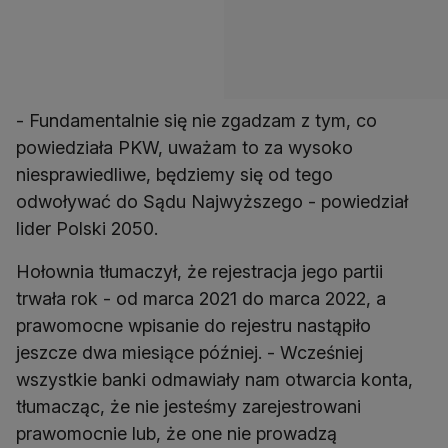
- Fundamentalnie się nie zgadzam z tym, co
powiedziała PKW, uważam to za wysoko
niesprawiedliwe, będziemy się od tego
odwoływać do Sądu Najwyższego - powiedział
lider Polski 2050.
Hołownia tłumaczył, że rejestracja jego partii
trwała rok - od marca 2021 do marca 2022, a
prawomocne wpisanie do rejestru nastąpiło
jeszcze dwa miesiące później. - Wcześniej
wszystkie banki odmawiały nam otwarcia konta,
tłumacząc, że nie jesteśmy zarejestrowani
prawomocnie lub, że one nie prowadzą