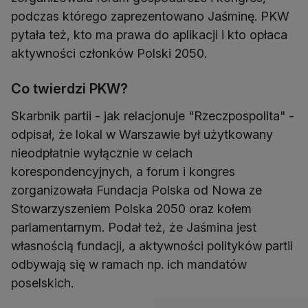
podczas którego zaprezentowano Jaśminę. PKW
pytała też, kto ma prawa do aplikacji i kto opłaca
aktywności członków Polski 2050.
Co twierdzi PKW?
Skarbnik partii - jak relacjonuje "Rzeczpospolita" -
odpisał, że lokal w Warszawie był użytkowany
nieodpłatnie wyłącznie w celach
korespondencyjnych, a forum i kongres
zorganizowała Fundacja Polska od Nowa ze
Stowarzyszeniem Polska 2050 oraz kołem
parlamentarnym. Podał też, że Jaśmina jest
własnością fundacji, a aktywności polityków partii
odbywają się w ramach np. ich mandatów
poselskich.