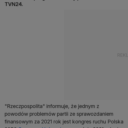
TVN24.
"Rzeczpospolita" informuje, że jednym z
powodów problemów partii ze sprawozdaniem
finansowym za 2021 rok jest kongres ruchu Polska