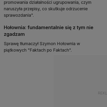
promowania działalności ugrupowania, czym
naruszyła przepisy, co skutkuje odrzucenie
sprawozdania".
Hołownia: fundamentalnie się z tym nie
zgadzam
Sprawę tłumaczył Szymon Hołownia w
piątkowych "Faktach po Faktach".