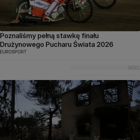
Poznaliśmy pełną stawkę finału
Drużynowego Pucharu Świata 2026
EUROSPORT