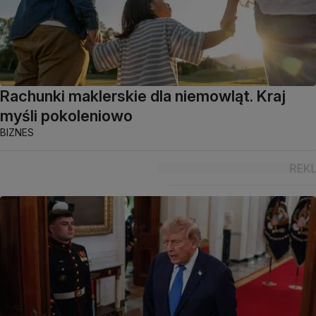
Rachunki maklerskie dla niemowląt. Kraj
myśli pokoleniowo
BIZNES