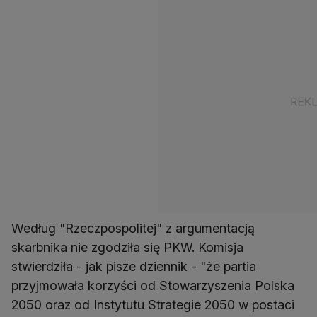
Według "Rzeczpospolitej" z argumentacją
skarbnika nie zgodziła się PKW. Komisja
stwierdziła - jak pisze dziennik - "że partia
przyjmowała korzyści od Stowarzyszenia Polska
2050 oraz od Instytutu Strategie 2050 w postaci