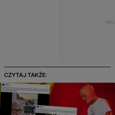
CZYTAJ TAKŻE: