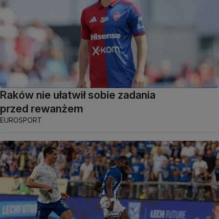
Raków nie ułatwił sobie zadania
przed rewanżem
EUROSPORT