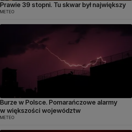
Prawie 39 stopni. Tu skwar był największy
METEO
Burze w Polsce. Pomarańczowe alarmy
w większości województw
METEO