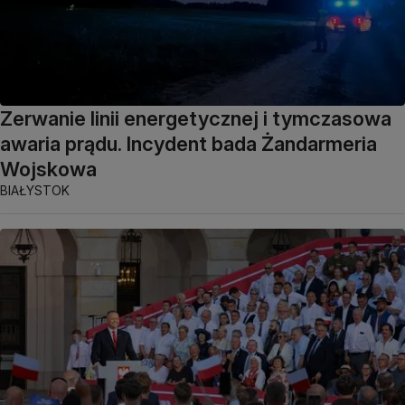
Zerwanie linii energetycznej i tymczasowa
awaria prądu. Incydent bada Żandarmeria
Wojskowa
BIAŁYSTOK