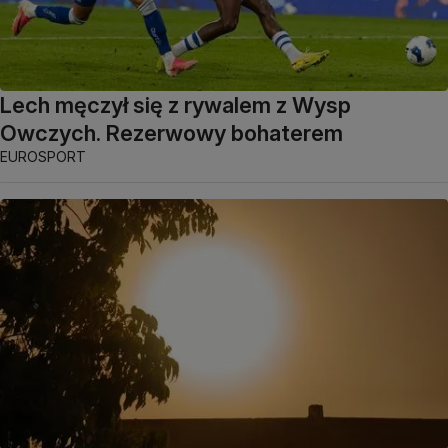
Lech męczył się z rywalem z Wysp
Owczych. Rezerwowy bohaterem
EUROSPORT