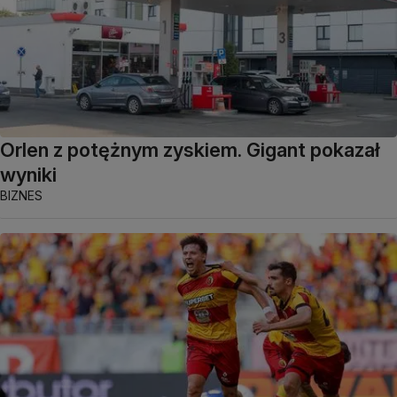
Orlen z potężnym zyskiem. Gigant pokazał
wyniki
BIZNES