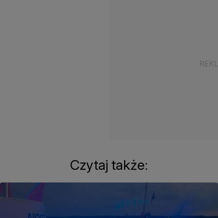
Czytaj także: