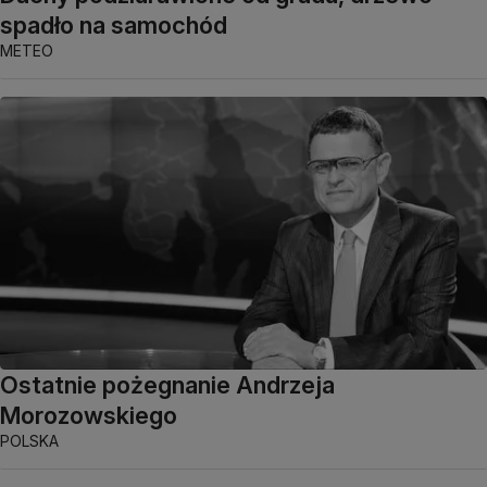
spadło na samochód
METEO
Ostatnie pożegnanie Andrzeja
Morozowskiego
POLSKA