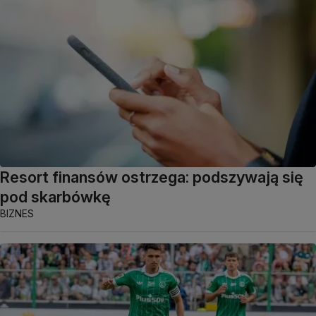
Resort finansów ostrzega: podszywają się
pod skarbówkę
BIZNES