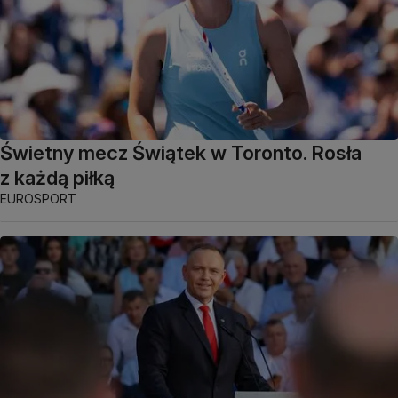
Świetny mecz Świątek w Toronto. Rosła
z każdą piłką
EUROSPORT