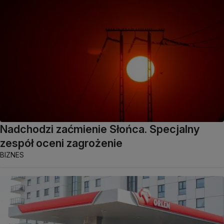
Nadchodzi zaćmienie Słońca. Specjalny
zespół oceni zagrożenie
BIZNES