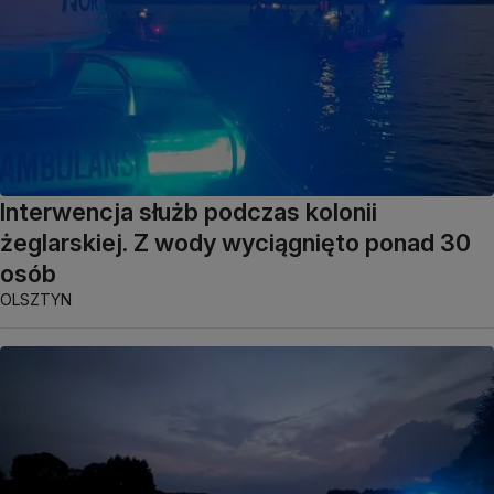
Interwencja służb podczas kolonii
żeglarskiej. Z wody wyciągnięto ponad 30
osób
OLSZTYN