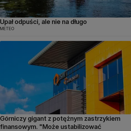
Upał odpuści, ale nie na długo
METEO
Górniczy gigant z potężnym zastrzykiem
finansowym. "Może ustabilizować