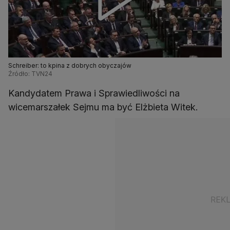
Schreiber: to kpina z dobrych obyczajów
Źródło: TVN24
Kandydatem Prawa i Sprawiedliwości na
wicemarszałek Sejmu ma być Elżbieta Witek.