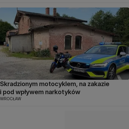
Skradzionym motocyklem, na zakazie
i pod wpływem narkotyków
WROCŁAW