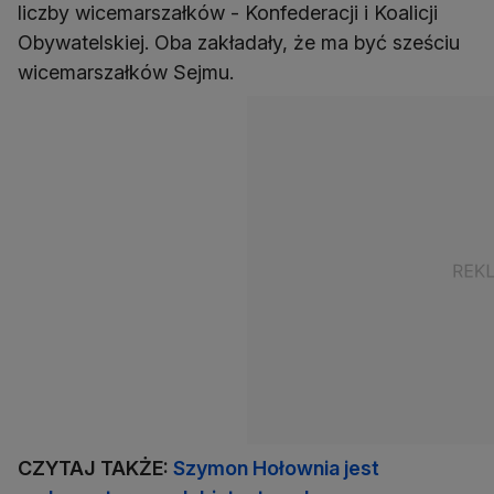
liczby wicemarszałków - Konfederacji i Koalicji
Obywatelskiej. Oba zakładały, że ma być sześciu
wicemarszałków Sejmu.
CZYTAJ TAKŻE:
Szymon Hołownia jest