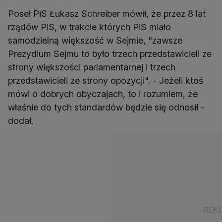
Poseł PiS Łukasz Schreiber mówił, że przez 8 lat
rządów PiS, w trakcie których PiS miało
samodzielną większość w Sejmie, "zawsze
Prezydium Sejmu to było trzech przedstawicieli ze
strony większości parlamentarnej i trzech
przedstawicieli ze strony opozycji". - Jeżeli ktoś
mówi o dobrych obyczajach, to i rozumiem, że
właśnie do tych standardów będzie się odnosił -
dodał.