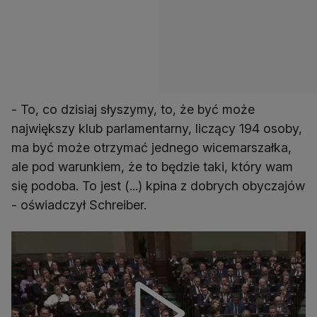
- To, co dzisiaj słyszymy, to, że być może
największy klub parlamentarny, liczący 194 osoby,
ma być może otrzymać jednego wicemarszałka,
ale pod warunkiem, że to będzie taki, który wam
się podoba. To jest (...) kpina z dobrych obyczajów
- oświadczył Schreiber.