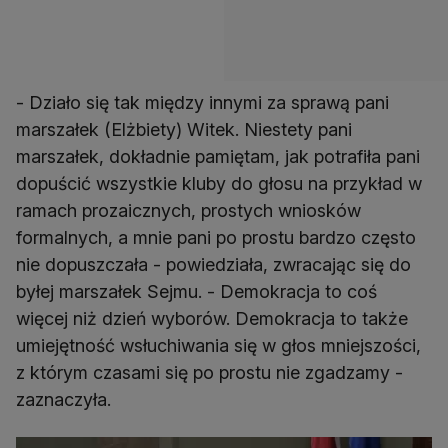
- Działo się tak między innymi za sprawą pani
marszałek (Elżbiety) Witek. Niestety pani
marszałek, dokładnie pamiętam, jak potrafiła pani
dopuścić wszystkie kluby do głosu na przykład w
ramach prozaicznych, prostych wniosków
formalnych, a mnie pani po prostu bardzo często
nie dopuszczała - powiedziała, zwracając się do
byłej marszałek Sejmu. - Demokracja to coś
więcej niż dzień wyborów. Demokracja to także
umiejętność wsłuchiwania się w głos mniejszości,
z którym czasami się po prostu nie zgadzamy -
zaznaczyła.