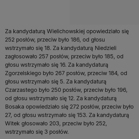
Za kandydaturą Wielichowskiej opowiedziało się
252 posłów, przeciw było 186, od głosu
wstrzymało się 18. Za kandydaturą Niedzieli
zagłosowało 257 posłów, przeciw było 185, od
głosu wstrzymało się 16. Za kandydaturą
Zgorzelskiego było 267 posłów, przeciw 184, od
głosu wstrzymało się 5. Za kandydaturą
Czarzastego było 250 posłów, przeciw było 196,
od głosu wstrzymało się 12. Za kandydaturą
Bosaka opowiedziało się 272 posłów, przeciw było
27, od głosu wstrzymało się 153. Za kandydaturą
Witek głosowało 203, przeciw było 252,
wstrzymało się 3 posłów.