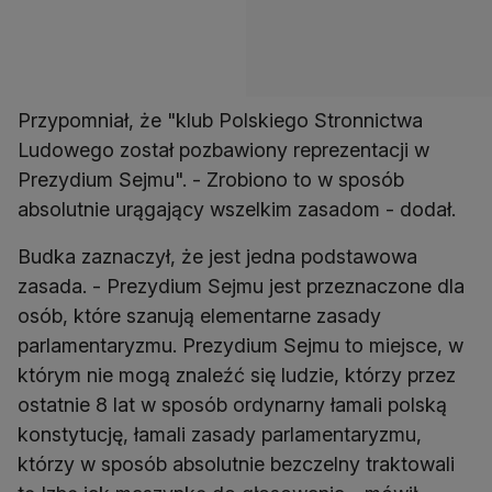
Przypomniał, że "klub Polskiego Stronnictwa
Ludowego został pozbawiony reprezentacji w
Prezydium Sejmu". - Zrobiono to w sposób
absolutnie urągający wszelkim zasadom - dodał.
Budka zaznaczył, że jest jedna podstawowa
zasada. - Prezydium Sejmu jest przeznaczone dla
osób, które szanują elementarne zasady
parlamentaryzmu. Prezydium Sejmu to miejsce, w
którym nie mogą znaleźć się ludzie, którzy przez
ostatnie 8 lat w sposób ordynarny łamali polską
konstytucję, łamali zasady parlamentaryzmu,
którzy w sposób absolutnie bezczelny traktowali