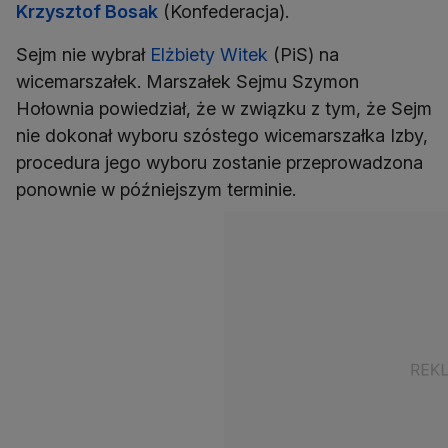
Krzysztof Bosak
(Konfederacja).
Sejm nie wybrał
Elżbiety Witek
(PiS) na
wicemarszałek. Marszałek Sejmu Szymon
Hołownia powiedział, że w związku z tym, że Sejm
nie dokonał wyboru szóstego wicemarszałka Izby,
procedura jego wyboru zostanie przeprowadzona
ponownie w późniejszym terminie.