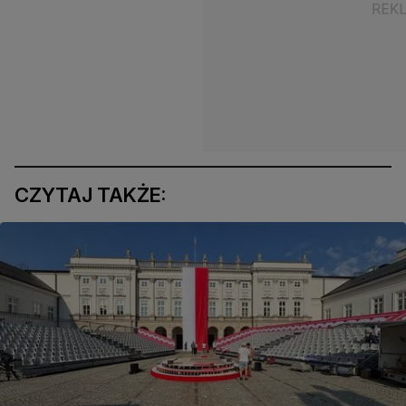
CZYTAJ TAKŻE: