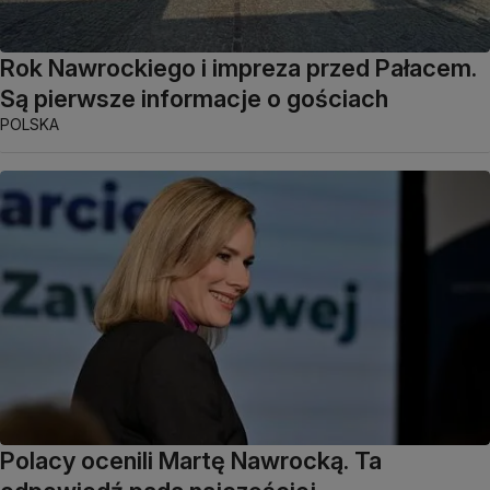
Rok Nawrockiego i impreza przed Pałacem.
Są pierwsze informacje o gościach
POLSKA
Polacy ocenili Martę Nawrocką. Ta