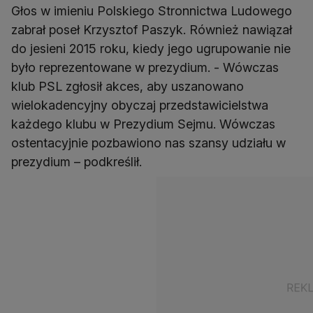
Głos w imieniu Polskiego Stronnictwa Ludowego
zabrał poseł Krzysztof Paszyk. Również nawiązał
do jesieni 2015 roku, kiedy jego ugrupowanie nie
było reprezentowane w prezydium. - Wówczas
klub PSL zgłosił akces, aby uszanowano
wielokadencyjny obyczaj przedstawicielstwa
każdego klubu w Prezydium Sejmu. Wówczas
ostentacyjnie pozbawiono nas szansy udziału w
prezydium – podkreślił.