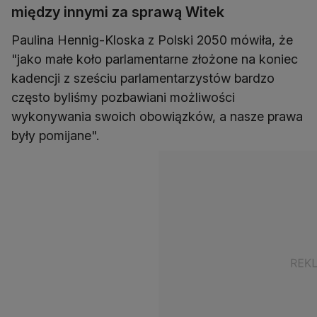
między innymi za sprawą Witek
Paulina Hennig-Kloska z Polski 2050 mówiła, że
"jako małe koło parlamentarne złożone na koniec
kadencji z sześciu parlamentarzystów bardzo
często byliśmy pozbawiani możliwości
wykonywania swoich obowiązków, a nasze prawa
były pomijane".