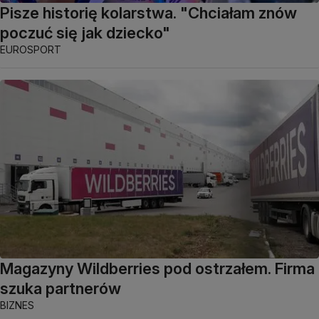
Pisze historię kolarstwa. "Chciałam znów
poczuć się jak dziecko"
EUROSPORT
Magazyny Wildberries pod ostrzałem. Firma
szuka partnerów
BIZNES