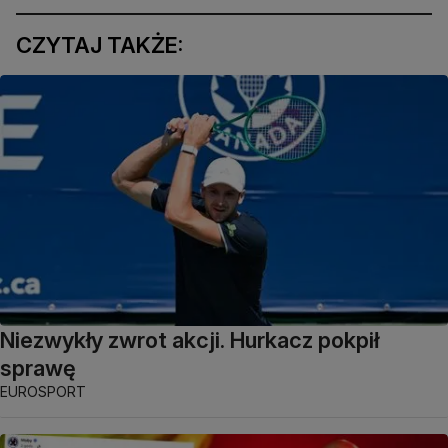
CZYTAJ TAKŻE:
Niezwykły zwrot akcji. Hurkacz pokpił
sprawę
EUROSPORT