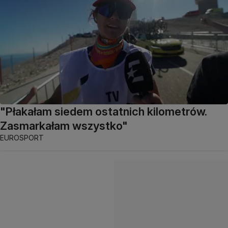
"Płakałam siedem ostatnich kilometrów.
Zasmarkałam wszystko"
EUROSPORT