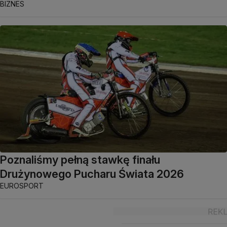
BIZNES
Poznaliśmy pełną stawkę finału
Drużynowego Pucharu Świata 2026
EUROSPORT