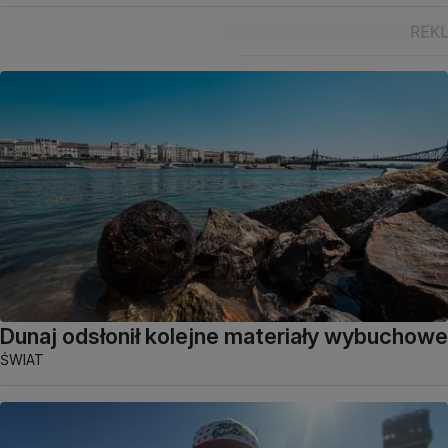
Dunaj odsłonił kolejne materiały wybuchowe
ŚWIAT