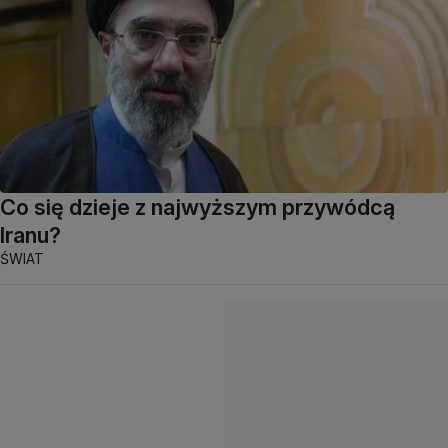
Co się dzieje z najwyższym przywódcą
Iranu?
ŚWIAT