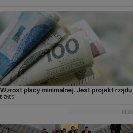
Wzrost płacy minimalnej. Jest projekt rządu
BIZNES