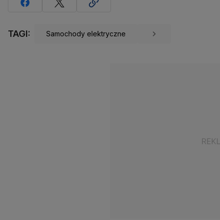
TAGI:
Samochody elektryczne