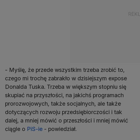
- Myślę, że przede wszystkim trzeba zrobić to,
czego mi trochę zabrakło w dzisiejszym expose
Donalda Tuska. Trzeba w większym stopniu się
skupiać na przyszłości, na jakichś programach
prorozwojowych, także socjalnych, ale także
dotyczących rozwoju przedsiębiorczości i tak
dalej, a mniej mówić o przeszłości i mniej mówić
ciągle o
PiS-ie
- powiedział.