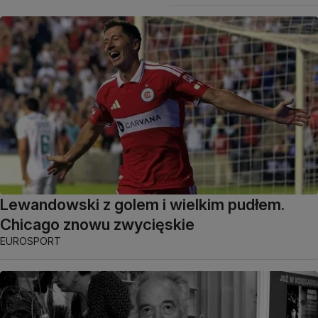
Lewandowski z golem i wielkim pudłem.
Chicago znowu zwycięskie
EUROSPORT