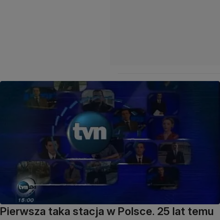
Pierwsza taka stacja w Polsce. 25 lat temu