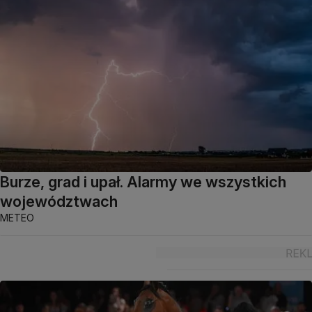
Burze, grad i upał. Alarmy we wszystkich
województwach
METEO