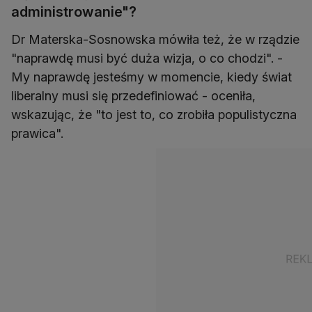
administrowanie"?
Dr Materska-Sosnowska mówiła też, że w rządzie
"naprawdę musi być duża wizja, o co chodzi". -
My naprawdę jesteśmy w momencie, kiedy świat
liberalny musi się przedefiniować - oceniła,
wskazując, że "to jest to, co zrobiła populistyczna
prawica".