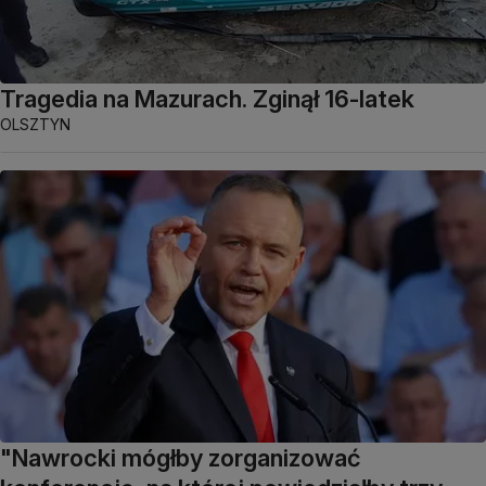
Tragedia na Mazurach. Zginął 16-latek
OLSZTYN
"Nawrocki mógłby zorganizować