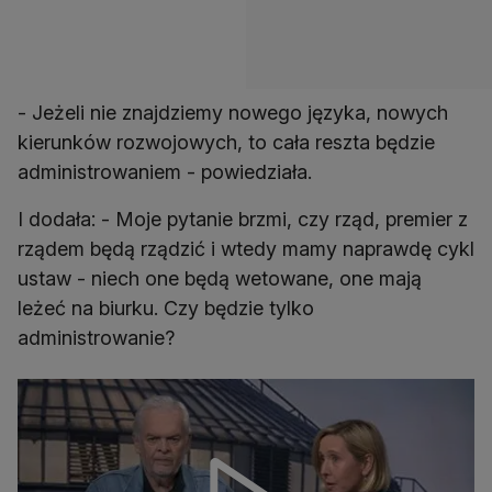
- Jeżeli nie znajdziemy nowego języka, nowych
kierunków rozwojowych, to cała reszta będzie
administrowaniem - powiedziała.
I dodała: - Moje pytanie brzmi, czy rząd, premier z
rządem będą rządzić i wtedy mamy naprawdę cykl
ustaw - niech one będą wetowane, one mają
leżeć na biurku. Czy będzie tylko
administrowanie?