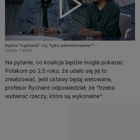
Będzie "rządzenie" czy "tylko administrowanie"?
Źródło: TVN24
Na pytanie, co koalicja będzie mogła pokazać
Polakom po 2,5 roku, że udało się jej to
zrealizować, jeśli ustawy będą wetowane,
profesor Rychard odpowiedział, że "trzeba
wybierać rzeczy, które są wykonalne".