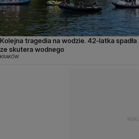
Kolejna tragedia na wodzie. 42-latka spadła
ze skutera wodnego
KRAKÓW