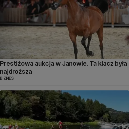
Prestiżowa aukcja w Janowie. Ta klacz była
najdroższa
BIZNES