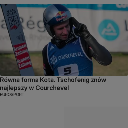
Równa forma Kota. Tschofenig znów
najlepszy w Courchevel
EUROSPORT