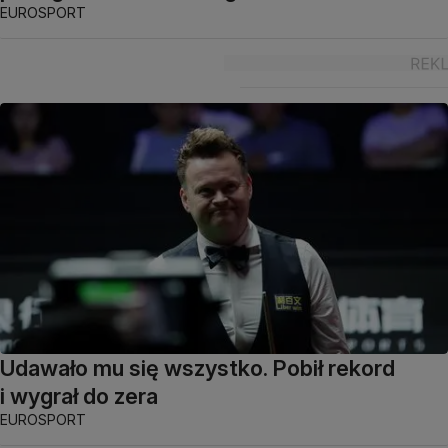
EUROSPORT
Udawało mu się wszystko. Pobił rekord
i wygrał do zera
EUROSPORT