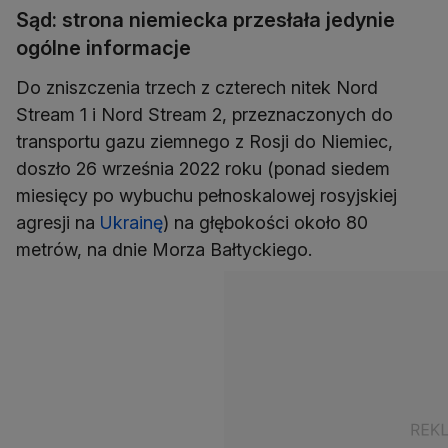
Sąd: strona niemiecka przesłała jedynie
ogólne informacje
Do zniszczenia trzech z czterech nitek Nord
Stream 1 i Nord Stream 2, przeznaczonych do
transportu gazu ziemnego z Rosji do Niemiec,
doszło 26 września 2022 roku (ponad siedem
miesięcy po wybuchu pełnoskalowej rosyjskiej
agresji na
Ukrainę
) na głębokości około 80
metrów, na dnie Morza Bałtyckiego.