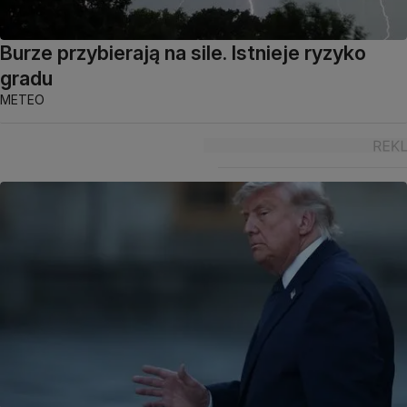
Burze przybierają na sile. Istnieje ryzyko
gradu
METEO