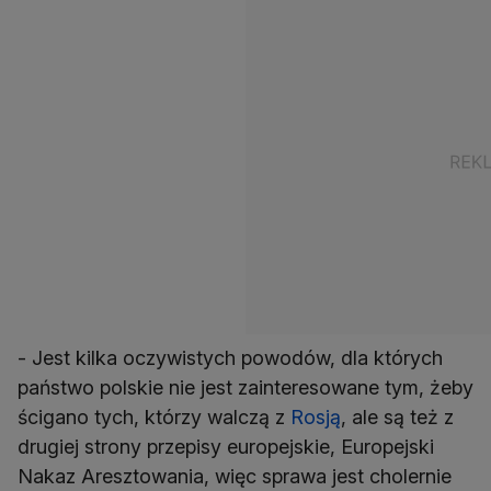
- Jest kilka oczywistych powodów, dla których
państwo polskie nie jest zainteresowane tym, żeby
ścigano tych, którzy walczą z
Rosją
, ale są też z
drugiej strony przepisy europejskie, Europejski
Nakaz Aresztowania, więc sprawa jest cholernie