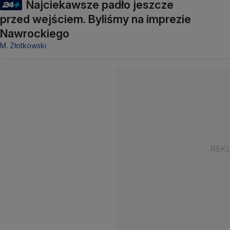
Najciekawsze padło jeszcze
przed wejściem. Byliśmy na imprezie
Nawrockiego
M. Złotkowski