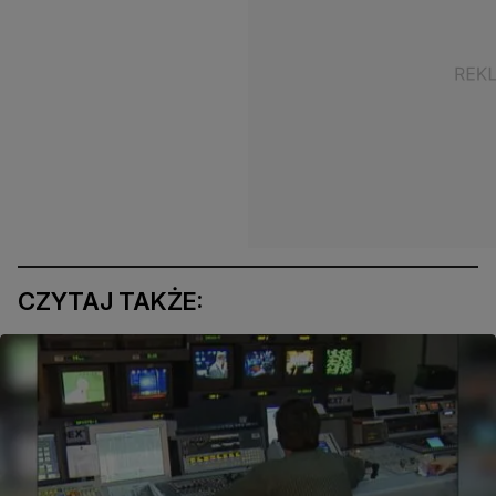
CZYTAJ TAKŻE: