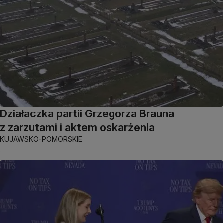
Działaczka partii Grzegorza Brauna
z zarzutami i aktem oskarżenia
KUJAWSKO-POMORSKIE