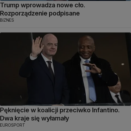
Trump wprowadza nowe cło.
Rozporządzenie podpisane
BIZNES
Pęknięcie w koalicji przeciwko Infantino.
Dwa kraje się wyłamały
EUROSPORT