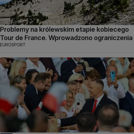
Problemy na królewskim etapie kobiecego
Tour de France. Wprowadzono ograniczenia
EUROSPORT