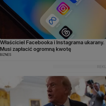
Właściciel Facebooka i Instagrama ukarany.
Musi zapłacić ogromną kwotę
BIZNES