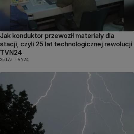
Jak konduktor przewoził materiały dla
stacji, czyli 25 lat technologicznej rewolucji
TVN24
25 LAT TVN24