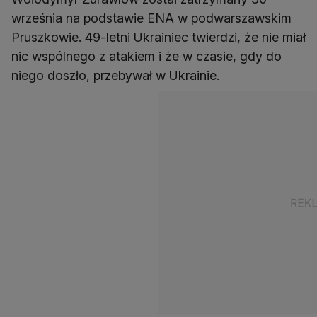
września na podstawie ENA w podwarszawskim
Pruszkowie. 49-letni Ukrainiec twierdzi, że nie miał
nic wspólnego z atakiem i że w czasie, gdy do
niego doszło, przebywał w Ukrainie.