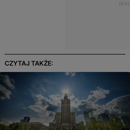
CZYTAJ TAKŻE: