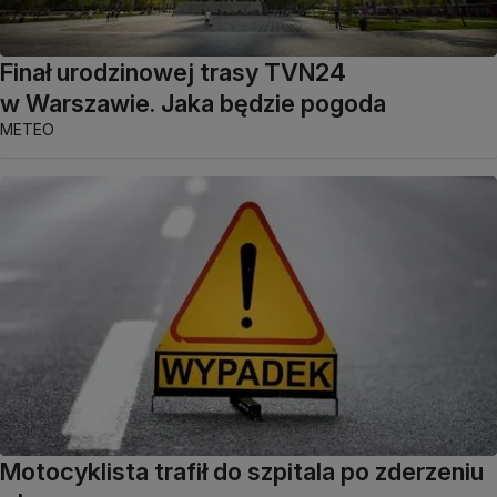
Finał urodzinowej trasy TVN24
w Warszawie. Jaka będzie pogoda
METEO
Motocyklista trafił do szpitala po zderzeniu