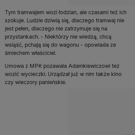
Tym tramwajem wozi łodzian, ale czasami też ich
szokuje. Ludzie dziwią się, dlaczego tramwaj nie
jest pełen, dlaczego nie zatrzymuje się na
przystankach. - Niektórzy nie wiedzą, chcą
wsiąść, pchają się do wagonu - opowiada ze
śmiechem właściciel.
Umowa z MPK pozawala Adamkiewiczowi też
wozić wycieczki. Urządzał już w nim także kino
czy wieczory panieńskie.