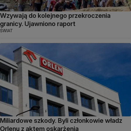
Wzywają do kolejnego przekroczenia
granicy. Ujawniono raport
ŚWIAT
Miliardowe szkody. Byli członkowie władz
Orlenu z aktem oskarżenia