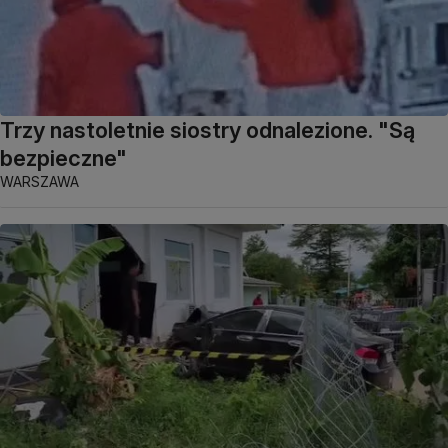
Trzy nastoletnie siostry odnalezione. "Są
bezpieczne"
WARSZAWA