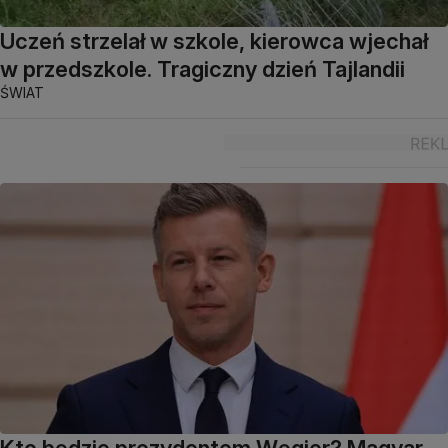
Uczeń strzelał w szkole, kierowca wjechał
w przedszkole. Tragiczny dzień Tajlandii
ŚWIAT