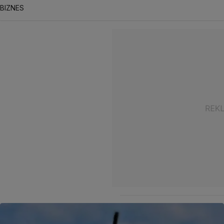
BIZNES