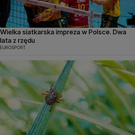
Wielka siatkarska impreza w Polsce. Dwa
lata z rzędu
EUROSPORT