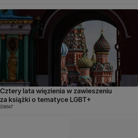
Cztery lata więzienia w zawieszeniu
za książki o tematyce LGBT+
ŚWIAT