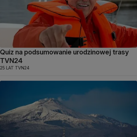
Quiz na podsumowanie urodzinowej trasy
TVN24
25 LAT TVN24