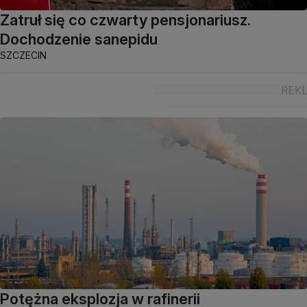
Zatruł się co czwarty pensjonariusz.
Dochodzenie sanepidu
SZCZECIN
Potężna eksplozja w rafinerii