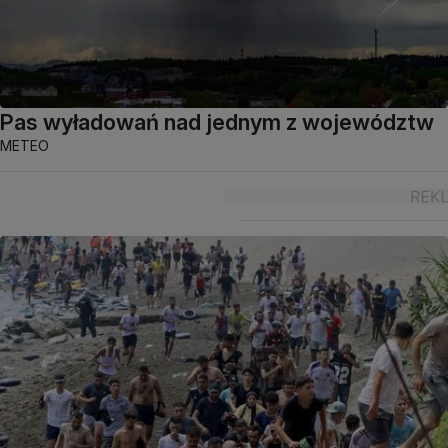
Pas wyładowań nad jednym z województw
METEO