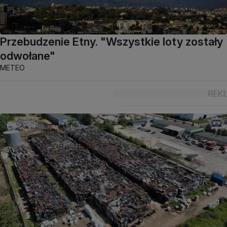
Przebudzenie Etny. "Wszystkie loty zostały
odwołane"
METEO