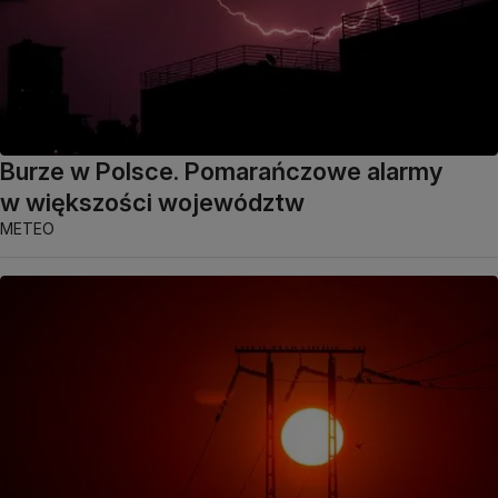
Burze w Polsce. Pomarańczowe alarmy
w większości województw
METEO