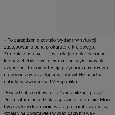
- To zarządzenie zostało wydane w sytuacji
zastępowania pana prokuratora krajowego.
Zgodnie z ustawą, (...) w razie jego nieobecności
lub nawet chwilowej niemożności wykonywania
czynności, ta kompetencja przychodzi ustawowo
na pozostałych zastępców - mówił Hernand w
sobotę wieczorem w TV Republika.
Powiedział, że obawia się "destabilizacji pracy". -
Prokuratura musi działać sprawnie i rzetelnie. Musi
być czytelne kierownictwo, a prokuratorzy muszą
działać na podstawie i w granicach prawa -