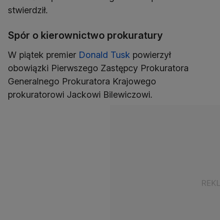
stwierdził.
Spór o kierownictwo prokuratury
W piątek premier
Donald Tusk
powierzył
obowiązki Pierwszego Zastępcy Prokuratora
Generalnego Prokuratora Krajowego
prokuratorowi Jackowi Bilewiczowi.