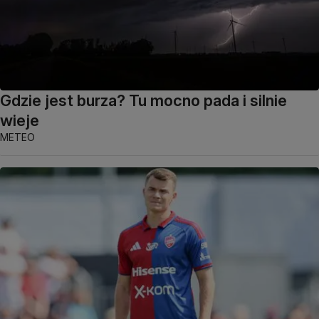
Gdzie jest burza? Tu mocno pada i silnie
wieje
METEO