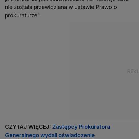
nie została przewidziana w ustawie Prawo o
prokuraturze".
CZYTAJ WIĘCEJ:
Zastępcy Prokuratora
Generalnego wydali oświadczenie