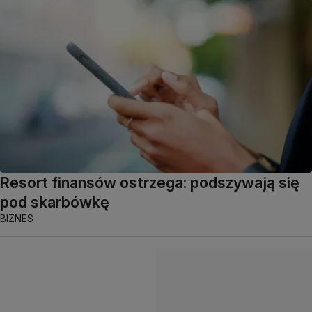
Resort finansów ostrzega: podszywają się
pod skarbówkę
BIZNES