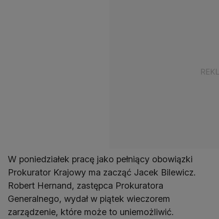
W poniedziałek pracę jako pełniący obowiązki
Prokurator Krajowy ma zacząć Jacek Bilewicz.
Robert Hernand, zastępca Prokuratora
Generalnego, wydał w piątek wieczorem
zarządzenie, które może to uniemożliwić.