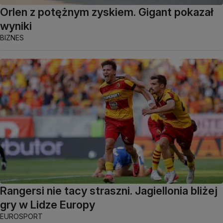
Orlen z potężnym zyskiem. Gigant pokazał
wyniki
BIZNES
Rangersi nie tacy straszni. Jagiellonia bliżej
gry w Lidze Europy
EUROSPORT