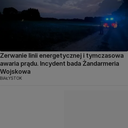
Zerwanie linii energetycznej i tymczasowa
awaria prądu. Incydent bada Żandarmeria
Wojskowa
BIAŁYSTOK