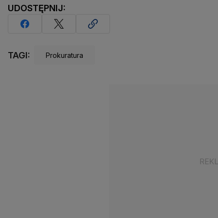
UDOSTĘPNIJ:
TAGI:
Prokuratura