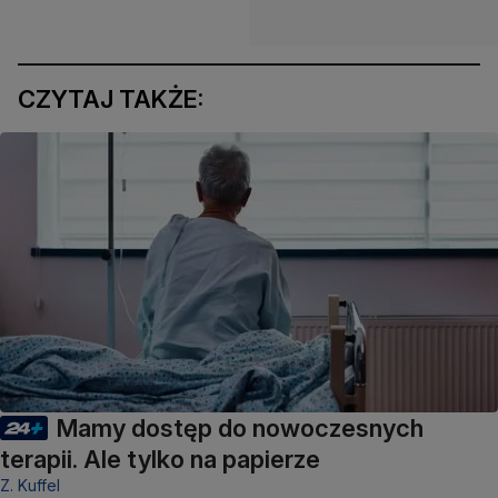
CZYTAJ TAKŻE:
Mamy dostęp do nowoczesnych
terapii. Ale tylko na papierze
Z. Kuffel