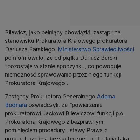
Bilewicz, jako pełniący obowiązki, zastąpił na
stanowisku Prokuratora Krajowego prokuratora
Dariusza Barskiego.
Ministerstwo Sprawiedliwości
poinformowało, że od piątku Dariusz Barski
"pozostaje w stanie spoczynku, co powoduje
niemożność sprawowania przez niego funkcji
Prokuratora Krajowego".
Zastępcy Prokuratora Generalnego
Adama
Bodnara
oświadczyli, że "powierzenie
prokuratorowi Jackowi Bilewiczowi funkcji p.o.
Prokuratora Krajowego z bezprawnym
pominięciem procedury ustawy Prawa o
prokuraturze jest bezskuteczne", a "funkcja taka