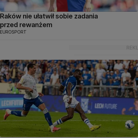
Raków nie ułatwił sobie zadania
przed rewanżem
EUROSPORT