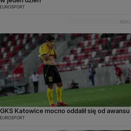
EUROSPORT
GKS Katowice mocno oddalił się od awansu
EUROSPORT