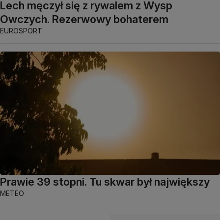
Lech męczył się z rywalem z Wysp
Owczych. Rezerwowy bohaterem
EUROSPORT
Prawie 39 stopni. Tu skwar był największy
METEO