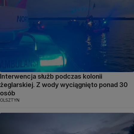
Interwencja służb podczas kolonii
żeglarskiej. Z wody wyciągnięto ponad 30
osób
OLSZTYN