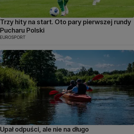
Trzy hity na start. Oto pary pierwszej rundy
Pucharu Polski
EUROSPORT
Upał odpuści, ale nie na długo