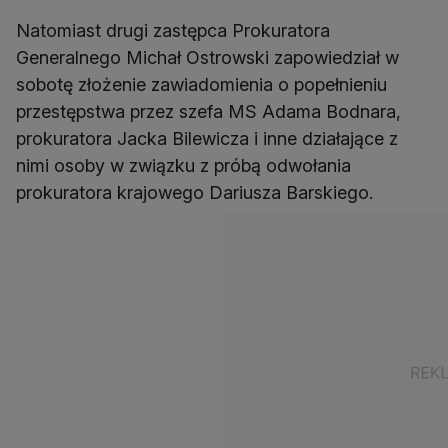
Natomiast drugi zastępca Prokuratora
Generalnego Michał Ostrowski zapowiedział w
sobotę złożenie zawiadomienia o popełnieniu
przestępstwa przez szefa MS Adama Bodnara,
prokuratora Jacka Bilewicza i inne działające z
nimi osoby w związku z próbą odwołania
prokuratora krajowego Dariusza Barskiego.