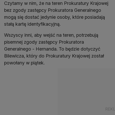
Czytamy w nim, że na teren Prokuratury Krajowej
bez zgody zastępcy Prokuratora Generalnego
mogą się dostać jedynie osoby, które posiadają
stałą kartę identyfikacyjną.
Wszyscy inni, aby wejść na teren, potrzebują
pisemnej zgody zastępcy Prokuratora
Generalnego - Hernanda. To będzie dotyczyć
Bilewicza, który do Prokuratury Krajowej został
powołany w piątek.