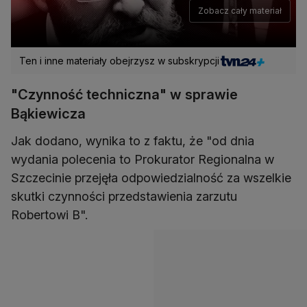
Zobacz cały materiał
Ten i inne materiały obejrzysz w subskrypcji
"Czynność techniczna" w sprawie
Bąkiewicza
Jak dodano, wynika to z faktu, że "od dnia
wydania polecenia to Prokurator Regionalna w
Szczecinie przejęła odpowiedzialność za wszelkie
skutki czynności przedstawienia zarzutu
Robertowi B".