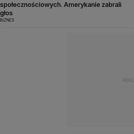
społecznościowych. Amerykanie zabrali
głos
BIZNES