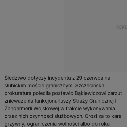
Śledztwo dotyczy incydentu z 29 czerwca na
słubickim moście granicznym. Szczecińska
prokuratura poleciła postawić Bąkiewiczowi zarzut
znieważenia funkcjonariuszy Straży Granicznej i
Żandarmerii Wojskowej w trakcie wykonywania
przez nich czynności służbowych. Grozi za to kara
grzywny, ograniczenia wolności albo do roku