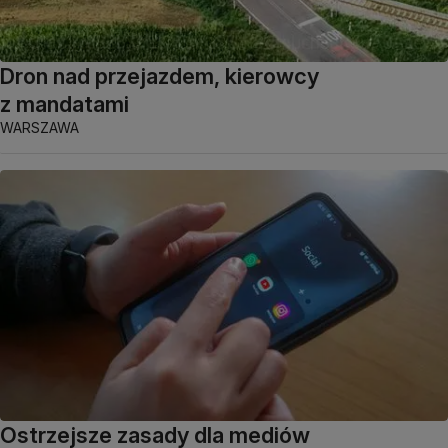
Dron nad przejazdem, kierowcy
z mandatami
WARSZAWA
Ostrzejsze zasady dla mediów