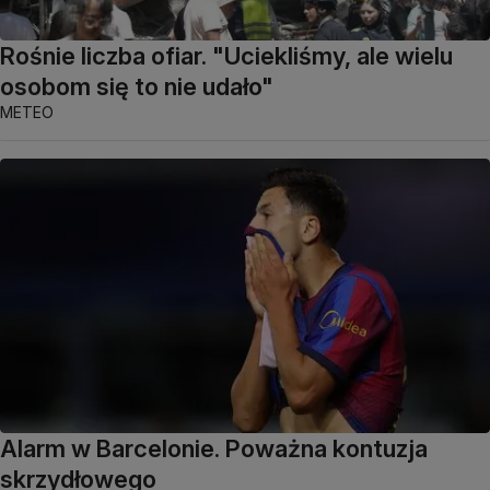
Rośnie liczba ofiar. "Uciekliśmy, ale wielu
osobom się to nie udało"
METEO
Alarm w Barcelonie. Poważna kontuzja
skrzydłowego