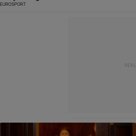
EUROSPORT