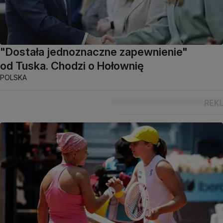
"Dostała jednoznaczne zapewnienie"
od Tuska. Chodzi o Hołownię
POLSKA