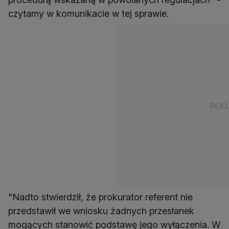
czytamy w komunikacie w tej sprawie.
"Nadto stwierdził, że prokurator referent nie
przedstawił we wniosku żadnych przesłanek
mogących stanowić podstawę jego wyłączenia. W