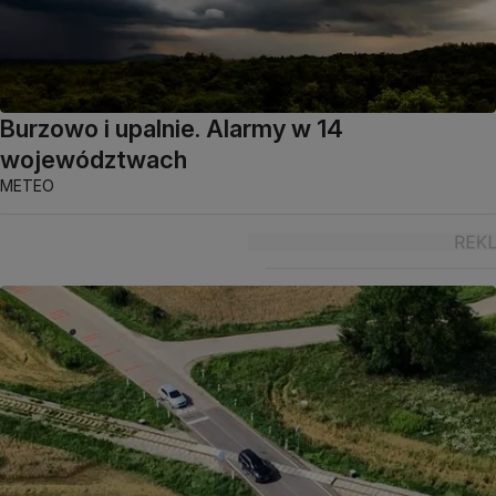
Burzowo i upalnie. Alarmy w 14
województwach
METEO