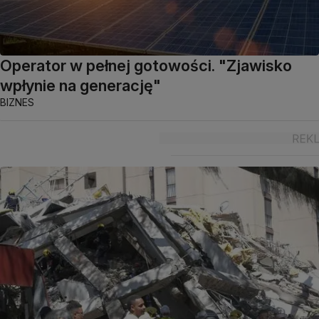
Operator w pełnej gotowości. "Zjawisko
wpłynie na generację"
BIZNES