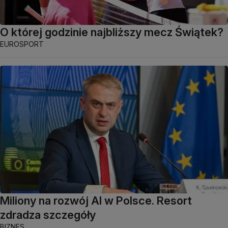
O której godzinie najbliższy mecz Świątek?
EUROSPORT
Miliony na rozwój AI w Polsce. Resort
zdradza szczegóły
BIZNES