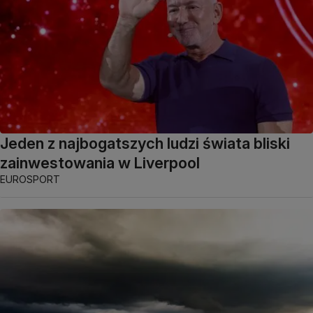
Jeden z najbogatszych ludzi świata bliski
zainwestowania w Liverpool
EUROSPORT