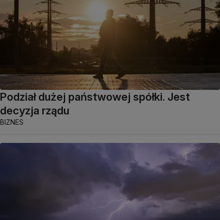
Podział dużej państwowej spółki. Jest
decyzja rządu
BIZNES