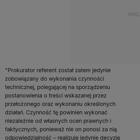
"Prokurator referent został zatem jedynie
zobowiązany do wykonania czynności
technicznej, polegającej na sporządzeniu
postanowienia o treści wskazanej przez
przełożonego oraz wykonaniu określonych
działań. Czynność tę powinien wykonać
niezależnie od własnych ocen prawnych i
faktycznych, ponieważ nie on ponosi za nią
odpowiedzialność – realizuje jedynie decyzję