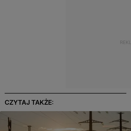
CZYTAJ TAKŻE: