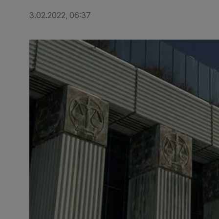
3.02.2022, 06:37