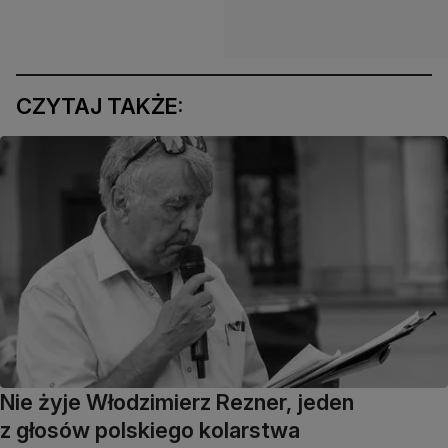
CZYTAJ TAKŻE:
Nie żyje Włodzimierz Rezner, jeden
z głosów polskiego kolarstwa