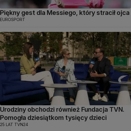
Piękny gest dla Messiego, który stracił ojca
EUROSPORT
Urodziny obchodzi również Fundacja TVN.
Pomogła dziesiątkom tysięcy dzieci
25 LAT TVN24