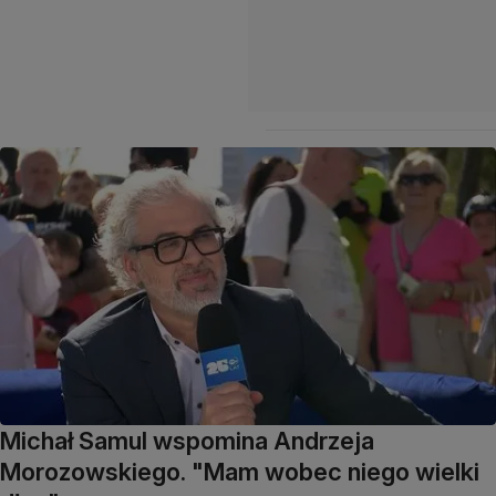
Michał Samul wspomina Andrzeja
Morozowskiego. "Mam wobec niego wielki