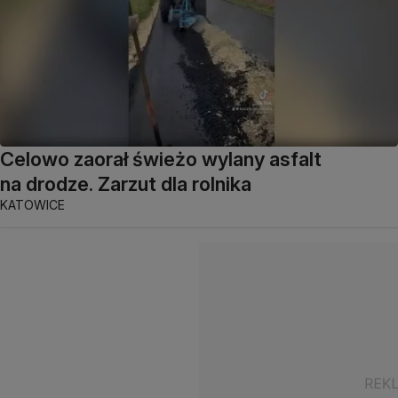
Celowo zaorał świeżo wylany asfalt
na drodze. Zarzut dla rolnika
KATOWICE