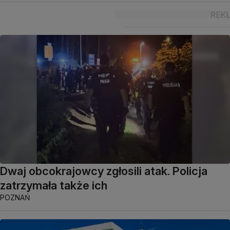
Dwaj obcokrajowcy zgłosili atak. Policja
zatrzymała także ich
POZNAŃ