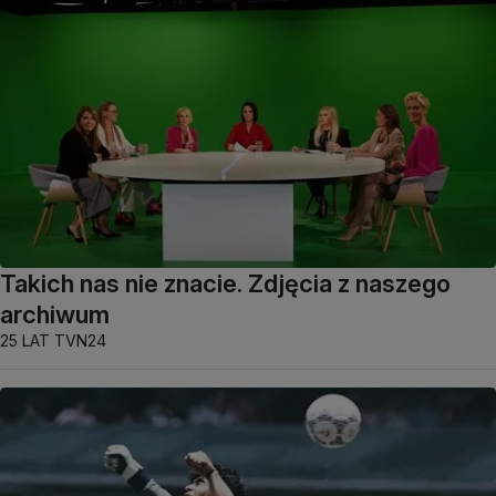
Takich nas nie znacie. Zdjęcia z naszego
archiwum
25 LAT TVN24