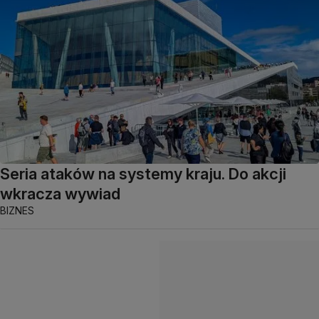
Seria ataków na systemy kraju. Do akcji
wkracza wywiad
BIZNES