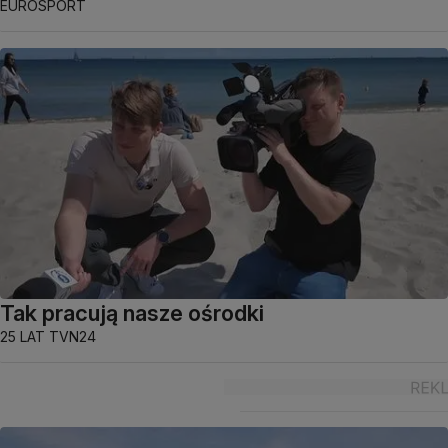
EUROSPORT
Tak pracują nasze ośrodki
25 LAT TVN24