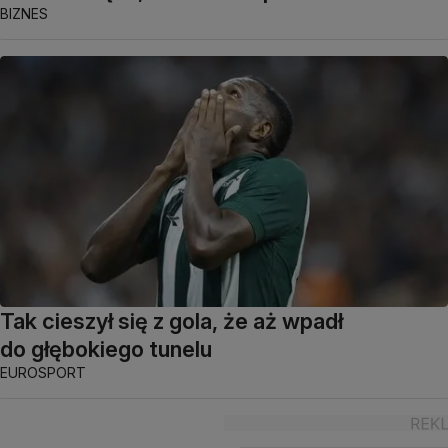
BIZNES
Tak cieszył się z gola, że aż wpadł
do głębokiego tunelu
EUROSPORT