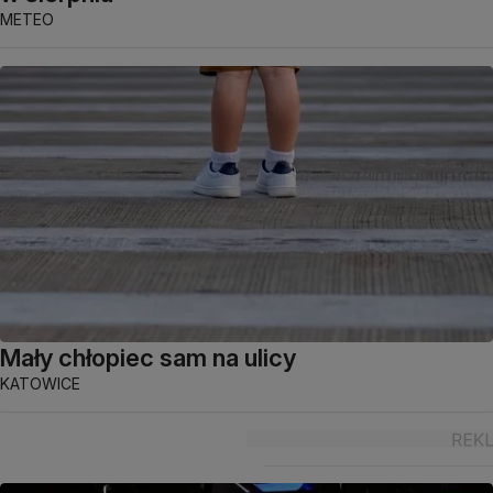
METEO
Mały chłopiec sam na ulicy
KATOWICE