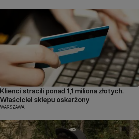
Klienci stracili ponad 1,1 miliona złotych.
Właściciel sklepu oskarżony
WARSZAWA