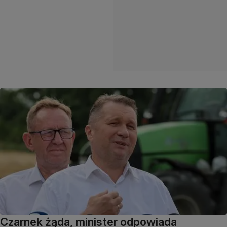
Czarnek żąda, minister odpowiada