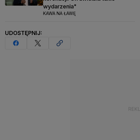
wydarzenia"
KAWA NA ŁAWĘ
UDOSTĘPNIJ: