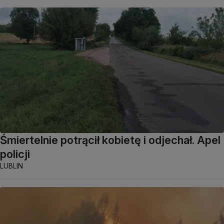
Śmiertelnie potrącił kobietę i odjechał. Apel
policji
LUBLIN