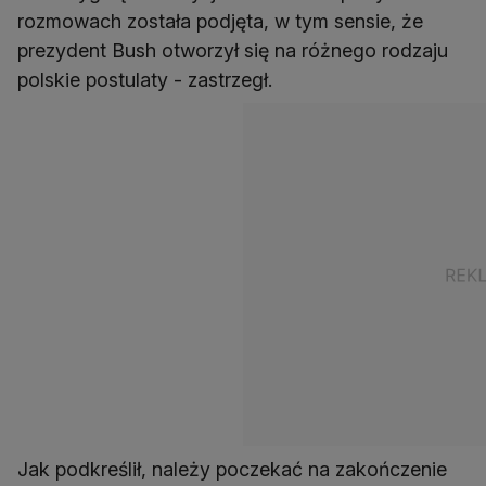
rozmowach została podjęta, w tym sensie, że
prezydent Bush otworzył się na różnego rodzaju
polskie postulaty - zastrzegł.
Jak podkreślił, należy poczekać na zakończenie