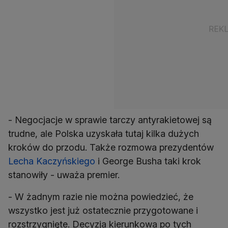
- Negocjacje w sprawie tarczy antyrakietowej są
trudne, ale Polska uzyskała tutaj kilka dużych
kroków do przodu. Także rozmowa prezydentów
Lecha Kaczyńskiego
i George Busha taki krok
stanowiły - uważa premier.
- W żadnym razie nie można powiedzieć, że
wszystko jest już ostatecznie przygotowane i
rozstrzygnięte. Decyzja kierunkowa po tych