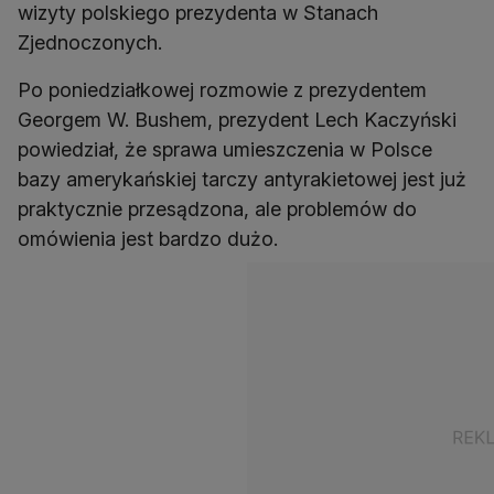
wizyty polskiego prezydenta w Stanach
Zjednoczonych.
Po poniedziałkowej rozmowie z prezydentem
Georgem W. Bushem, prezydent Lech Kaczyński
powiedział, że sprawa umieszczenia w Polsce
bazy amerykańskiej tarczy antyrakietowej jest już
praktycznie przesądzona, ale problemów do
omówienia jest bardzo dużo.