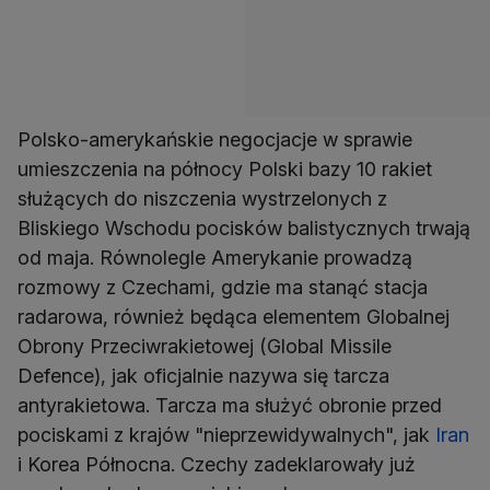
Polsko-amerykańskie negocjacje w sprawie
umieszczenia na północy Polski bazy 10 rakiet
służących do niszczenia wystrzelonych z
Bliskiego Wschodu pocisków balistycznych trwają
od maja. Równolegle Amerykanie prowadzą
rozmowy z Czechami, gdzie ma stanąć stacja
radarowa, również będąca elementem Globalnej
Obrony Przeciwrakietowej (Global Missile
Defence), jak oficjalnie nazywa się tarcza
antyrakietowa. Tarcza ma służyć obronie przed
pociskami z krajów "nieprzewidywalnych", jak
Iran
i Korea Północna. Czechy zadeklarowały już