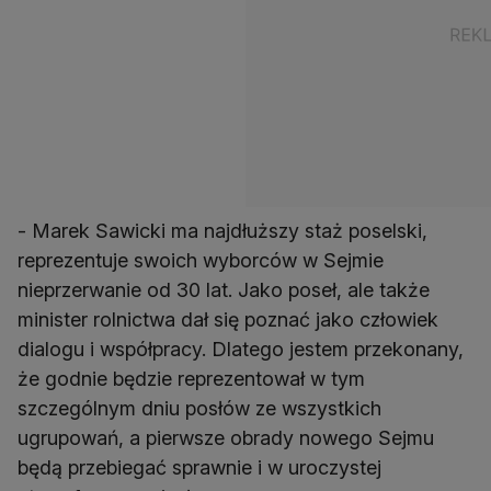
- Marek Sawicki ma najdłuższy staż poselski,
reprezentuje swoich wyborców w Sejmie
nieprzerwanie od 30 lat. Jako poseł, ale także
minister rolnictwa dał się poznać jako człowiek
dialogu i współpracy. Dlatego jestem przekonany,
że godnie będzie reprezentował w tym
szczególnym dniu posłów ze wszystkich
ugrupowań, a pierwsze obrady nowego Sejmu
będą przebiegać sprawnie i w uroczystej