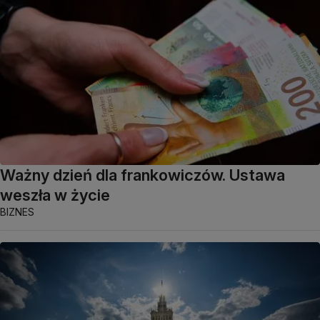
Ważny dzień dla frankowiczów. Ustawa
weszła w życie
BIZNES