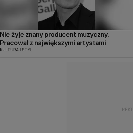
Nie żyje znany producent muzyczny.
Pracował z największymi artystami
KULTURA I STYL