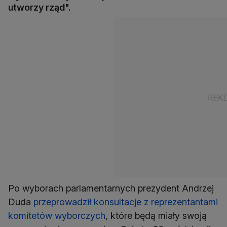
utworzy rząd".
Po wyborach parlamentarnych prezydent Andrzej
Duda
przeprowadził konsultacje z reprezentantami
komitetów wyborczych
, które będą miały swoją