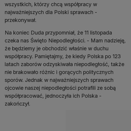
wszystkich, którzy chcą współpracy w
najważniejszych dla Polski sprawach -
przekonywał.
Na koniec Duda przypomniał, że 11 listopada
czeka nas Święto Niepodległości. - Mam nadzieję,
że będziemy je obchodzić właśnie w duchu
współpracy. Pamiętajmy, że kiedy Polska po 123
latach zaborów odzyskiwała niepodległość, także
nie brakowało różnic i gorących politycznych
sporów. Jednak w najważniejszych sprawach
ojcowie naszej niepodległości potrafili ze sobą
współpracować, jednoczyła ich Polska -
zakończył.