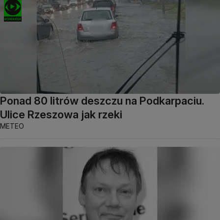
Ponad 80 litrów deszczu na Podkarpaciu.
Ulice Rzeszowa jak rzeki
METEO