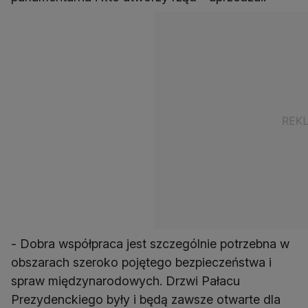
- Dobra współpraca jest szczególnie potrzebna w
obszarach szeroko pojętego bezpieczeństwa i
spraw międzynarodowych. Drzwi Pałacu
Prezydenckiego były i będą zawsze otwarte dla