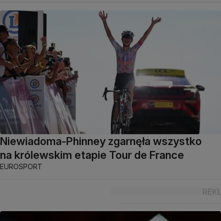
Niewiadoma-Phinney zgarnęła wszystko
na królewskim etapie Tour de France
EUROSPORT