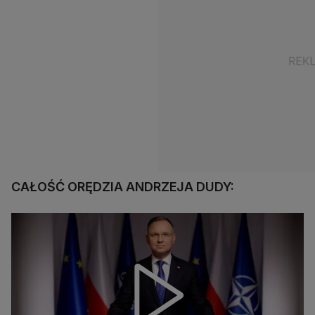
CAŁOŚĆ ORĘDZIA ANDRZEJA DUDY: