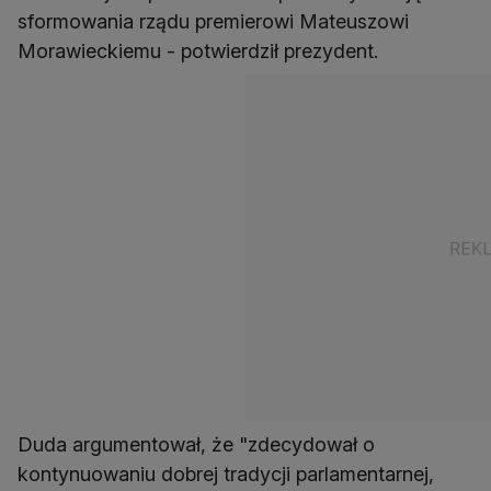
sformowania rządu premierowi Mateuszowi
Morawieckiemu - potwierdził prezydent.
Duda argumentował, że "zdecydował o
kontynuowaniu dobrej tradycji parlamentarnej,