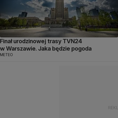
Finał urodzinowej trasy TVN24
w Warszawie. Jaka będzie pogoda
METEO