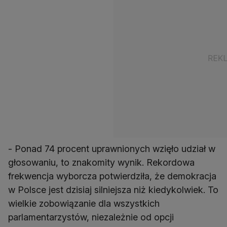
- Ponad 74 procent uprawnionych wzięło udział w
głosowaniu, to znakomity wynik. Rekordowa
frekwencja wyborcza potwierdziła, że demokracja
w Polsce jest dzisiaj silniejsza niż kiedykolwiek. To
wielkie zobowiązanie dla wszystkich
parlamentarzystów, niezależnie od opcji