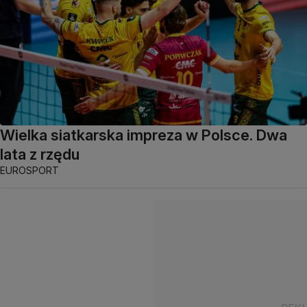
Wielka siatkarska impreza w Polsce. Dwa
lata z rzędu
EUROSPORT