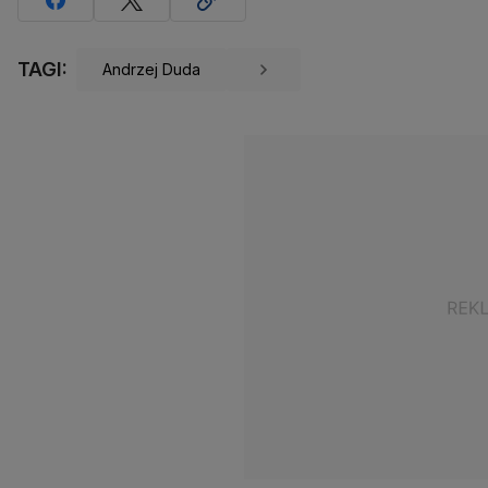
TAGI:
Andrzej Duda