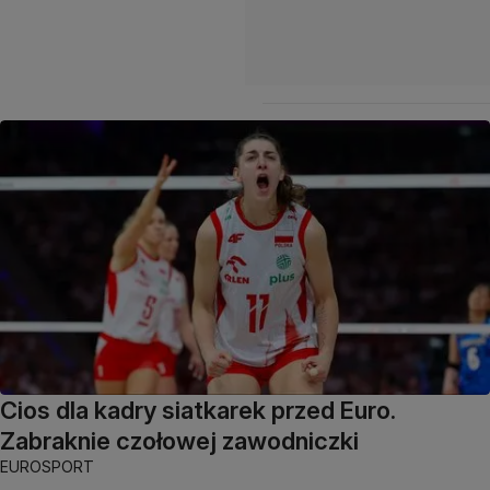
Cios dla kadry siatkarek przed Euro.
Zabraknie czołowej zawodniczki
EUROSPORT