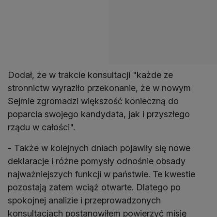
Dodał, że w trakcie konsultacji "każde ze
stronnictw wyraziło przekonanie, że w nowym
Sejmie zgromadzi większość konieczną do
poparcia swojego kandydata, jak i przyszłego
rządu w całości".
- Także w kolejnych dniach pojawiły się nowe
deklaracje i różne pomysły odnośnie obsady
najważniejszych funkcji w państwie. Te kwestie
pozostają zatem wciąż otwarte. Dlatego po
spokojnej analizie i przeprowadzonych
konsultacjach postanowiłem powierzyć misję