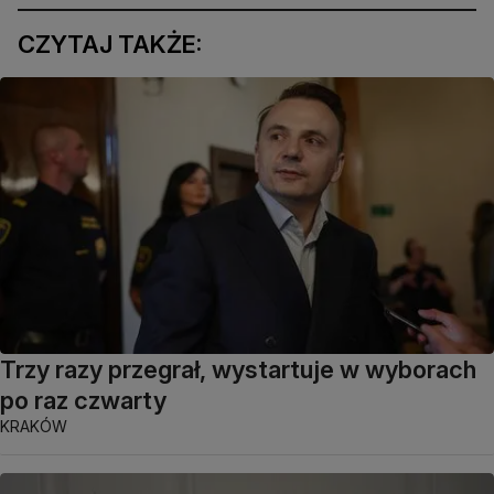
CZYTAJ TAKŻE:
Trzy razy przegrał, wystartuje w wyborach
po raz czwarty
KRAKÓW