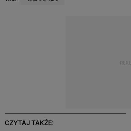
CZYTAJ TAKŻE: