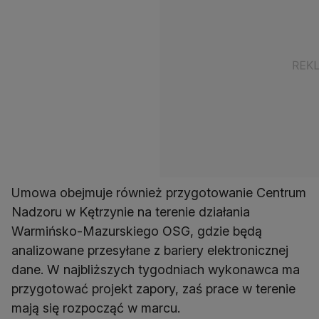
Umowa obejmuje również przygotowanie Centrum
Nadzoru w Kętrzynie na terenie działania
Warmińsko-Mazurskiego OSG, gdzie będą
analizowane przesyłane z bariery elektronicznej
dane. W najbliższych tygodniach wykonawca ma
przygotować projekt zapory, zaś prace w terenie
mają się rozpocząć w marcu.