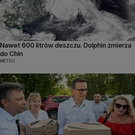
Nawet 600 litrów deszczu. Dolphin zmierza
do Chin
METEO