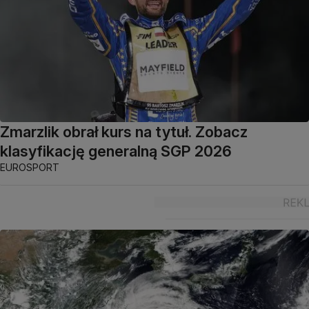
Zmarzlik obrał kurs na tytuł. Zobacz
klasyfikację generalną SGP 2026
EUROSPORT