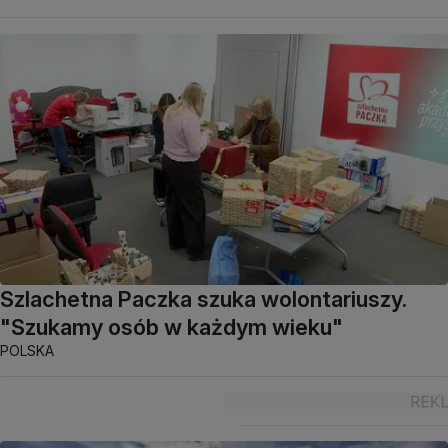
Szlachetna Paczka szuka wolontariuszy.
"Szukamy osób w każdym wieku"
POLSKA