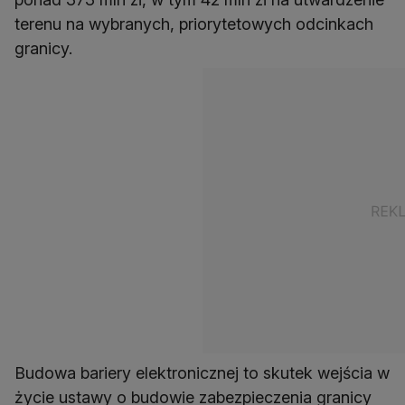
terenu na wybranych, priorytetowych odcinkach
Budowa bariery elektronicznej to skutek wejścia w
życie ustawy o budowie zabezpieczenia granicy