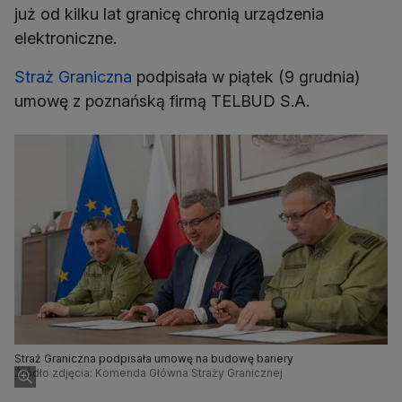
już od kilku lat granicę chronią urządzenia
elektroniczne.
Straż Graniczna
podpisała w piątek (9 grudnia)
umowę z poznańską firmą TELBUD S.A.
Straż Graniczna podpisała umowę na budowę bariery
Źródło zdjęcia: Komenda Główna Straży Granicznej