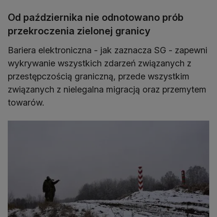
Od października nie odnotowano prób
przekroczenia zielonej granicy
Bariera elektroniczna - jak zaznacza SG - zapewni
wykrywanie wszystkich zdarzeń związanych z
przestępczością graniczną, przede wszystkim
związanych z nielegalna migracją oraz przemytem