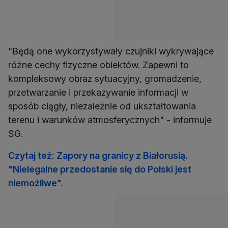
"Będą one wykorzystywały czujniki wykrywające
różne cechy fizyczne obiektów. Zapewni to
kompleksowy obraz sytuacyjny, gromadzenie,
przetwarzanie i przekazywanie informacji w
sposób ciągły, niezależnie od ukształtowania
terenu i warunków atmosferycznych" - informuje
SG.
Czytaj też: Zapory na granicy z Białorusią.
"Nielegalne przedostanie się do Polski jest
niemożliwe".