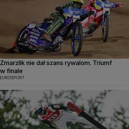
Zmarzlik nie dał szans rywalom. Triumf
w finale
EUROSPORT