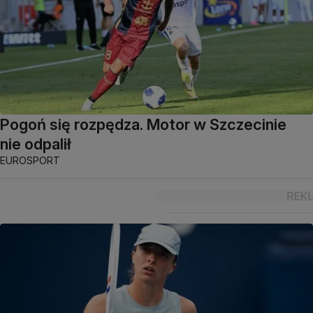
Pogoń się rozpędza. Motor w Szczecinie
nie odpalił
EUROSPORT