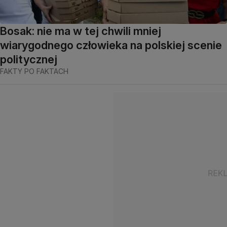
Bosak: nie ma w tej chwili mniej
wiarygodnego człowieka na polskiej scenie
politycznej
FAKTY PO FAKTACH