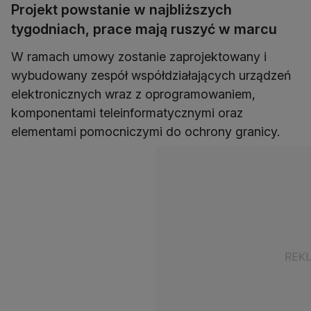
Projekt powstanie w najbliższych
tygodniach, prace mają ruszyć w marcu
W ramach umowy zostanie zaprojektowany i
wybudowany zespół współdziałających urządzeń
elektronicznych wraz z oprogramowaniem,
komponentami teleinformatycznymi oraz