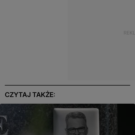
CZYTAJ TAKŻE: