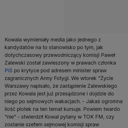
Kowala wymieniały media jako jednego z
kandydatów na to stanowisko po tym, jak
dotychczasowy przewodniczący komisji Paweł
Zalewski został zawieszony w prawach członka
PiS
po krytyce pod adresem minister spraw
zagranicznych Anny Fotygi. We wtorek "Życie
Warszawy napisało, że zastąpienie Zalewskiego
przez Kowala jest już przesądzone i dojdzie do
niego po sejmowych wakacjach. - Jakaś ogromna
ilość plotek na ten temat kursuje. Powiem twardo
"nie" - stwierdził Kowal pytany w TOK FM, czy
zostanie szefem sejmowej komisji spraw