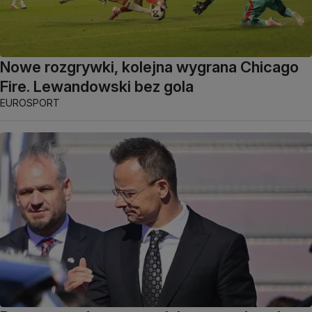
Nowe rozgrywki, kolejna wygrana Chicago
Fire. Lewandowski bez gola
EUROSPORT