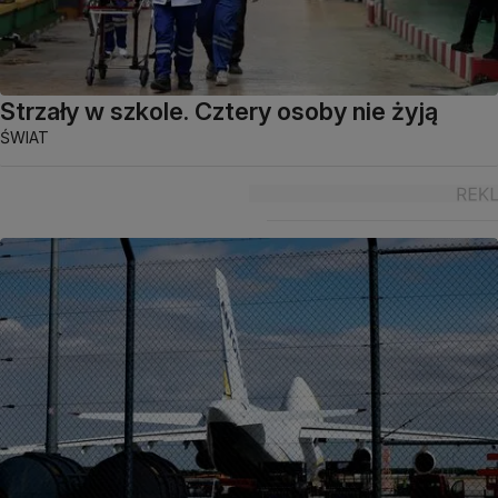
Strzały w szkole. Cztery osoby nie żyją
ŚWIAT