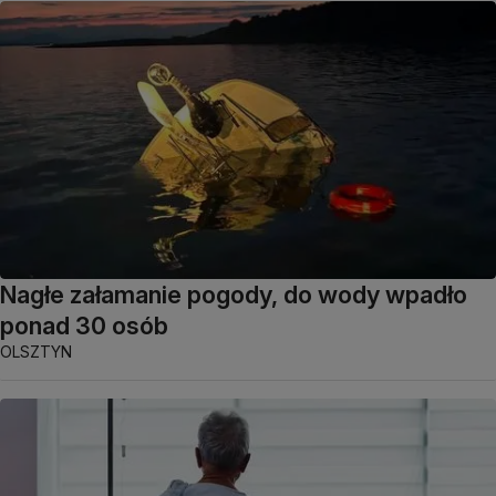
Nagłe załamanie pogody, do wody wpadło
ponad 30 osób
OLSZTYN