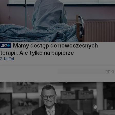
Mamy dostęp do nowoczesnych
terapii. Ale tylko na papierze
Z. Kuffel