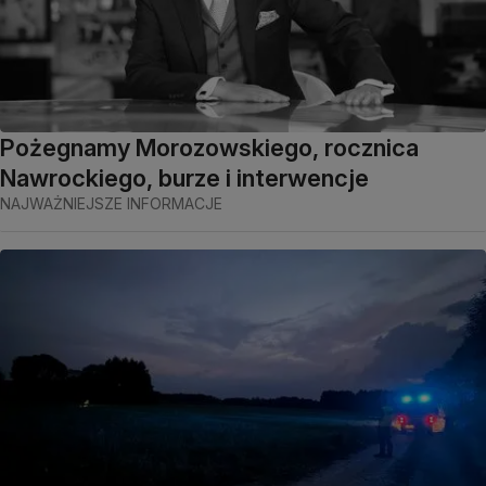
Pożegnamy Morozowskiego, rocznica
Nawrockiego, burze i interwencje
NAJWAŻNIEJSZE INFORMACJE