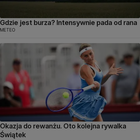
Gdzie jest burza? Intensywnie pada od rana
METEO
Okazja do rewanżu. Oto kolejna rywalka
Świątek