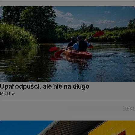
Upał odpuści, ale nie na długo
METEO