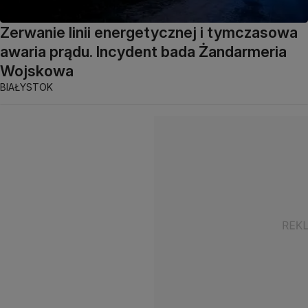
Zerwanie linii energetycznej i tymczasowa
awaria prądu. Incydent bada Żandarmeria
Wojskowa
BIAŁYSTOK