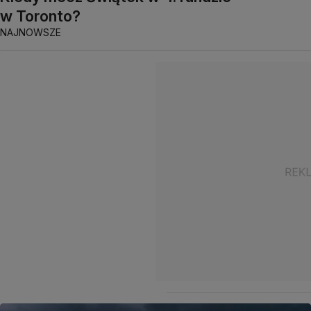
w Toronto?
NAJNOWSZE