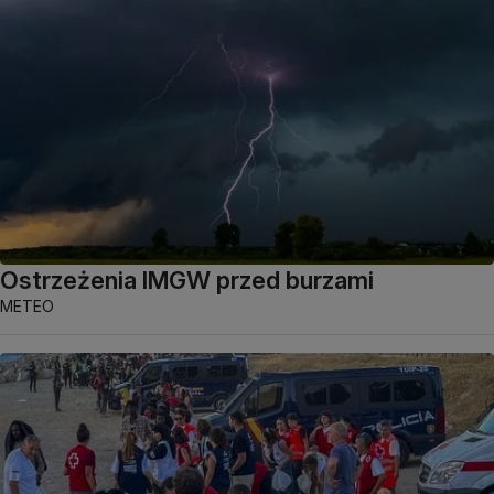
Ostrzeżenia IMGW przed burzami
METEO