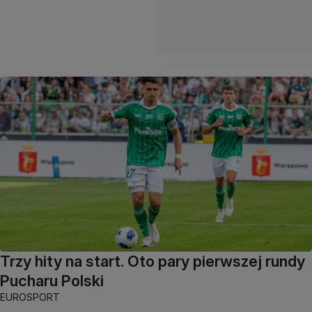
Trzy hity na start. Oto pary pierwszej rundy
Pucharu Polski
EUROSPORT