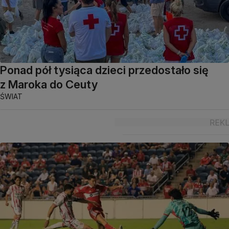
Ponad pół tysiąca dzieci przedostało się
z Maroka do Ceuty
ŚWIAT