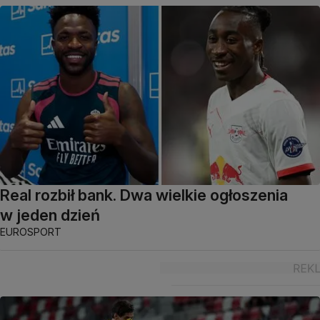
Real rozbił bank. Dwa wielkie ogłoszenia
w jeden dzień
EUROSPORT