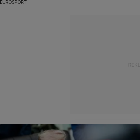
EUROSPORT