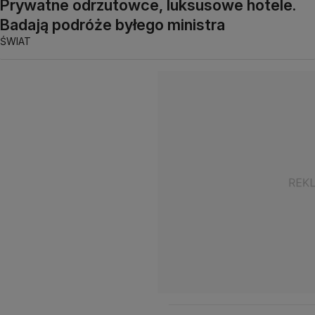
Prywatne odrzutowce, luksusowe hotele.
Badają podróże byłego ministra
ŚWIAT