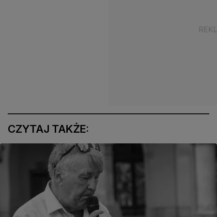
CZYTAJ TAKŻE: