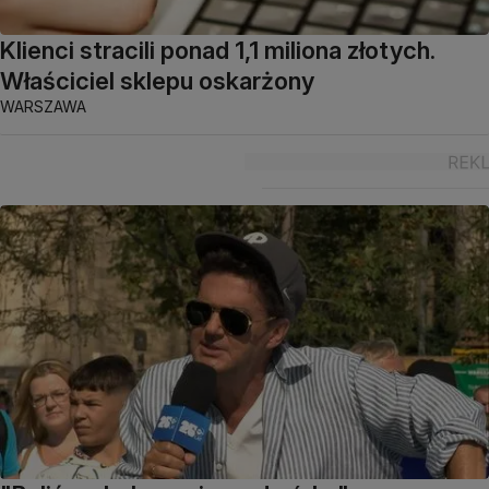
Klienci stracili ponad 1,1 miliona złotych.
Właściciel sklepu oskarżony
WARSZAWA