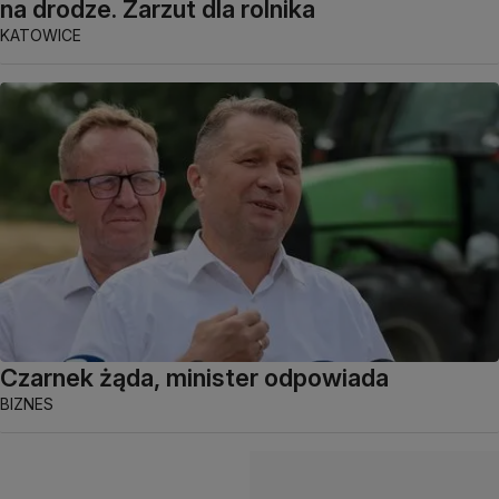
na drodze. Zarzut dla rolnika
KATOWICE
Czarnek żąda, minister odpowiada
BIZNES