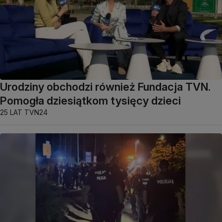
Urodziny obchodzi również Fundacja TVN.
Pomogła dziesiątkom tysięcy dzieci
25 LAT TVN24