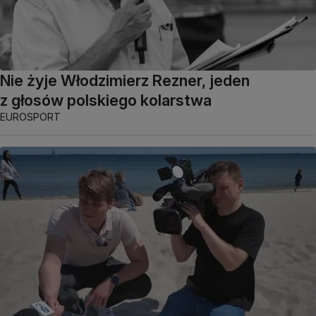
Nie żyje Włodzimierz Rezner, jeden
z głosów polskiego kolarstwa
EUROSPORT