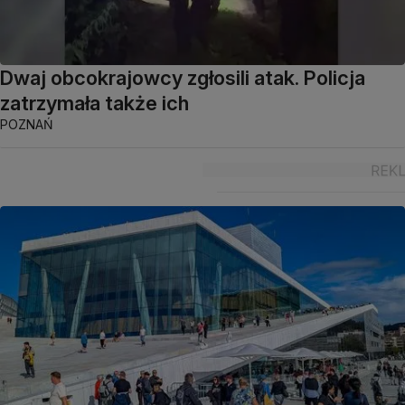
Dwaj obcokrajowcy zgłosili atak. Policja
zatrzymała także ich
POZNAŃ