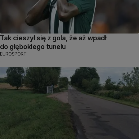
Tak cieszył się z gola, że aż wpadł
do głębokiego tunelu
EUROSPORT