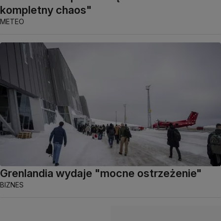
kompletny chaos"
METEO
Grenlandia wydaje "mocne ostrzeżenie"
BIZNES