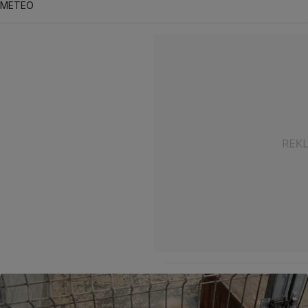
METEO