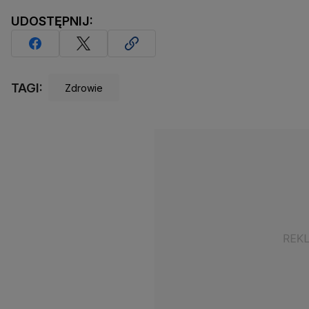
UDOSTĘPNIJ:
TAGI:
Zdrowie