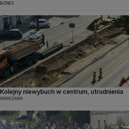
BIZNES
Kolejny niewybuch w centrum, utrudnienia
WARSZAWA