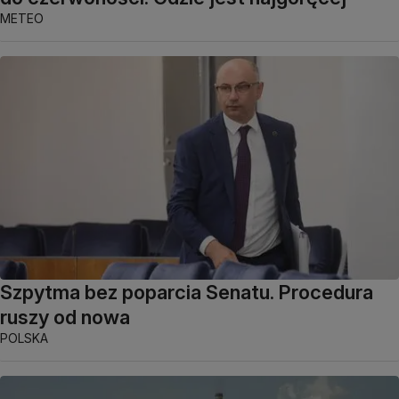
METEO
Szpytma bez poparcia Senatu. Procedura
ruszy od nowa
POLSKA