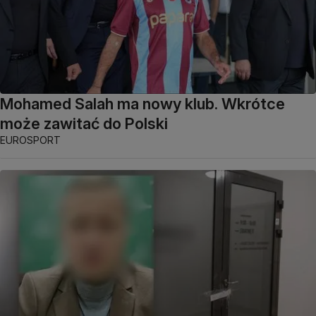
Mohamed Salah ma nowy klub. Wkrótce
może zawitać do Polski
EUROSPORT