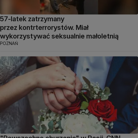
57-latek zatrzymany
przez kontrterrorystów. Miał
wykorzystywać seksualnie małoletnią
POZNAŃ