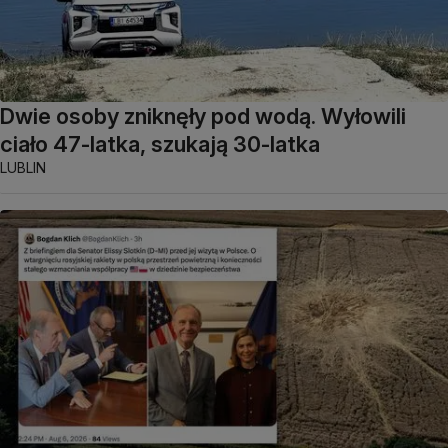
Dwie osoby zniknęły pod wodą. Wyłowili
ciało 47-latka, szukają 30-latka
LUBLIN