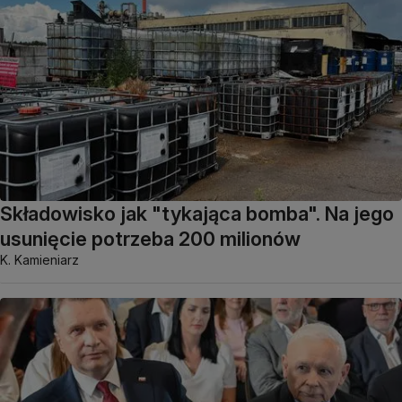
Składowisko jak "tykająca bomba". Na jego
usunięcie potrzeba 200 milionów
K. Kamieniarz