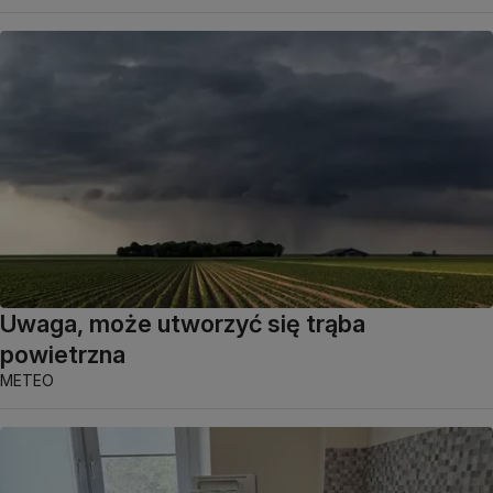
Uwaga, może utworzyć się trąba
powietrzna
METEO