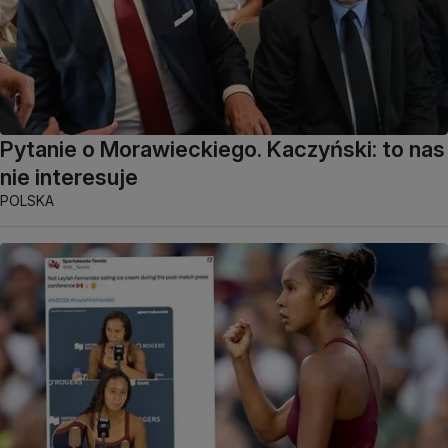
Pytanie o Morawieckiego. Kaczyński: to nas
nie interesuje
POLSKA