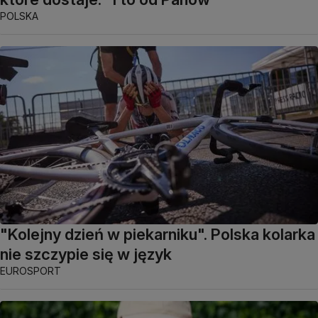
POLSKA
"Kolejny dzień w piekarniku". Polska kolarka
nie szczypie się w język
EUROSPORT