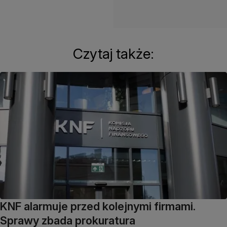
Czytaj także:
KNF alarmuje przed kolejnymi firmami.
Sprawy zbada prokuratura