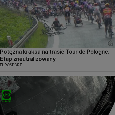
Potężna kraksa na trasie Tour de Pologne.
Etap zneutralizowany
EUROSPORT