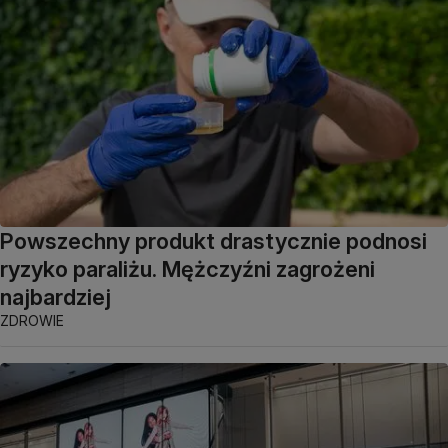
Powszechny produkt drastycznie podnosi
ryzyko paraliżu. Mężczyźni zagrożeni
najbardziej
ZDROWIE