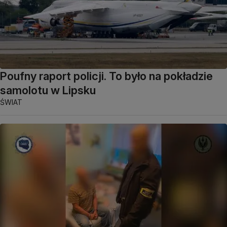
Poufny raport policji. To było na pokładzie
samolotu w Lipsku
ŚWIAT