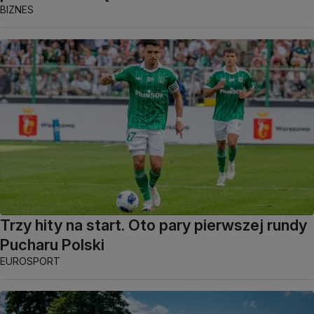
BIZNES
Trzy hity na start. Oto pary pierwszej rundy
Pucharu Polski
EUROSPORT