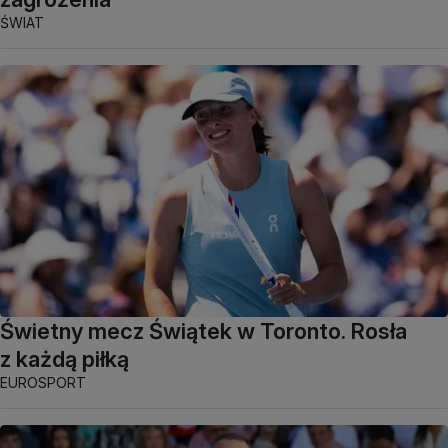
ŚWIAT
Świetny mecz Świątek w Toronto. Rosła
z każdą piłką
EUROSPORT