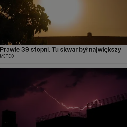
Prawie 39 stopni. Tu skwar był największy
METEO