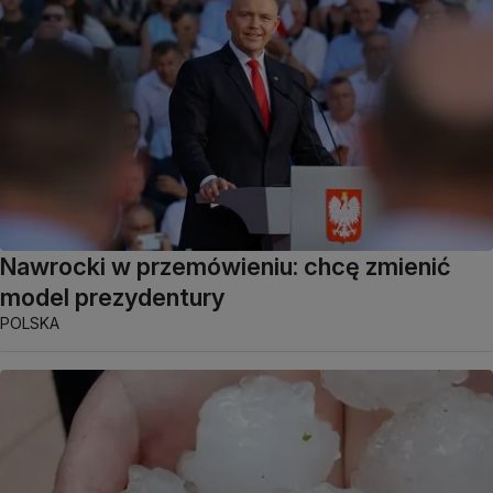
Nawrocki w przemówieniu: chcę zmienić
model prezydentury
POLSKA