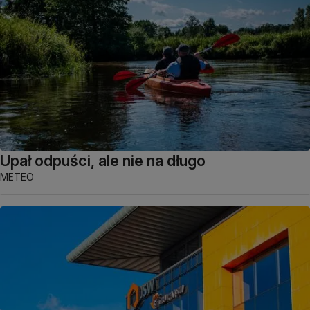
Upał odpuści, ale nie na długo
METEO