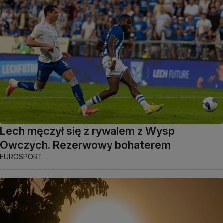
Lech męczył się z rywalem z Wysp
Owczych. Rezerwowy bohaterem
EUROSPORT