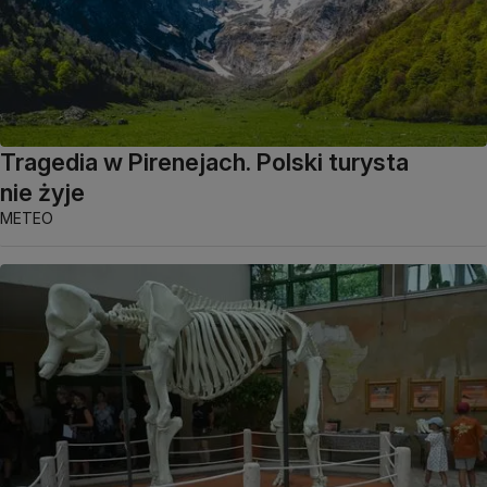
Tragedia w Pirenejach. Polski turysta
nie żyje
METEO