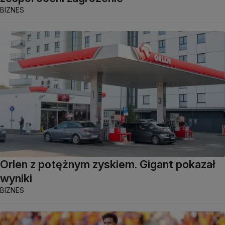
BIZNES
Orlen z potężnym zyskiem. Gigant pokazał
wyniki
BIZNES