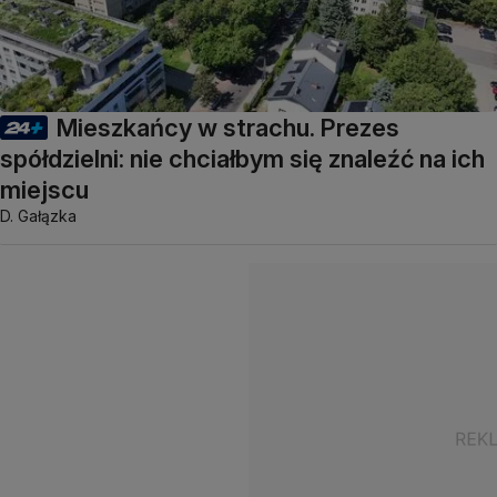
Mieszkańcy w strachu. Prezes
spółdzielni: nie chciałbym się znaleźć na ich
miejscu
D. Gałązka