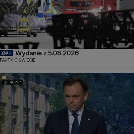
Wydanie z 5.08.2026
FAKTY O ŚWIECIE
40 min