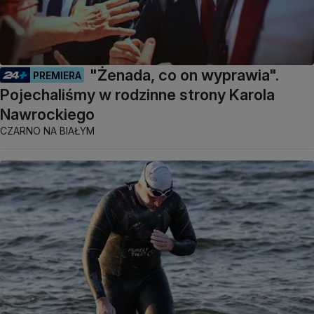
"Żenada, co on wyprawia".
PREMIERA
Pojechaliśmy w rodzinne strony Karola
Nawrockiego
CZARNO NA BIAŁYM