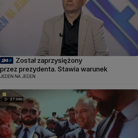
Został zaprzysiężony
przez prezydenta. Stawia warunek
JEDEN NA JEDEN
27 min