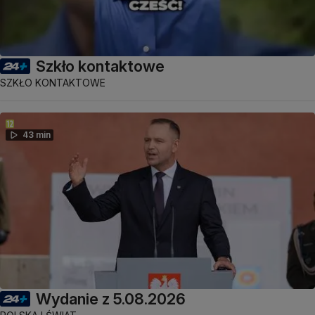
Szkło kontaktowe
SZKŁO KONTAKTOWE
43 min
Wydanie z 5.08.2026