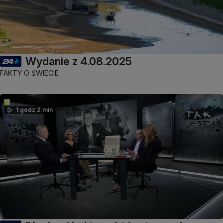
Wydanie z 4.08.2025
FAKTY O ŚWIECIE
1 godz 2 min