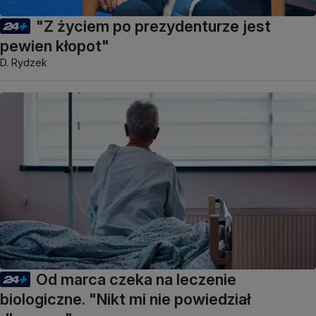
"Z życiem po prezydenturze jest
pewien kłopot"
D. Rydzek
Od marca czeka na leczenie
biologiczne. "Nikt mi nie powiedział