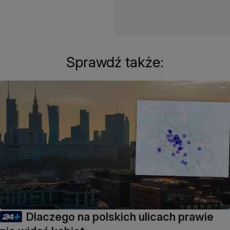
Sprawdź także:
Dlaczego na polskich ulicach prawie