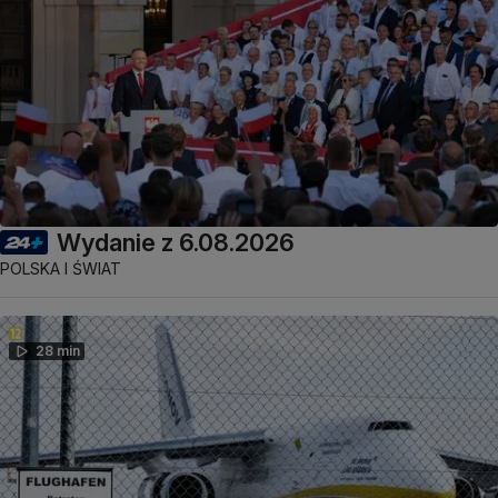
Wydanie z 6.08.2026
POLSKA I ŚWIAT
28 min