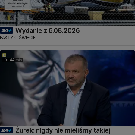
Wydanie z 6.08.2026
FAKTY O ŚWIECIE
44 min
Żurek: nigdy nie mieliśmy takiej