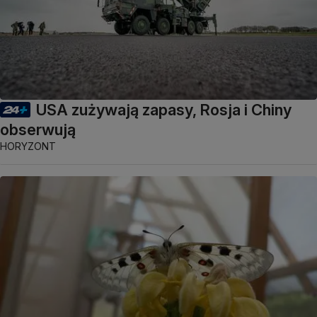
USA zużywają zapasy, Rosja i Chiny
obserwują
HORYZONT