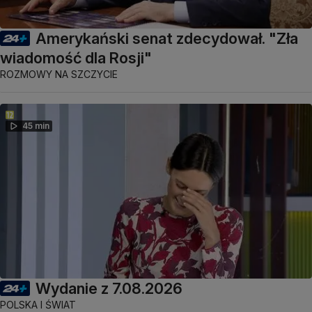
Amerykański senat zdecydował. "Zła
wiadomość dla Rosji"
ROZMOWY NA SZCZYCIE
45 min
Wydanie z 7.08.2026
POLSKA I ŚWIAT