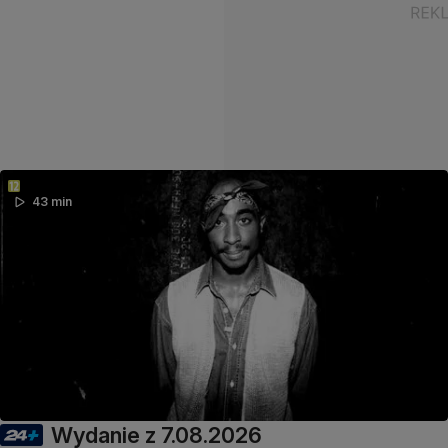
43 min
Wydanie z 7.08.2026