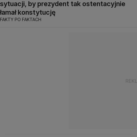
sytuacji, by prezydent tak ostentacyjnie
łamał konstytucję
FAKTY PO FAKTACH