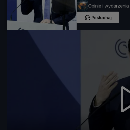
Opinie i wydarzenia
Posłuchaj