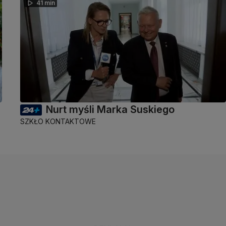
41 min
Nurt myśli Marka Suskiego
SZKŁO KONTAKTOWE