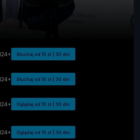
N24+
Słuchaj od 15 zł | 30 dni
N24+
Słuchaj od 15 zł | 30 dni
N24+
Oglądaj od 15 zł | 30 dni
N24+
Oglądaj od 15 zł | 30 dni