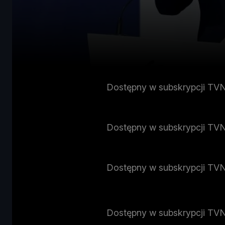
Dostępny w subskrypcji TV
Dostępny w subskrypcji TV
Dostępny w subskrypcji TV
Dostępny w subskrypcji TV