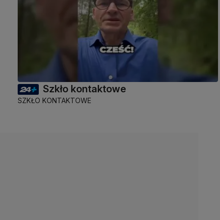
Szkło kontaktowe
SZKŁO KONTAKTOWE