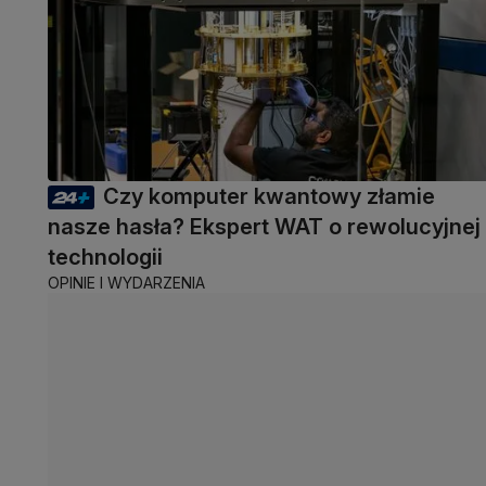
Czy komputer kwantowy złamie
nasze hasła? Ekspert WAT o rewolucyjnej
technologii
OPINIE I WYDARZENIA