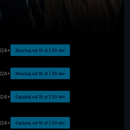
N24+
Słuchaj od 15 zł | 30 dni
N24+
Słuchaj od 15 zł | 30 dni
N24+
Oglądaj od 15 zł | 30 dni
N24+
Oglądaj od 15 zł | 30 dni