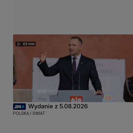
43 min
Wydanie z 5.08.2026
POLSKA I ŚWIAT