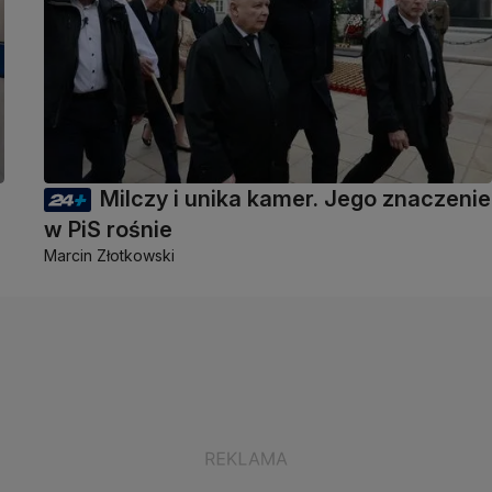
Milczy i unika kamer. Jego znaczenie
w PiS rośnie
Marcin Złotkowski