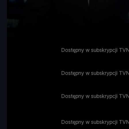
Dostępny w subskrypcji TV
Dostępny w subskrypcji TV
Dostępny w subskrypcji TV
Dostępny w subskrypcji TV