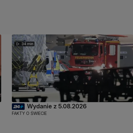
34 min
Wydanie z 5.08.2026
FAKTY O ŚWIECIE