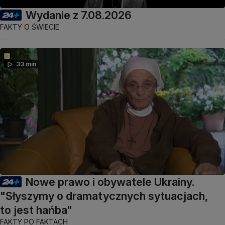
Wydanie z 7.08.2026
FAKTY O ŚWIECIE
33 min
Nowe prawo i obywatele Ukrainy.
"Słyszymy o dramatycznych sytuacjach,
to jest hańba"
FAKTY PO FAKTACH