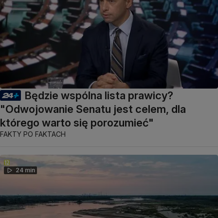
Będzie wspólna lista prawicy?
"Odwojowanie Senatu jest celem, dla
którego warto się porozumieć"
FAKTY PO FAKTACH
24 min