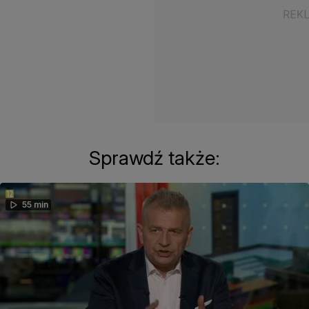
Sprawdź także:
55 min