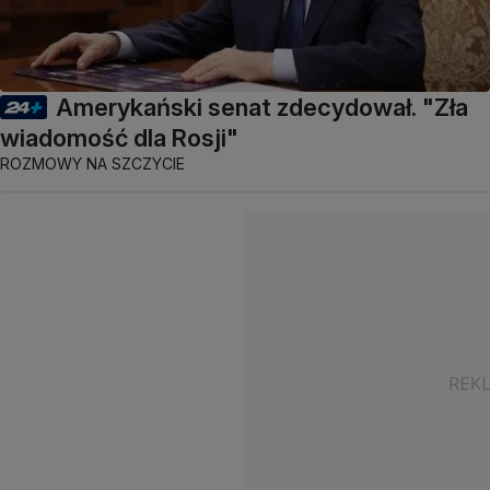
Amerykański senat zdecydował. "Zła
wiadomość dla Rosji"
ROZMOWY NA SZCZYCIE