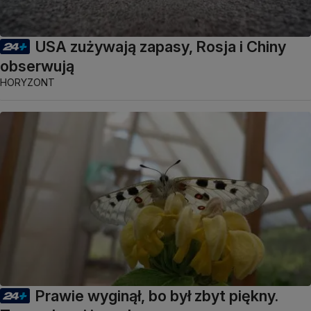
USA zużywają zapasy, Rosja i Chiny
obserwują
HORYZONT
Prawie wyginął, bo był zbyt piękny.