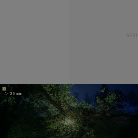
26 min