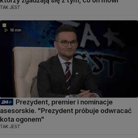
TAK JEST
18 min
Prezydent, premier i nominacje
asesorskie. "Prezydent próbuje odwracać
kota ogonem"
TAK JEST