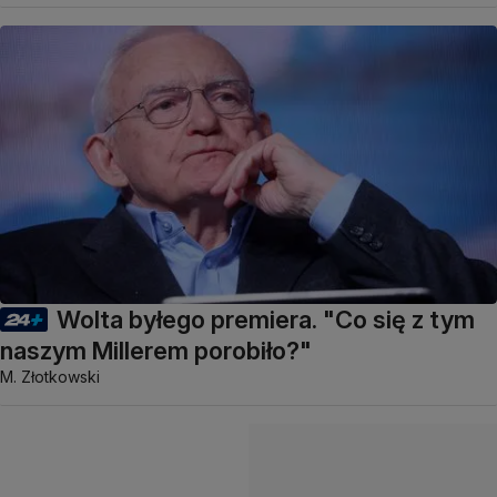
Wolta byłego premiera. "Co się z tym
naszym Millerem porobiło?"
M. Złotkowski