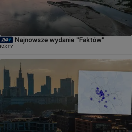
Najnowsze wydanie "Faktów"
FAKTY