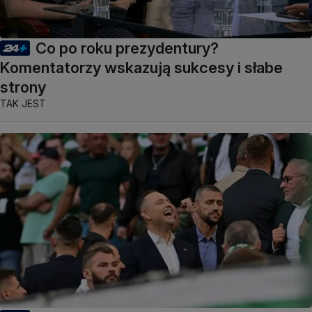
Co po roku prezydentury?
Komentatorzy wskazują sukcesy i słabe
strony
TAK JEST